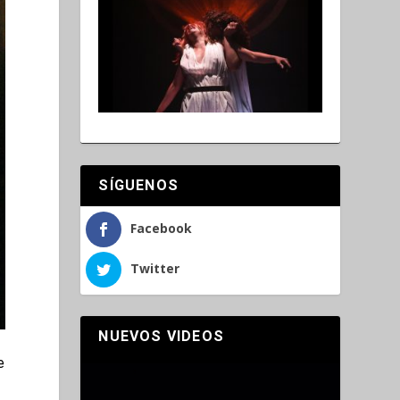
SÍGUENOS
Facebook
Twitter
NUEVOS VIDEOS
e