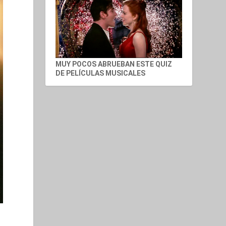
MUY POCOS ABRUEBAN ESTE QUIZ
DE PELÍCULAS MUSICALES