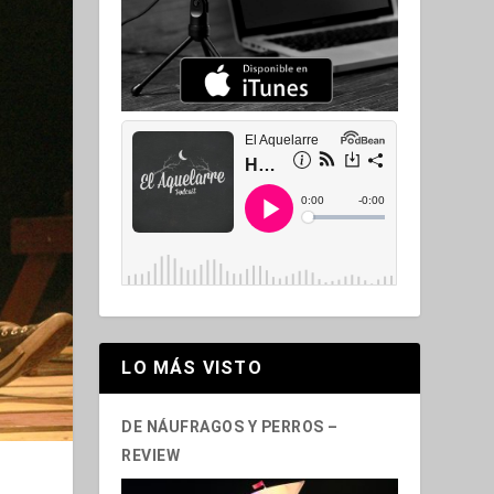
LO MÁS VISTO
DE NÁUFRAGOS Y PERROS –
REVIEW