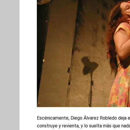
Escénicamente, Diego Álvarez Robledo deja e
construye y revienta, y lo suelta más que na