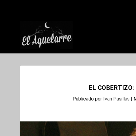
EL COBERTIZO:
Publicado por
Ivan Pasillas
|
M