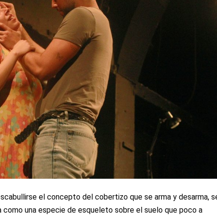
scabullirse el concepto del cobertizo que se arma y desarma, s
da como una especie de esqueleto sobre el suelo que poco a