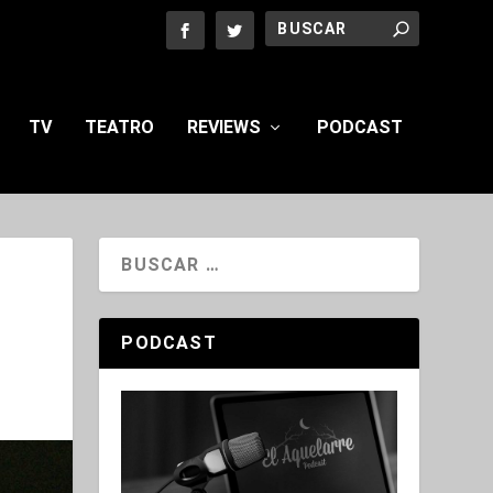
TV
TEATRO
REVIEWS
PODCAST
PODCAST