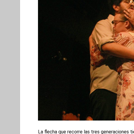
La flecha que recorre las tres generaciones t