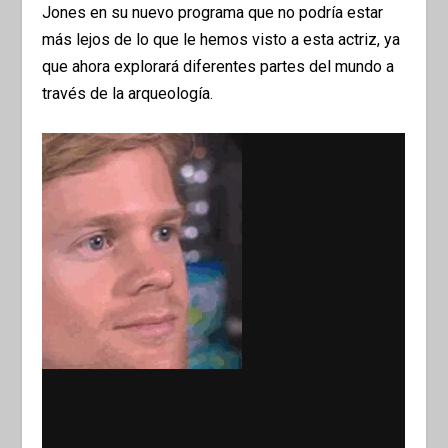
Jones en su nuevo programa que no podría estar
más lejos de lo que le hemos visto a esta actriz, ya
que ahora explorará diferentes partes del mundo a
través de la arqueología.