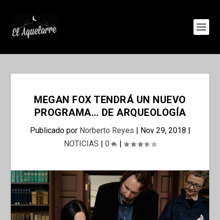
MEGAN FOX TENDRÁ UN NUEVO
PROGRAMA… DE ARQUEOLOGÍA
Publicado por
Norberto Reyes
|
Nov 29, 2018
|
NOTICIAS
|
0
|