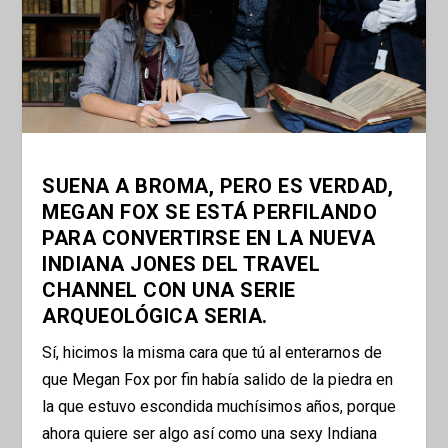
SUENA A BROMA, PERO ES VERDAD,
MEGAN FOX SE ESTÁ PERFILANDO
PARA CONVERTIRSE EN LA NUEVA
INDIANA JONES DEL TRAVEL
CHANNEL CON UNA SERIE
ARQUEOLÓGICA SERIA.
Sí, hicimos la misma cara que tú al enterarnos de
que Megan Fox por fin había salido de la piedra en
la que estuvo escondida muchísimos años, porque
ahora quiere ser algo así como una sexy Indiana