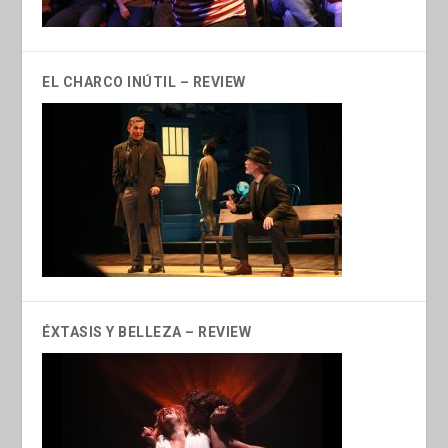
EL CHARCO INÚTIL – REVIEW
ÉXTASIS Y BELLEZA – REVIEW