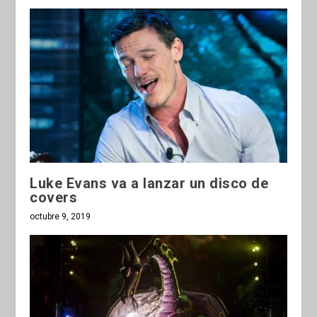
Luke Evans va a lanzar un disco de
covers
octubre 9, 2019