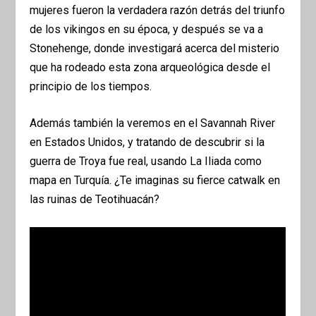
mujeres fueron la verdadera razón detrás del triunfo
de los vikingos en su época, y después se va a
Stonehenge, donde investigará acerca del misterio
que ha rodeado esta zona arqueológica desde el
principio de los tiempos.
Además también la veremos en el Savannah River
en Estados Unidos, y tratando de descubrir si la
guerra de Troya fue real, usando La Iliada como
mapa en Turquía. ¿Te imaginas su fierce catwalk en
las ruinas de Teotihuacán?