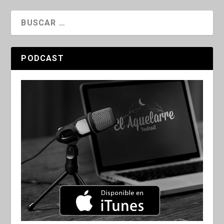
PODCAST