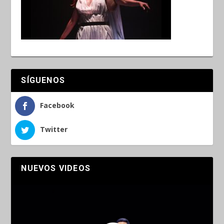
SÍGUENOS
Facebook
Twitter
NUEVOS VIDEOS