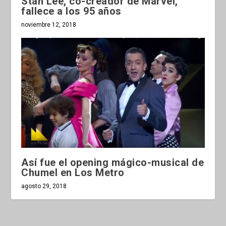
Stan Lee, co-creador de Marvel,
fallece a los 95 años
noviembre 12, 2018
Así fue el opening mágico-musical de
Chumel en Los Metro
agosto 29, 2018