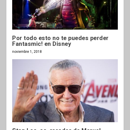
Por todo esto no te puedes perder
Fantasmic! en Disney
noviembre 1, 2018