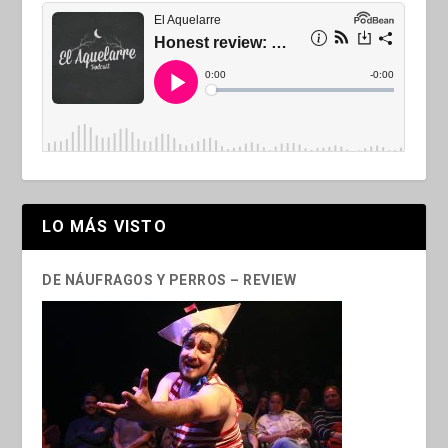
LO MÁS VISTO
DE NÁUFRAGOS Y PERROS – REVIEW