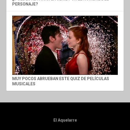
PERSONAJE?
MUY POCOS ABRUEBAN ESTE QUIZ DE PELÍCULAS
MUSICALES
El Aquelarre