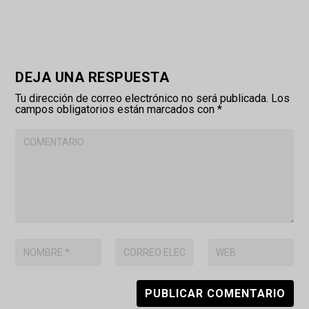
DEJA UNA RESPUESTA
Tu dirección de correo electrónico no será publicada.
Los
campos obligatorios están marcados con
*