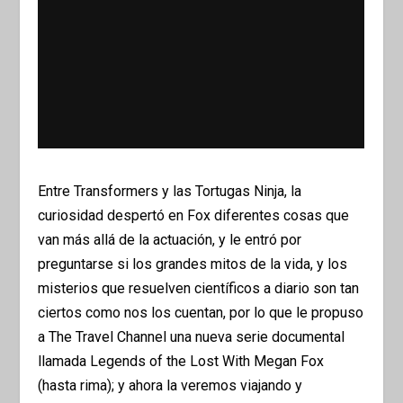
Entre Transformers y las Tortugas Ninja, la
curiosidad despertó en Fox diferentes cosas que
van más allá de la actuación, y le entró por
preguntarse si los grandes mitos de la vida, y los
misterios que resuelven científicos a diario son tan
ciertos como nos los cuentan, por lo que le propuso
a The Travel Channel una nueva serie documental
llamada Legends of the Lost With Megan Fox
(hasta rima); y ahora la veremos viajando y