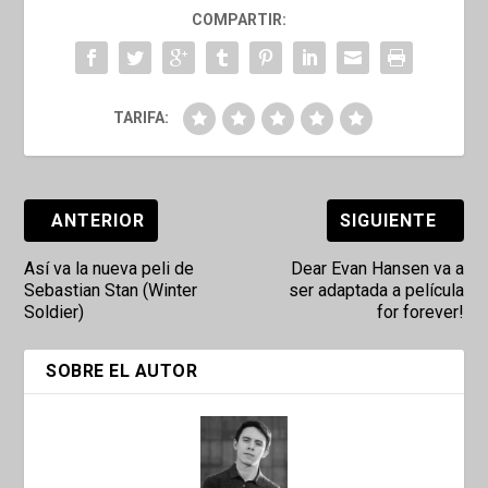
COMPARTIR:
TARIFA:
ANTERIOR
SIGUIENTE
Así va la nueva peli de
Dear Evan Hansen va a
Sebastian Stan (Winter
ser adaptada a película
Soldier)
for forever!
SOBRE EL AUTOR