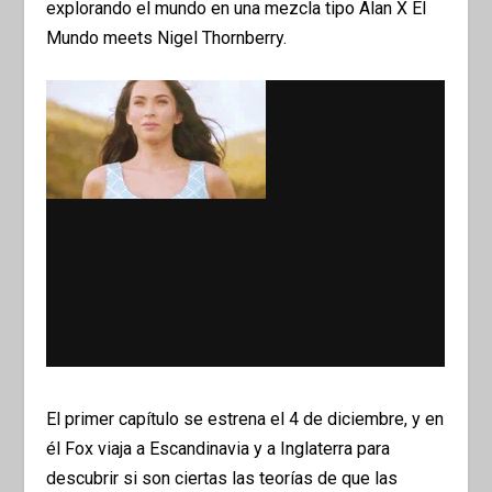
explorando el mundo en una mezcla tipo Alan X El
Mundo meets Nigel Thornberry.
El primer capítulo se estrena el 4 de diciembre, y en
él Fox viaja a Escandinavia y a Inglaterra para
descubrir si son ciertas las teorías de que las