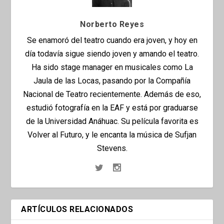
Norberto Reyes
Se enamoró del teatro cuando era joven, y hoy en
día todavía sigue siendo joven y amando el teatro.
Ha sido stage manager en musicales como La
Jaula de las Locas, pasando por la Compañía
Nacional de Teatro recientemente. Además de eso,
estudió fotografía en la EAF y está por graduarse
de la Universidad Anáhuac. Su película favorita es
Volver al Futuro, y le encanta la música de Sufjan
Stevens.
ARTÍCULOS RELACIONADOS