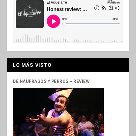
LO MÁS VISTO
DE NÁUFRAGOS Y PERROS – REVIEW