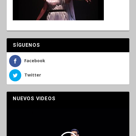
SÍGUENOS
Facebook
Twitter
NUEVOS VIDEOS