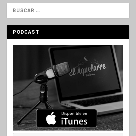
PODCAST