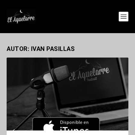
AUTOR:
IVAN PASILLAS