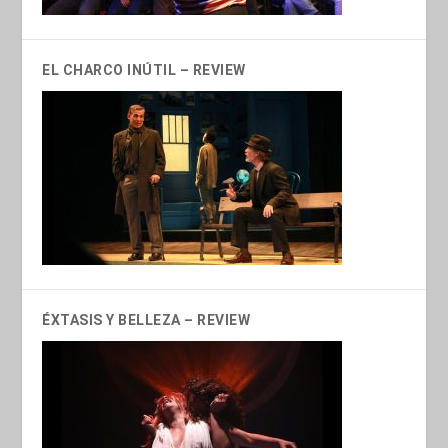
EL CHARCO INÚTIL – REVIEW
ÉXTASIS Y BELLEZA – REVIEW