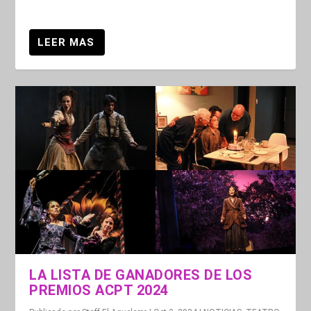
LA LISTA DE GANADORES DE LOS
PREMIOS ACPT 2024