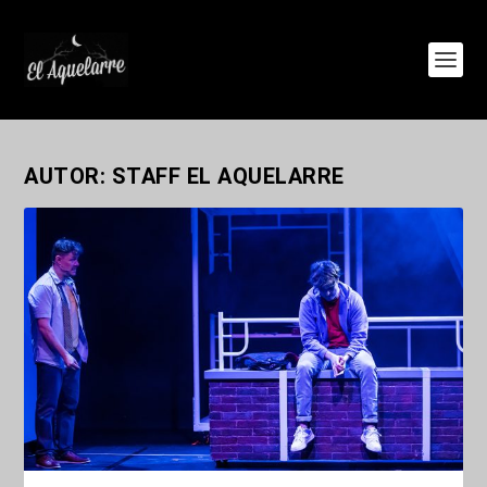
AUTOR:
STAFF EL AQUELARRE