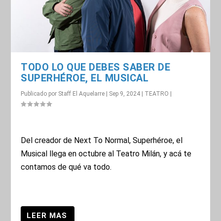
TODO LO QUE DEBES SABER DE
SUPERHÉROE, EL MUSICAL
Publicado por
Staff El Aquelarre
|
Sep 9, 2024
|
TEATRO
|
Del creador de Next To Normal, Superhéroe, el
Musical llega en octubre al Teatro Milán, y acá te
contamos de qué va todo.