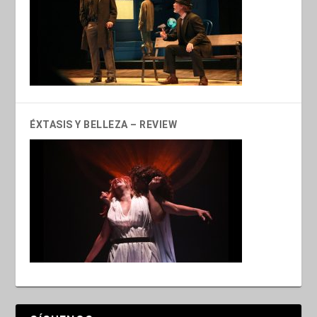
ÉXTASIS Y BELLEZA – REVIEW