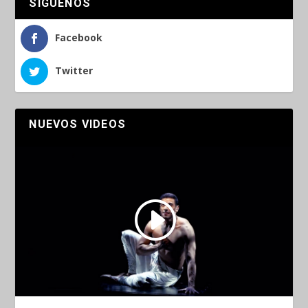
SÍGUENOS
Facebook
Twitter
NUEVOS VIDEOS