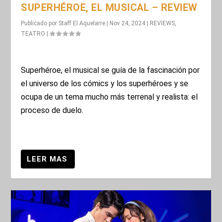
SUPERHÉROE, EL MUSICAL – REVIEW
Publicado por
Staff El Aquelarre
|
Nov 24, 2024
|
REVIEWS
,
TEATRO
|
Superhéroe, el musical se guía de la fascinación por
el universo de los cómics y los superhéroes y se
ocupa de un tema mucho más terrenal y realista: el
proceso de duelo.