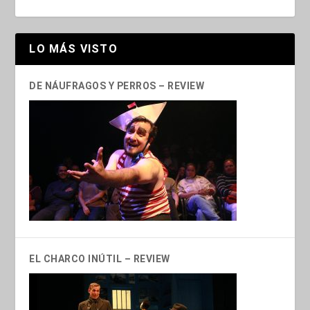
LO MÁS VISTO
DE NÁUFRAGOS Y PERROS – REVIEW
EL CHARCO INÚTIL – REVIEW