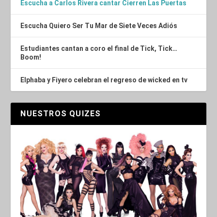
Escucha a Carlos Rivera cantar Cierren Las Puertas
Escucha Quiero Ser Tu Mar de Siete Veces Adiós
Estudiantes cantan a coro el final de Tick, Tick…
Boom!
Elphaba y Fiyero celebran el regreso de wicked en tv
NUESTROS QUIZES