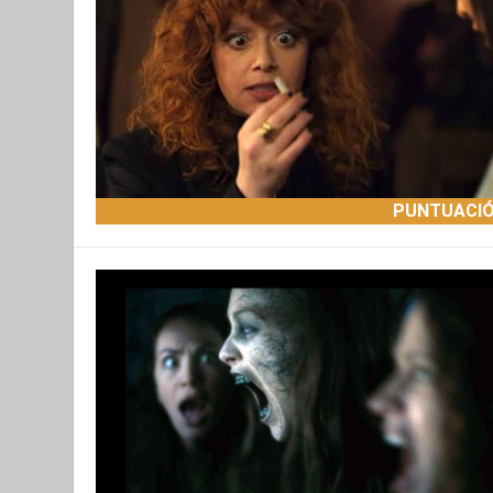
PUNTUACIÓ