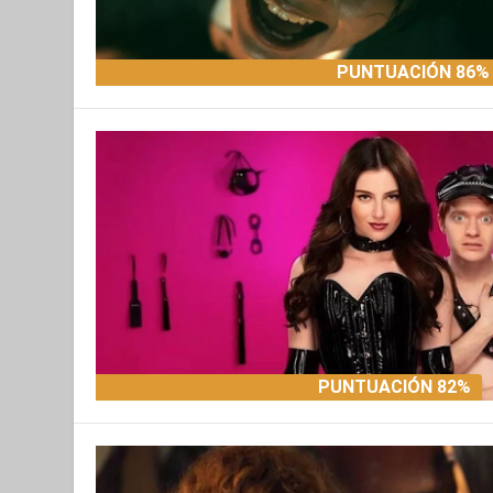
PUNTUACIÓN 86%
PUNTUACIÓN 82%