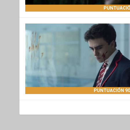
PUNTUACIÓ
PUNTUACIÓN 9