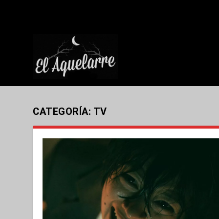
CATEGORÍA:
TV