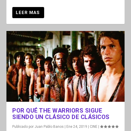
POR QUÉ THE WARRIORS SIGUE
SIENDO UN CLÁSICO DE CLÁSICOS
Publicado por
Juan Pablo Banos
|
Ene 24, 2019
|
CINE
|