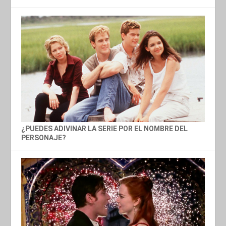
¿PUEDES ADIVINAR LA SERIE POR EL NOMBRE DEL
PERSONAJE?