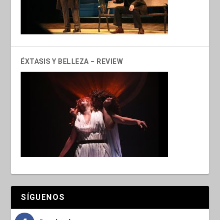
ÉXTASIS Y BELLEZA – REVIEW
SÍGUENOS