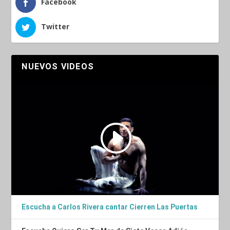
Facebook
Twitter
NUEVOS VIDEOS
Escucha a Carlos Rivera cantar Cierren Las Puertas