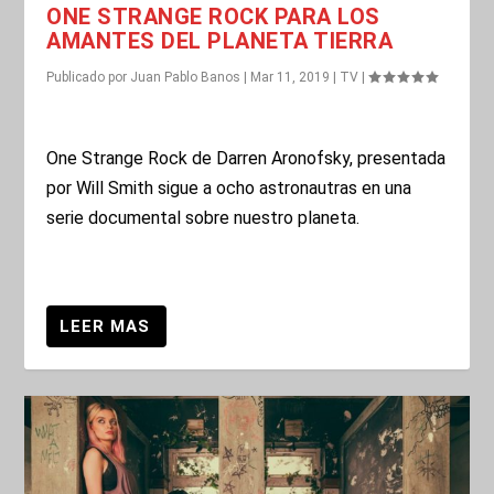
ONE STRANGE ROCK PARA LOS
AMANTES DEL PLANETA TIERRA
Publicado por
Juan Pablo Banos
|
Mar 11, 2019
|
TV
|
One Strange Rock de Darren Aronofsky, presentada
por Will Smith sigue a ocho astronautras en una
serie documental sobre nuestro planeta.