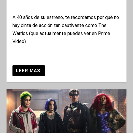
A 40 años de su estreno, te recordamos por qué no
hay cinta de acción tan cautivante como The
Warrios (que actualmente puedes ver en Prime
Video).