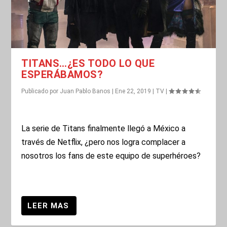
TITANS…¿ES TODO LO QUE
ESPERÁBAMOS?
Publicado por
Juan Pablo Banos
|
Ene 22, 2019
|
TV
|
La serie de Titans finalmente llegó a México a
través de Netflix, ¿pero nos logra complacer a
nosotros los fans de este equipo de superhéroes?