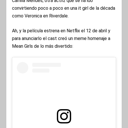
Camila Mendes, otra actriz que se ha ido
convirtiendo poco a poco en una it girl de la década
como Veronica en Riverdale.
Ah, y la película estrena en Netflix el 12 de abril y
para anunciarlo el cast creó un meme homenaje a
Mean Girls de lo más divertido: