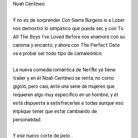
Noah Centineo.
Y no es de sorprender. Con Sierra Burgess is a Loser
nos demostró lo simpático que puede ser, y con To
All The Boys I’ve Loved Before nos enamoró con su
carisma y encanto; y ahora con The Perfect Date
va a probar ser todo tipo de camaleónico.
La nueva comedia romántica de Netflix ya tiene
trailer y en él Noah Centineo se renta, no como
gigoló, pero casi, ante una serie de mujeres que
requieren algo muy específico en un hombre; y él
está dispuesta a satisfracerlas a todas aunque eso
implique tener que estar cambiando de
personalidad.
Y ese nuevo corte de pelo…