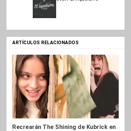
ARTÍCULOS RELACIONADOS
Recrearán The Shining de Kubrick en