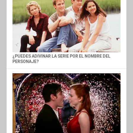
¿PUEDES ADIVINAR LA SERIE POR EL NOMBRE DEL
PERSONAJE?