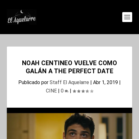
NOAH CENTINEO VUELVE COMO
GALÁN A THE PERFECT DATE
Publicado por
Staff El Aquelarre
|
Abr 1, 2019
|
CINE
|
0
|