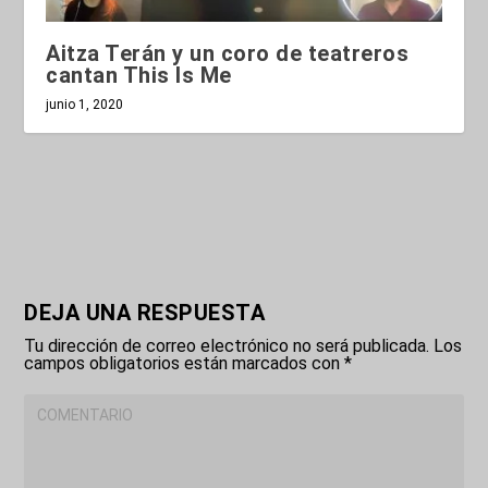
Aitza Terán y un coro de teatreros
cantan This Is Me
junio 1, 2020
DEJA UNA RESPUESTA
Tu dirección de correo electrónico no será publicada.
Los
campos obligatorios están marcados con
*