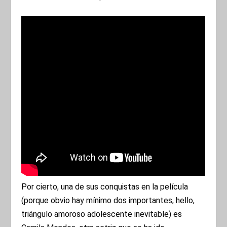
Por cierto, una de sus conquistas en la película
(porque obvio hay mínimo dos importantes, hello,
triángulo amoroso adolescente inevitable) es