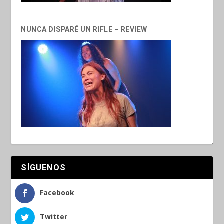
NUNCA DISPARÉ UN RIFLE – REVIEW
SÍGUENOS
Facebook
Twitter