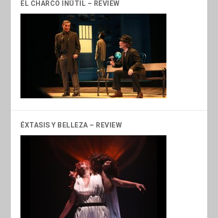
EL CHARCO INÚTIL – REVIEW
ÉXTASIS Y BELLEZA – REVIEW