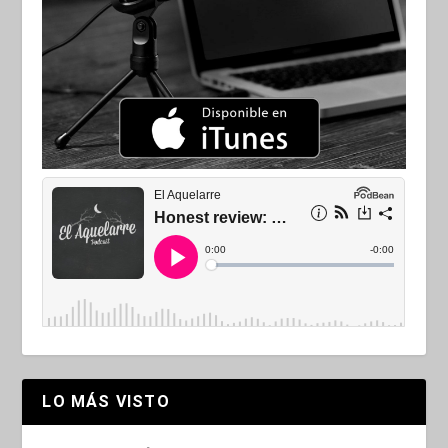
LO MÁS VISTO