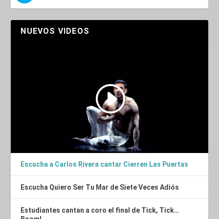
NUEVOS VIDEOS
Escucha a Carlos Rivera cantar Cierren Las Puertas
Escucha Quiero Ser Tu Mar de Siete Veces Adiós
Estudiantes cantan a coro el final de Tick, Tick…