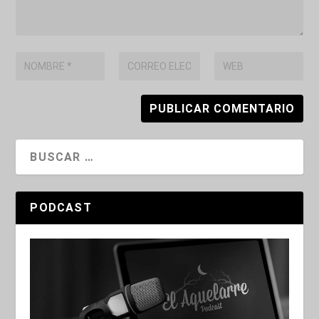
PODCAST