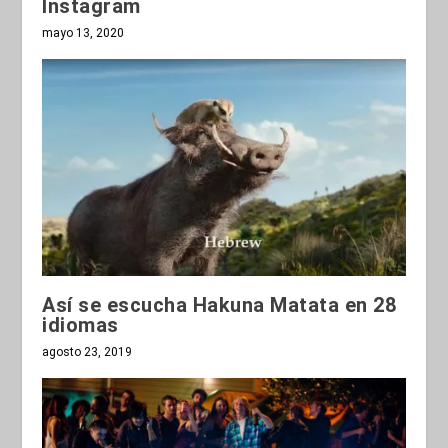
Instagram
mayo 13, 2020
Así se escucha Hakuna Matata en 28
idiomas
agosto 23, 2019