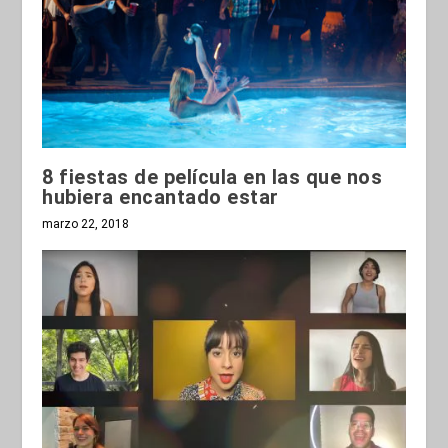
8 fiestas de película en las que nos
hubiera encantado estar
marzo 22, 2018