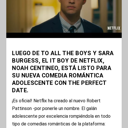
LUEGO DE TO ALL THE BOYS Y SARA
BURGESS, EL IT BOY DE NETFLIX,
NOAH CENTINEO, ESTÁ LISTO PARA
SU NUEVA COMEDIA ROMÁNTICA
ADOLESCENTE CON THE PERFECT
DATE.
¡Es oficial! Netflix ha creado al nuevo Robert
Pattinson -por ponerle un nombre. El galán
adolescente por excelencia rompiéndola en todo
tipo de comedias románticas de la plataforma: