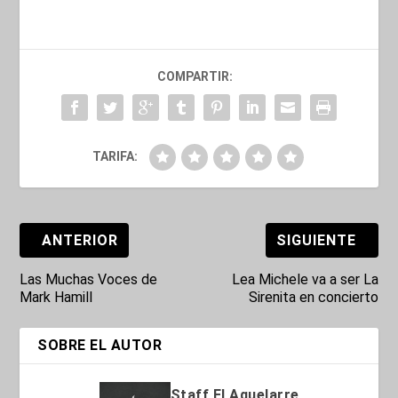
COMPARTIR:
TARIFA:
ANTERIOR
SIGUIENTE
Las Muchas Voces de
Lea Michele va a ser La
Mark Hamill
Sirenita en concierto
SOBRE EL AUTOR
Staff El Aquelarre