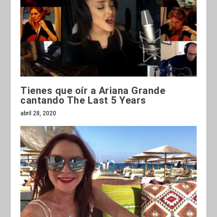
Tienes que oír a Ariana Grande
cantando The Last 5 Years
abril 28, 2020