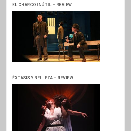
EL CHARCO INÚTIL – REVIEW
ÉXTASIS Y BELLEZA – REVIEW