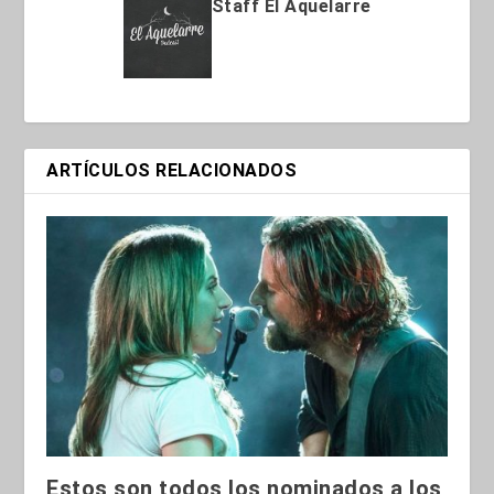
Staff El Aquelarre
ARTÍCULOS RELACIONADOS
Estos son todos los nominados a los