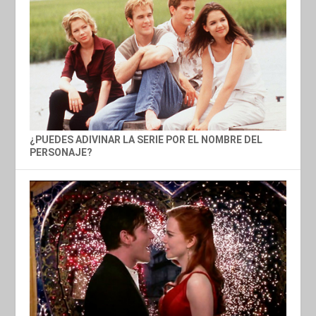
¿PUEDES ADIVINAR LA SERIE POR EL NOMBRE DEL
PERSONAJE?