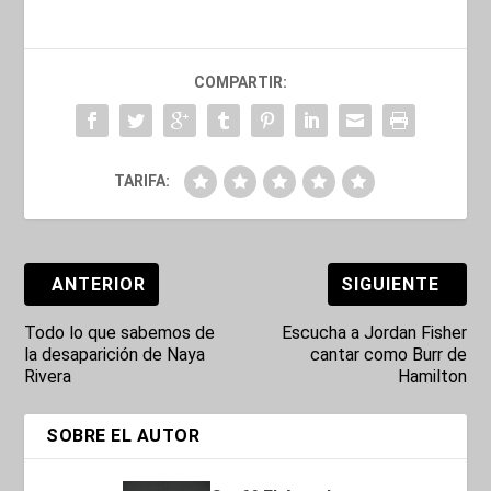
COMPARTIR:
TARIFA:
ANTERIOR
SIGUIENTE
Todo lo que sabemos de
Escucha a Jordan Fisher
la desaparición de Naya
cantar como Burr de
Rivera
Hamilton
SOBRE EL AUTOR