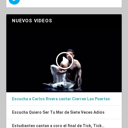
NUEVOS VIDEOS
Escucha a Carlos Rivera cantar Cierren Las Puertas
Escucha Quiero Ser Tu Mar de Siete Veces Adiós
Estudiantes cantan a coro el final de Tick, Tick…