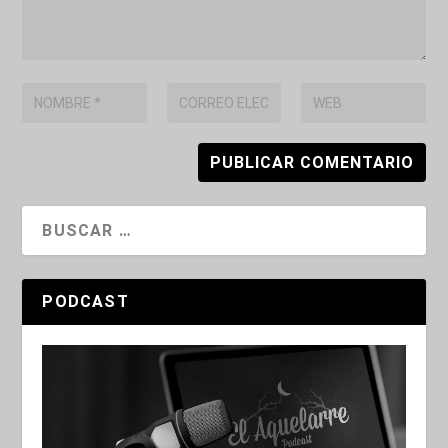
PODCAST