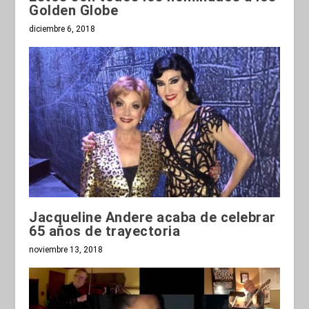
Golden Globe
diciembre 6, 2018
Jacqueline Andere acaba de celebrar
65 años de trayectoria
noviembre 13, 2018