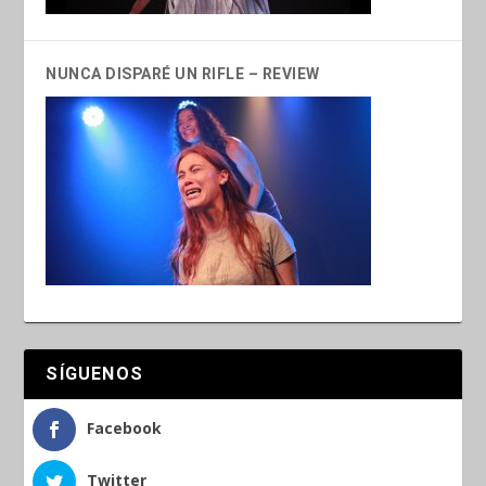
NUNCA DISPARÉ UN RIFLE – REVIEW
SÍGUENOS
Facebook
Twitter