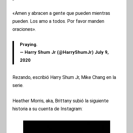
«Amen y abracen a gente que pueden mientras
pueden. Los amo a todos. Por favor manden
oraciones».
Praying.
— Harry Shum Jr (@HarryShumJr)
July 9,
2020
Rezando, escribió Harry Shum Jr, Mike Chang en la
serie.
Heather Morris, aka, Brittany subió la siguiente
historia a su cuenta de Instagram: