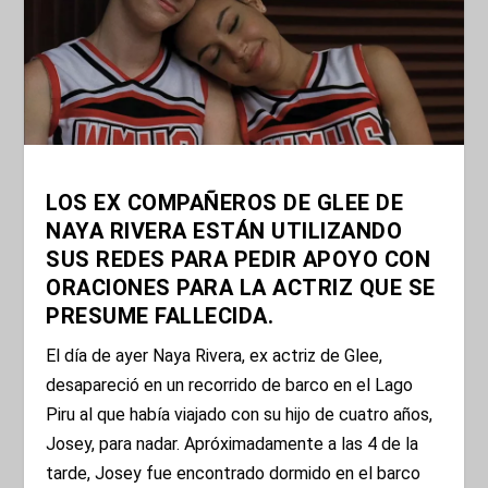
LOS EX COMPAÑEROS DE GLEE DE
NAYA RIVERA ESTÁN UTILIZANDO
SUS REDES PARA PEDIR APOYO CON
ORACIONES PARA LA ACTRIZ QUE SE
PRESUME FALLECIDA.
El día de ayer Naya Rivera, ex actriz de Glee,
desapareció en un recorrido de barco en el Lago
Piru al que había viajado con su hijo de cuatro años,
Josey, para nadar. Apróximadamente a las 4 de la
tarde, Josey fue encontrado dormido en el barco