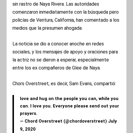
sin rastro de Naya Rivera. Las autoridades
comenzaron inmediatamente con la búsqueda pero
policías de Ventura, California, han comentado a los
medios que la presumen ahogada.
La noticia se dio a conocer anoche en redes
sociales, y los mensajes de apoyo y oraciones para
la actriz no se dieron a esperar, especialmente
entre los ex compañeros de Glee de Naya.
Chors Overstreet, es decir, Sam Evans, compartió:
love and hug on the people you can, while you
can. I love you. Everyone please send out your
prayers.
— Chord Overstreet (@chordoverstreet)
July
9, 2020