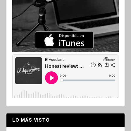
LO MÁS VISTO