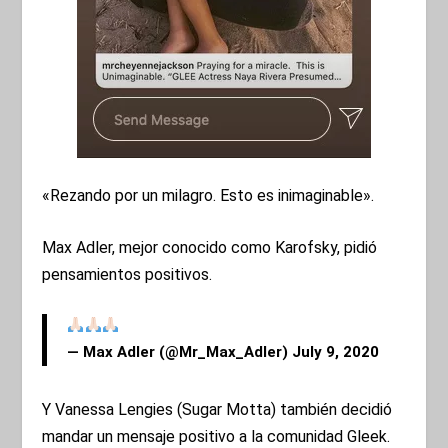
«Rezando por un milagro. Esto es inimaginable».
Max Adler, mejor conocido como Karofsky, pidió
pensamientos positivos.
— Max Adler (@Mr_Max_Adler)
July 9, 2020
Y Vanessa Lengies (Sugar Motta) también decidió
mandar un mensaje positivo a la comunidad Gleek.