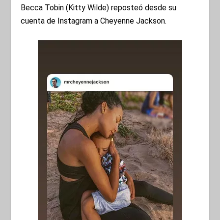
Becca Tobin (Kitty Wilde) reposteó desde su
cuenta de Instagram a Cheyenne Jackson.