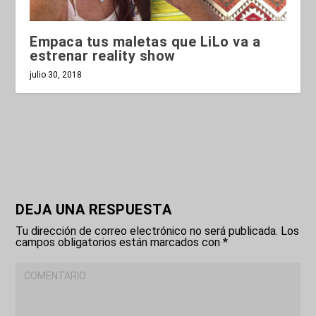
Empaca tus maletas que LiLo va a
estrenar reality show
julio 30, 2018
DEJA UNA RESPUESTA
Tu dirección de correo electrónico no será publicada.
Los
campos obligatorios están marcados con
*