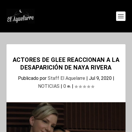
ACTORES DE GLEE REACCIONAN A LA
DESAPARICIÓN DE NAYA RIVERA
Publicado por
Staff El Aquelarre
|
Jul 9, 2020
|
NOTICIAS
|
0
|