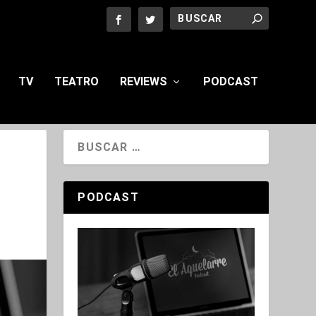
TV
TEATRO
REVIEWS
PODCAST
PODCAST