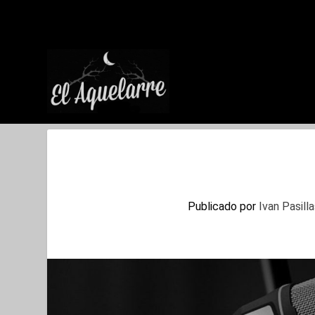
Publicado por
Ivan Pasill