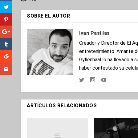
SOBRE EL AUTOR
Ivan Pasillas
Creador y Director de El A
entretenimiento. Amante de
Gyllenhaal lo ha llevado a 
haber contestado su celular
ARTÍCULOS RELACIONADOS