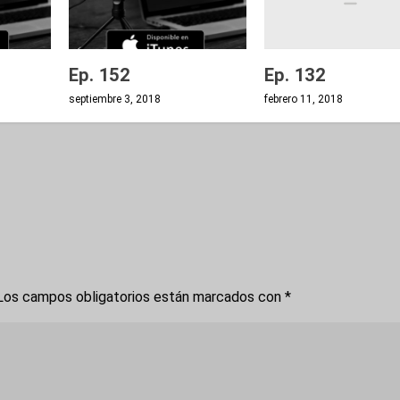
Ep. 132
Ep. 152
febrero 11, 2018
septiembre 3, 2018
os campos obligatorios están marcados con
*