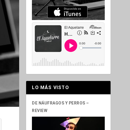
LO MÁS VISTO
DE NÁUFRAGOS Y PERROS –
REVIEW