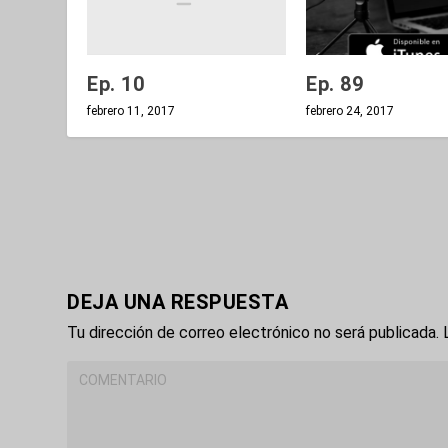
Ep. 10
Ep. 89
febrero 11, 2017
febrero 24, 2017
DEJA UNA RESPUESTA
Tu dirección de correo electrónico no será publicada.
L