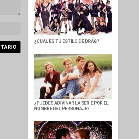
¿CUÁL ES TU ESTILO DE DRAG?
¿PUEDES ADIVINAR LA SERIE POR EL
NOMBRE DEL PERSONAJE?