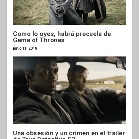
Como lo oyes, habrá precuela de
Game of Thrones
junio 11, 2018
Una obsesión y un crimen en el trailer