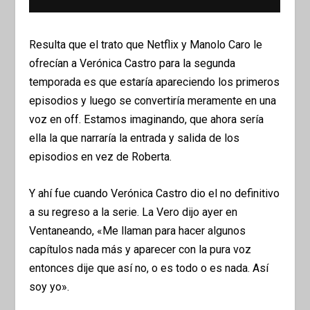
Resulta que el trato que Netflix y Manolo Caro le
ofrecían a Verónica Castro para la segunda
temporada es que estaría apareciendo los primeros
episodios y luego se convertiría meramente en una
voz en off. Estamos imaginando, que ahora sería
ella la que narraría la entrada y salida de los
episodios en vez de Roberta.
Y ahí fue cuando Verónica Castro dio el no definitivo
a su regreso a la serie. La Vero dijo ayer en
Ventaneando, «Me llaman para hacer algunos
capítulos nada más y aparecer con la pura voz
entonces dije que así no, o es todo o es nada. Así
soy yo».