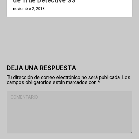
de True Detective S3
noviembre 2, 2018
DEJA UNA RESPUESTA
Tu dirección de correo electrónico no será publicada.
Los
campos obligatorios están marcados con
*