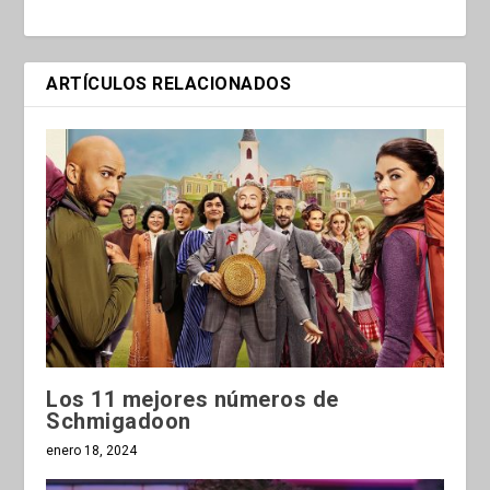
ARTÍCULOS RELACIONADOS
Los 11 mejores números de
Schmigadoon
enero 18, 2024