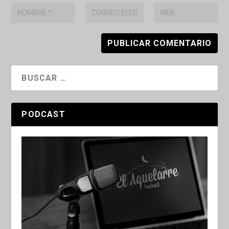
PODCAST