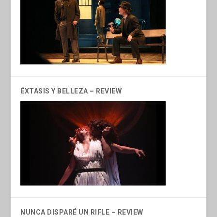
ÉXTASIS Y BELLEZA – REVIEW
NUNCA DISPARÉ UN RIFLE – REVIEW