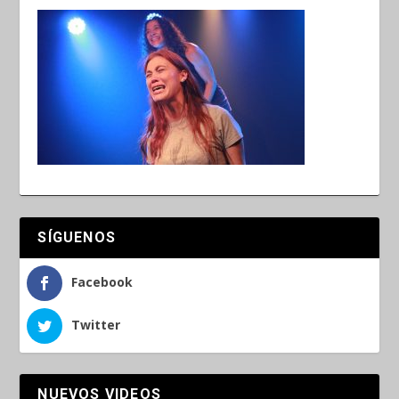
SÍGUENOS
Facebook
Twitter
NUEVOS VIDEOS