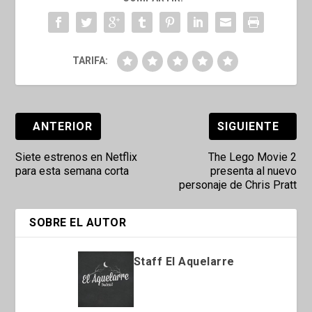
TARIFA:
ANTERIOR
SIGUIENTE
Siete estrenos en Netflix
The Lego Movie 2
para esta semana corta
presenta al nuevo
personaje de Chris Pratt
SOBRE EL AUTOR
Staff El Aquelarre