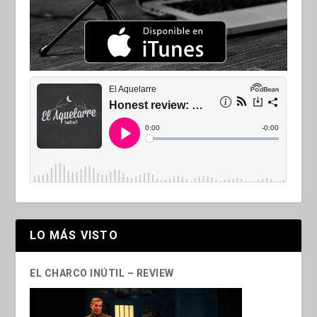
LO MÁS VISTO
EL CHARCO INÚTIL – REVIEW