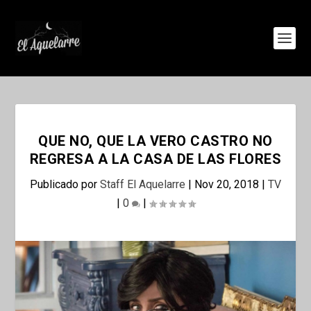
QUE NO, QUE LA VERO CASTRO NO
REGRESA A LA CASA DE LAS FLORES
Publicado por
Staff El Aquelarre
|
Nov 20, 2018
|
TV
|
0
|