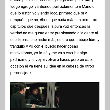
luego agregó: «Entiendo perfectamente a Manolo
que lo están volviendo loco, primero que sí y
después que no. Ahora que nada más los primeros
capítulos que después la pura voz entonces la
verdad no me gusta estar presionando a la gente ni
que la presione nadie más, quiero que trabaje libre y
tranquilo y yo con él puedo hacer cosas
maravillosas, yo lo sé y me va a escribir algo
padrísimo y lo voy a volver a hacer, pero en esta
ocasión él ya tiene su idea en la cabeza de otros
personajes».