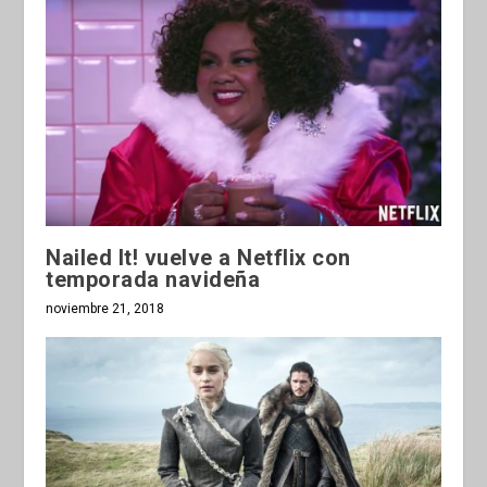
Nailed It! vuelve a Netflix con
temporada navideña
noviembre 21, 2018