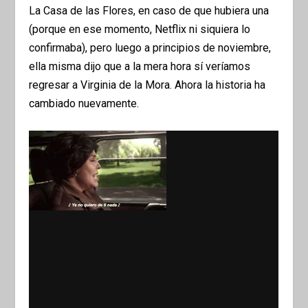
La Casa de las Flores, en caso de que hubiera una
(porque en ese momento, Netflix ni siquiera lo
confirmaba), pero luego a principios de noviembre,
ella misma dijo que a la mera hora sí veríamos
regresar a Virginia de la Mora. Ahora la historia ha
cambiado nuevamente.