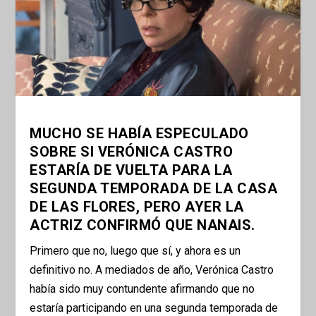
MUCHO SE HABÍA ESPECULADO
SOBRE SI VERÓNICA CASTRO
ESTARÍA DE VUELTA PARA LA
SEGUNDA TEMPORADA DE LA CASA
DE LAS FLORES, PERO AYER LA
ACTRIZ CONFIRMÓ QUE NANAIS.
Primero que no, luego que sí, y ahora es un
definitivo no. A mediados de año, Verónica Castro
había sido muy contundente afirmando que no
estaría participando en una segunda temporada de