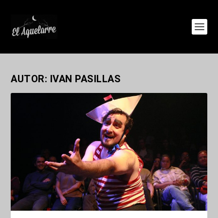
AUTOR:
IVAN PASILLAS