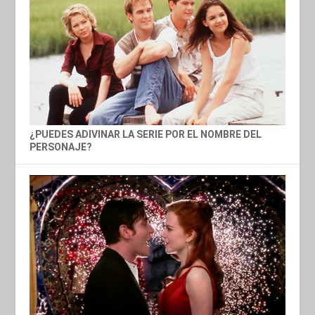
¿PUEDES ADIVINAR LA SERIE POR EL NOMBRE DEL
PERSONAJE?