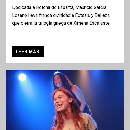
Dedicada a Helena de Esparta, Mauricio García
Lozano lleva franca divinidad a Éxtasis y Belleza
que cierra la trilogía griega de Ximena Escalante.