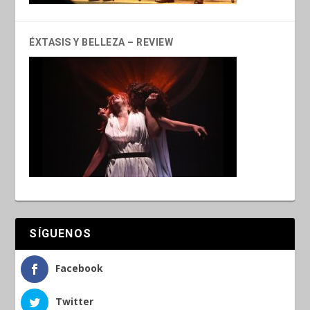
ÉXTASIS Y BELLEZA – REVIEW
SÍGUENOS
Facebook
Twitter