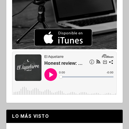
LO MÁS VISTO