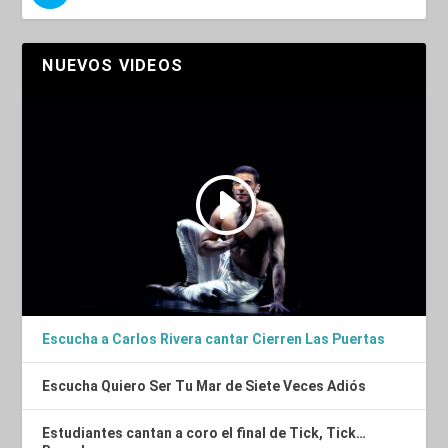
NUEVOS VIDEOS
Escucha a Carlos Rivera cantar Cierren Las Puertas
Escucha Quiero Ser Tu Mar de Siete Veces Adiós
Estudiantes cantan a coro el final de Tick, Tick…