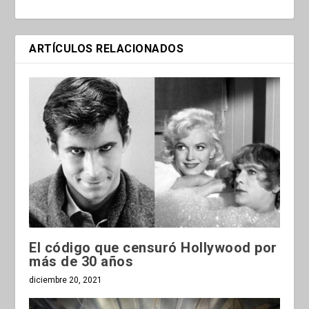
ARTÍCULOS RELACIONADOS
El código que censuró Hollywood por
más de 30 años
diciembre 20, 2021