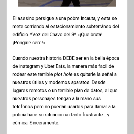
El asesino persigue a una pobre incauta, y esta se
mete corriendo al estacionamiento subterráneo del
edificio. *Voz del Chavo del 8* «¡Que bruta!
¡Póngale cero!»
Cuando nuestra historia DEBE ser en la bella época
de instagram y Uber Eats, la manera más facil de
rodear este terrible
plot hole
es quitarle la señal a
nuestros útiles y modernos aparatos. Desde
lugares remotos o un terrible plan de datos, el que
nuestros personajes tengan a la mano sus
teléfonos pero no puedan usarlos para llamar a la
policía hace su situación un tanto frustrante… y
cómica. Sinceramente.