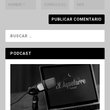
PODCAST