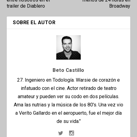
trailer de Diablero
Broadway
SOBRE EL AUTOR
Beto Castillo
27. Ingeniero en Todología. Warsie de corazón e
infatuado con el cine. Actor retirado de teatro
amateur y pueden ver su codo en dos películas.
Ama las nutrias y la música de los 80's. Una vez vio
a Veríto Gallardo en el aeropuerto, fue el mejor día
de su vida."