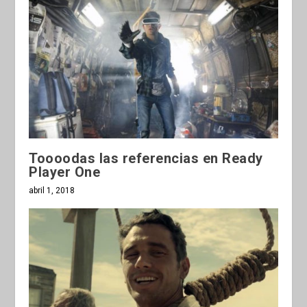
Toooodas las referencias en Ready
Player One
abril 1, 2018