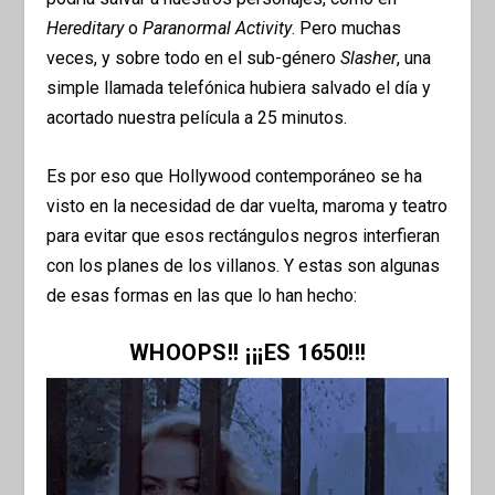
Hereditary
o
Paranormal Activity
. Pero muchas
veces, y sobre todo en el sub-género
Slasher
, una
simple llamada telefónica hubiera salvado el día y
acortado nuestra película a 25 minutos.
Es por eso que Hollywood contemporáneo se ha
visto en la necesidad de dar vuelta, maroma y teatro
para evitar que esos rectángulos negros interfieran
con los planes de los villanos. Y estas son algunas
de esas formas en las que lo han hecho:
WHOOPS!! ¡¡¡ES 1650!!!