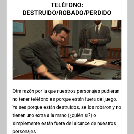
TELÉFONO:
DESTRUIDO/ROBADO/PERDIDO
Otra razón por la que nuestros personajes pudieran
no tener teléfono es porque están fuera del juego.
Ya sea porque están destruidos, se los robaron y no
tienen uno extra a la mano (¿quién sí?) o
simplemente están fuera del alcance de nuestros
personajes.