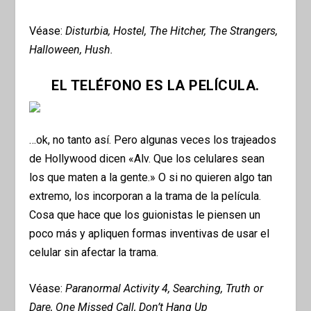
Véase:
Disturbia, Hostel, The Hitcher, The Strangers,
Halloween, Hush.
EL TELÉFONO ES LA PELÍCULA.
…ok, no tanto así. Pero algunas veces los trajeados
de Hollywood dicen «Alv. Que los celulares sean
los que maten a la gente.» O si no quieren algo tan
extremo, los incorporan a la trama de la película.
Cosa que hace que los guionistas le piensen un
poco más y apliquen formas inventivas de usar el
celular sin afectar la trama.
Véase:
Paranormal Activity 4, Searching, Truth or
Dare, One Missed Call, Don’t Hang Up