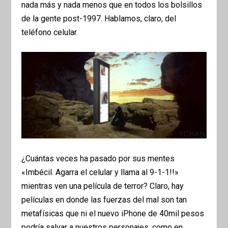
nada más y nada menos que en todos los bolsillos
de la gente post-1997. Hablamos, claro, del
teléfono celular.
¿Cuántas veces ha pasado por sus mentes
«Imbécil. Agarra el celular y llama al 9-1-1!!»
mientras ven una película de terror? Claro, hay
películas en donde las fuerzas del mal son tan
metafísicas que ni el nuevo iPhone de 40mil pesos
podría salvar a nuestros personajes, como en