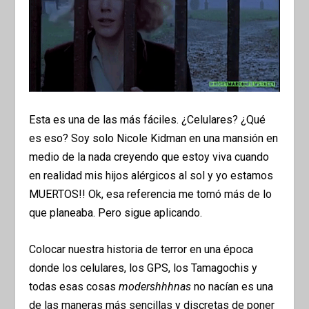
Esta es una de las más fáciles. ¿Celulares? ¿Qué
es eso? Soy solo Nicole Kidman en una mansión en
medio de la nada creyendo que estoy viva cuando
en realidad mis hijos alérgicos al sol y yo estamos
MUERTOS!! Ok, esa referencia me tomó más de lo
que planeaba. Pero sigue aplicando.
Colocar nuestra historia de terror en una época
donde los celulares, los GPS, los Tamagochis y
todas esas cosas
modershhhnas
no nacían es una
de las maneras más sencillas y discretas de poner