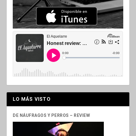
LO MÁS VISTO
DE NÁUFRAGOS Y PERROS – REVIEW