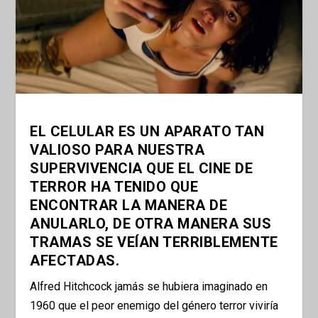
EL CELULAR ES UN APARATO TAN
VALIOSO PARA NUESTRA
SUPERVIVENCIA QUE EL CINE DE
TERROR HA TENIDO QUE
ENCONTRAR LA MANERA DE
ANULARLO, DE OTRA MANERA SUS
TRAMAS SE VEÍAN TERRIBLEMENTE
AFECTADAS.
Alfred Hitchcock jamás se hubiera imaginado en
1960 que el peor enemigo del género terror viviría