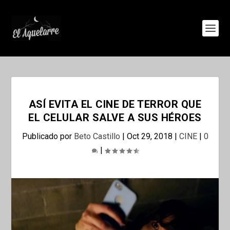
ASÍ EVITA EL CINE DE TERROR QUE
EL CELULAR SALVE A SUS HÉROES
Publicado por
Beto Castillo
|
Oct 29, 2018
|
CINE
|
0
|