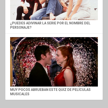
¿PUEDES ADIVINAR LA SERIE POR EL NOMBRE DEL
PERSONAJE?
MUY POCOS ABRUEBAN ESTE QUIZ DE PELÍCULAS
MUSICALES