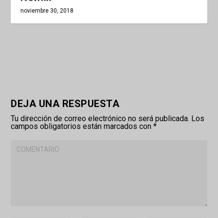
noviembre 30, 2018
DEJA UNA RESPUESTA
Tu dirección de correo electrónico no será publicada.
Los
campos obligatorios están marcados con
*