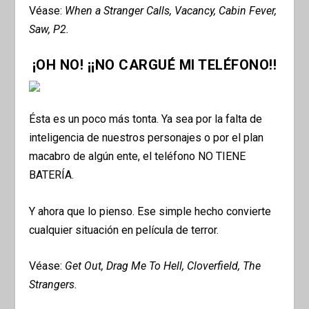
Véase:
When a Stranger Calls, Vacancy, Cabin Fever,
Saw, P2.
¡OH NO! ¡¡NO CARGUÉ MI TELÉFONO!!
Ésta es un poco más tonta. Ya sea por la falta de
inteligencia de nuestros personajes o por el plan
macabro de algún ente, el teléfono NO TIENE
BATERÍA.
Y ahora que lo pienso. Ese simple hecho convierte
cualquier situación en película de terror.
Véase:
Get Out, Drag Me To Hell, Cloverfield, The
Strangers.