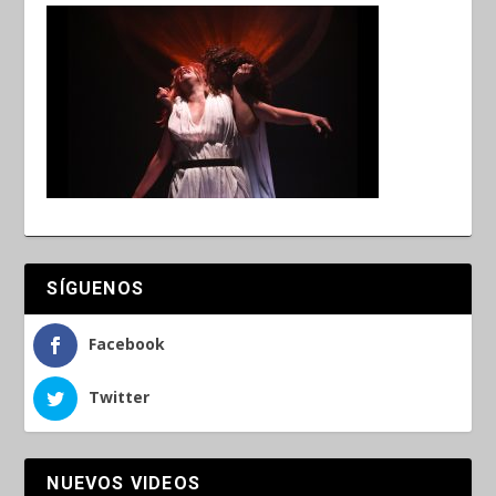
SÍGUENOS
Facebook
Twitter
NUEVOS VIDEOS