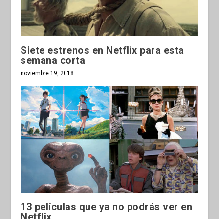
Siete estrenos en Netflix para esta
semana corta
noviembre 19, 2018
13 películas que ya no podrás ver en
Netflix