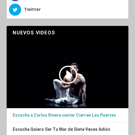
Twitter
NUEVOS VIDEOS
Escucha a Carlos Rivera cantar Cierren Las Puertas
Escucha Quiero Ser Tu Mar de Siete Veces Adiós