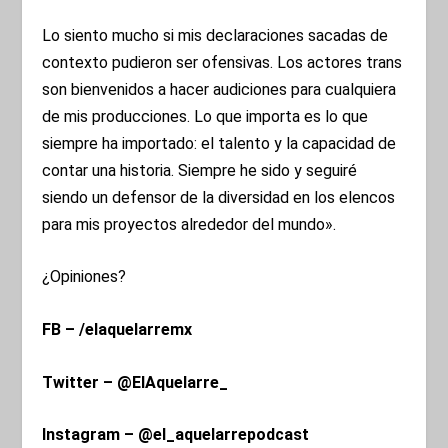
Lo siento mucho si mis declaraciones sacadas de
contexto pudieron ser ofensivas. Los actores trans
son bienvenidos a hacer audiciones para cualquiera
de mis producciones. Lo que importa es lo que
siempre ha importado: el talento y la capacidad de
contar una historia. Siempre he sido y seguiré
siendo un defensor de la diversidad en los elencos
para mis proyectos alrededor del mundo».
¿Opiniones?
FB – /elaquelarremx
Twitter – @ElAquelarre_
Instagram – @el_aquelarrepodcast