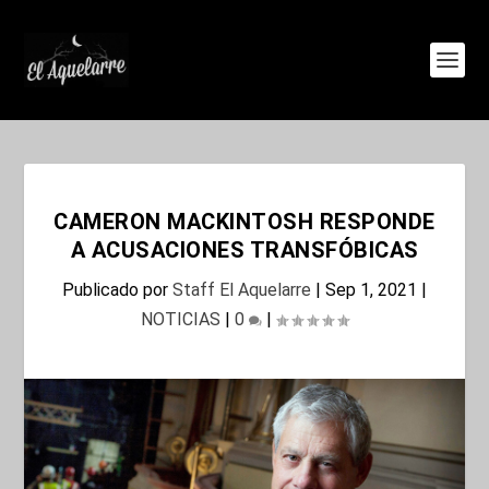
CAMERON MACKINTOSH RESPONDE
A ACUSACIONES TRANSFÓBICAS
Publicado por
Staff El Aquelarre
|
Sep 1, 2021
|
NOTICIAS
|
0
|