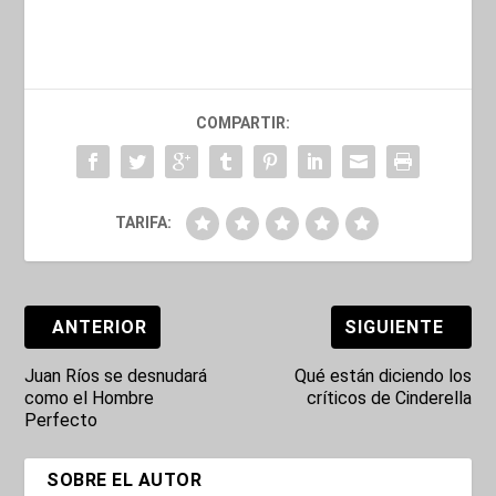
COMPARTIR:
TARIFA:
ANTERIOR
SIGUIENTE
Juan Ríos se desnudará
Qué están diciendo los
como el Hombre
críticos de Cinderella
Perfecto
SOBRE EL AUTOR