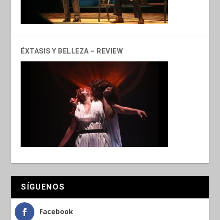
ÉXTASIS Y BELLEZA – REVIEW
SÍGUENOS
Facebook