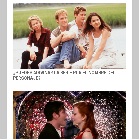
¿PUEDES ADIVINAR LA SERIE POR EL NOMBRE DEL
PERSONAJE?