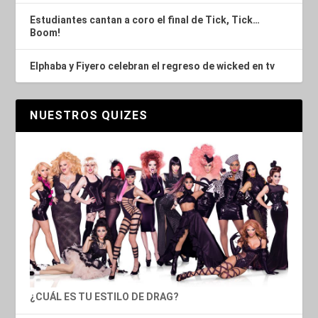
Estudiantes cantan a coro el final de Tick, Tick…
Boom!
Elphaba y Fiyero celebran el regreso de wicked en tv
NUESTROS QUIZES
¿CUÁL ES TU ESTILO DE DRAG?