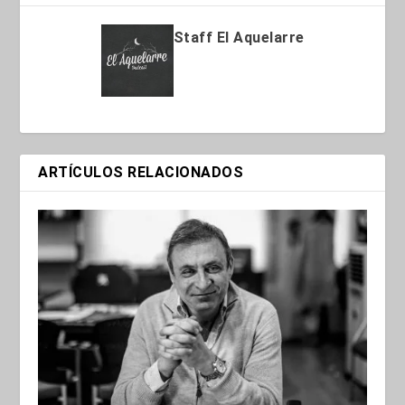
Staff El Aquelarre
ARTÍCULOS RELACIONADOS