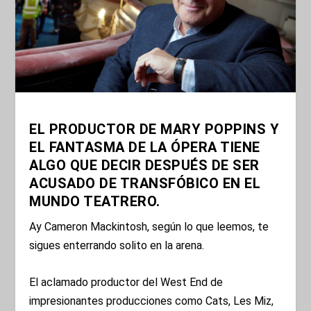
EL PRODUCTOR DE MARY POPPINS Y
EL FANTASMA DE LA ÓPERA TIENE
ALGO QUE DECIR DESPUÉS DE SER
ACUSADO DE TRANSFÓBICO EN EL
MUNDO TEATRERO.
Ay Cameron Mackintosh, según lo que leemos, te
sigues enterrando solito en la arena.
El aclamado productor del West End de
impresionantes producciones como Cats, Les Miz,