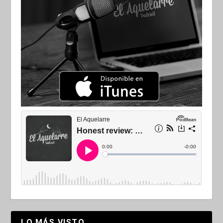
LO MÁS VISTO