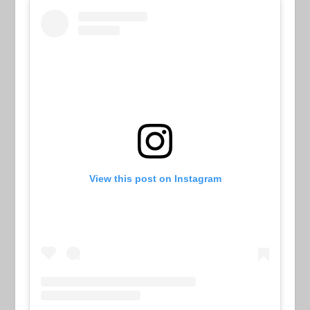
View this post on Instagram