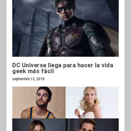
DC Universe llega para hacer la vida
geek más fácil
septiembre 13, 2018