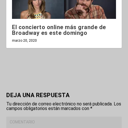
El concierto online más grande de
Broadway es este domingo
marzo 20, 2020
DEJA UNA RESPUESTA
Tu dirección de correo electrónico no será publicada.
Los
campos obligatorios están marcados con
*