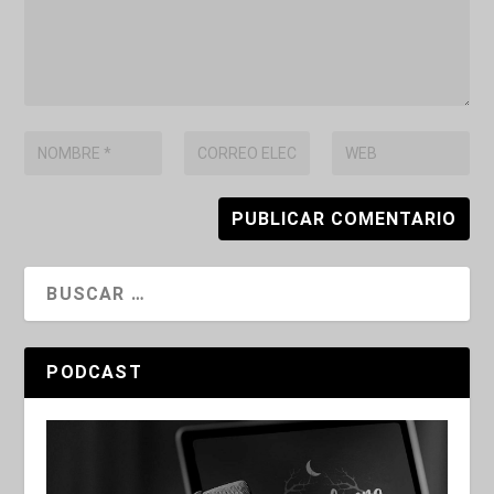
PODCAST