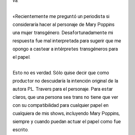
va:
«Recientemente me preguntó un periodista si
consideraría hacer al personaje de Mary Poppins
una mujer transgénero. Desafortunadamente mi
respuesta fue mal interpretada para sugerir que me
opongo a castear a intérpretes transgéneros para
el papel.
Esto no es verdad. Sólo quise decir que como
productor no descuidaría la intención original de la
autora P.L. Travers para el personaje. Para estar
claros, que una persona sea trans no tiene que ver
con su compatibilidad para cualquier papel en
cualquiera de mis shows, incluyendo Mary Poppins,
siempre y cuando puedan actuar el papel como fue
escrito.