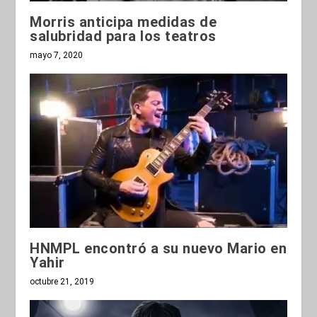
Morris anticipa medidas de
salubridad para los teatros
mayo 7, 2020
HNMPL encontró a su nuevo Mario en
Yahir
octubre 21, 2019