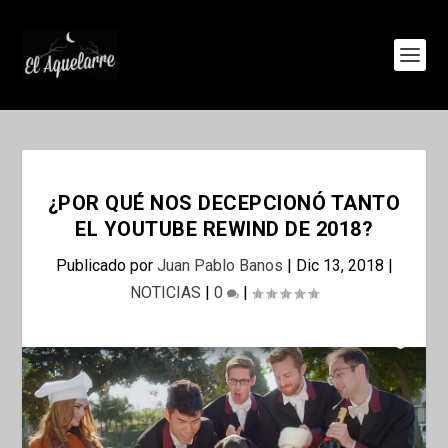
¿POR QUÉ NOS DECEPCIONÓ TANTO
EL YOUTUBE REWIND DE 2018?
Publicado por
Juan Pablo Banos
|
Dic 13, 2018
|
NOTICIAS
|
0
|