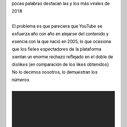
pocas palabras destacan las y los más virales de
2018.
El problema es que pareciera que YouTube se
esfuerza año con año en alejarse del contenido y
esencia con la que nació en 2005, lo que ocasiona
que los fieles espectadores de la plataforma
sientan un enorme rechazo reflejado en el doble de
dislikes (en comparación de los likes obtenidos).
No lo decimos nosotros, lo demuestran los
números.