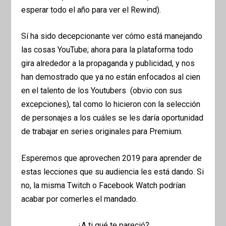
esperar todo el año para ver el Rewind).
Sí ha sido decepcionante ver cómo está manejando
las cosas YouTube; ahora para la plataforma todo
gira alrededor a la propaganda y publicidad, y nos
han demostrado que ya no están enfocados al cien
en el talento de los Youtubers (obvio con sus
excepciones), tal como lo hicieron con la selección
de personajes a los cuáles se les daría oportunidad
de trabajar en series originales para Premium.
Esperemos que aprovechen 2019 para aprender de
estas lecciones que su audiencia les está dando. Si
no, la misma Twitch o Facebook Watch podrían
acabar por comerles el mandado.
¿A ti qué te pareció?