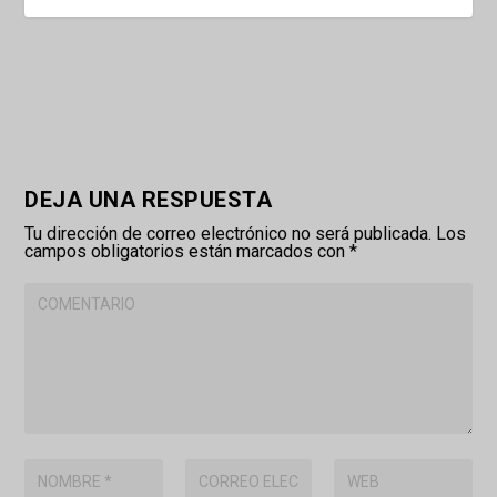
DEJA UNA RESPUESTA
Tu dirección de correo electrónico no será publicada.
Los
campos obligatorios están marcados con
*