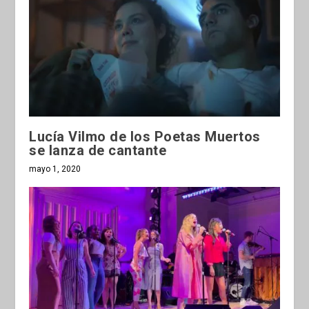
Lucía Vilmo de los Poetas Muertos
se lanza de cantante
mayo 1, 2020