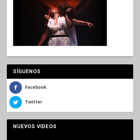
SÍGUENOS
Facebook
Twitter
NUEVOS VIDEOS