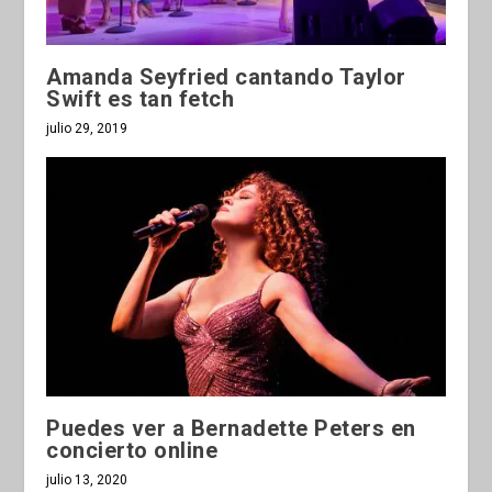
Amanda Seyfried cantando Taylor
Swift es tan fetch
julio 29, 2019
Puedes ver a Bernadette Peters en
concierto online
julio 13, 2020