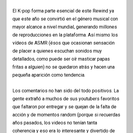
El K-pop forma parte esencial de este Rewind ya
que este año se convirtió en el género musical con
mayor alcance a nivel mundial, generando millones
de reproducciones en la plataforma. Así mismo los
vídeos de ASMR (ésos que ocasionan sensación
de placer a quienes escuchan sonidos muy
detallados, como puede ser oír masticar papas
fritas a alguien) no se quedaron atrás y hacen una
pequeña aparición como tendencia.
Los comentarios no han sido del todo positivos. La
gente extrañó a muchos de sus youtubers favoritos
que faltaron por entregar y se quejan de la falta de
acción y de momentos random (porque si recuerdas
años pasados, los videos no tenían tanta
coherencia y eso era lo interesante y divertido de