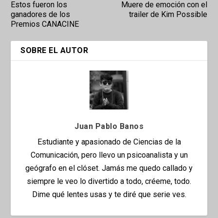
Estos fueron los
Muere de emoción con el
ganadores de los
trailer de Kim Possible
Premios CANACINE
SOBRE EL AUTOR
Juan Pablo Banos
Estudiante y apasionado de Ciencias de la
Comunicación, pero llevo un psicoanalista y un
geógrafo en el clóset. Jamás me quedo callado y
siempre le veo lo divertido a todo, créeme, todo.
Dime qué lentes usas y te diré que serie ves.