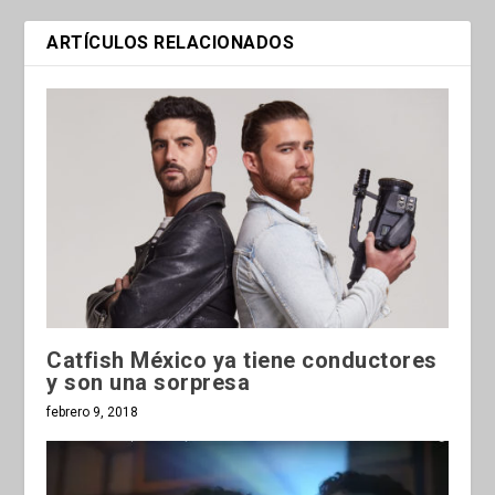
ARTÍCULOS RELACIONADOS
Catfish México ya tiene conductores
y son una sorpresa
febrero 9, 2018