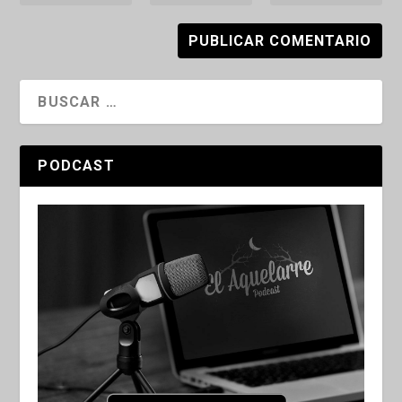
PODCAST