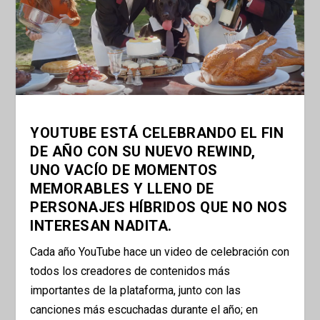
YOUTUBE ESTÁ CELEBRANDO EL FIN
DE AÑO CON SU NUEVO REWIND,
UNO VACÍO DE MOMENTOS
MEMORABLES Y LLENO DE
PERSONAJES HÍBRIDOS QUE NO NOS
INTERESAN NADITA.
Cada año YouTube hace un video de celebración con
todos los creadores de contenidos más
importantes de la plataforma, junto con las
canciones más escuchadas durante el año; en