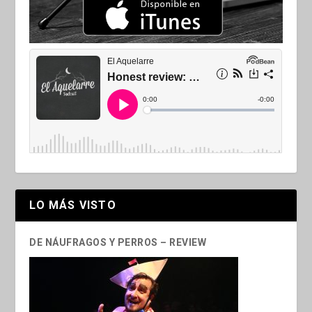
LO MÁS VISTO
DE NÁUFRAGOS Y PERROS – REVIEW