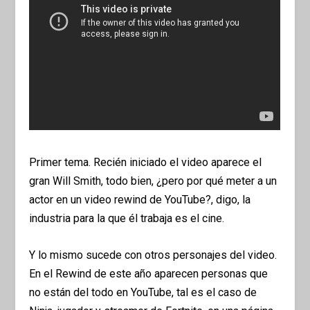
Primer tema. Recién iniciado el video aparece el
gran Will Smith, todo bien, ¿pero por qué meter a un
actor en un video rewind de YouTube?, digo, la
industria para la que él trabaja es el cine.
Y lo mismo sucede con otros personajes del video.
En el Rewind de este año aparecen personas que
no están del todo en YouTube, tal es el caso de