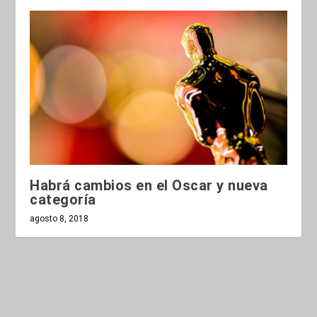
Habrá cambios en el Oscar y nueva
categoría
agosto 8, 2018