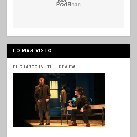
LO MÁS VISTO
EL CHARCO INÚTIL – REVIEW