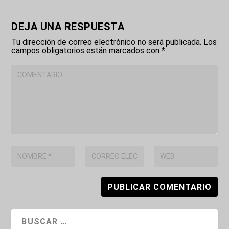
DEJA UNA RESPUESTA
Tu dirección de correo electrónico no será publicada.
Los
campos obligatorios están marcados con
*