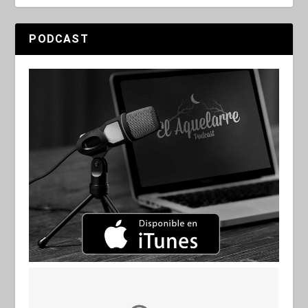
PODCAST