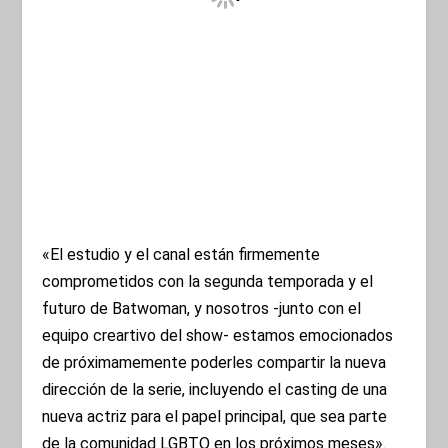
«El estudio y el canal están firmemente
comprometidos con la segunda temporada y el
futuro de Batwoman, y nosotros -junto con el
equipo creartivo del show- estamos emocionados
de próximamemente poderles compartir la nueva
dirección de la serie, incluyendo el casting de una
nueva actriz para el papel principal, que sea parte
de la comunidad LGBTQ en los próximos meses».