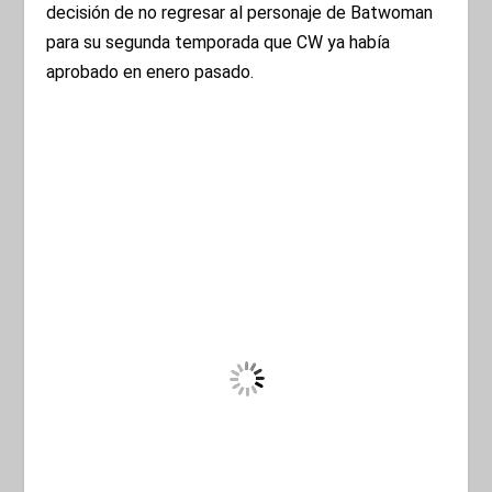
decisión de no regresar al personaje de Batwoman
para su segunda temporada que CW ya había
aprobado en enero pasado.