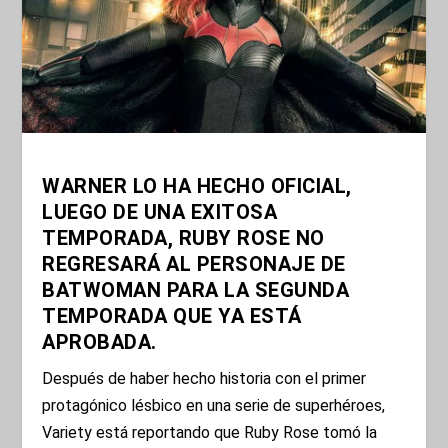
WARNER LO HA HECHO OFICIAL,
LUEGO DE UNA EXITOSA
TEMPORADA, RUBY ROSE NO
REGRESARÁ AL PERSONAJE DE
BATWOMAN PARA LA SEGUNDA
TEMPORADA QUE YA ESTÁ
APROBADA.
Después de haber hecho historia con el primer
protagónico lésbico en una serie de superhéroes,
Variety está reportando que Ruby Rose tomó la