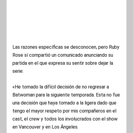
Las razones específicas se desconocen, pero Ruby
Rose sí compartió un comunicado anunciando su
partida en el que expresa su sentir sobre dejar la
serie:
«He tomado la difícil decisión de no regresar a
Batwoman para la siguiente temporada. Esta no fue
una decisión que haya tomado a la ligera dado que
tengo el mayor respeto por mis compañeros en el
cast, el crew y todos los involucrados con el show
en Vancouver y en Los Ángeles.