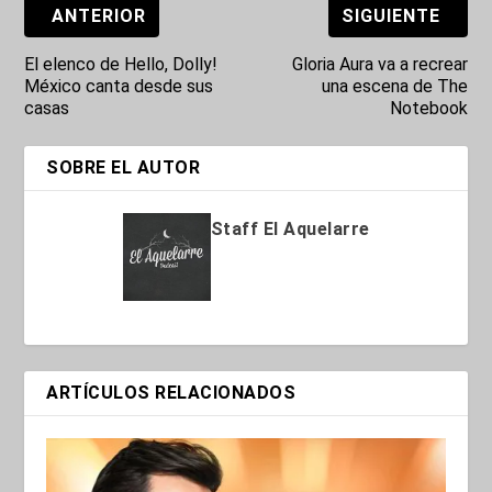
ANTERIOR
SIGUIENTE
El elenco de Hello, Dolly!
Gloria Aura va a recrear
México canta desde sus
una escena de The
casas
Notebook
SOBRE EL AUTOR
Staff El Aquelarre
ARTÍCULOS RELACIONADOS