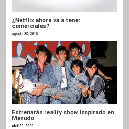
¿Netflix ahora va a tener
comerciales?
agosto 20, 2018
Estrenarán reality show inspirado en
Menudo
abril 30, 2020