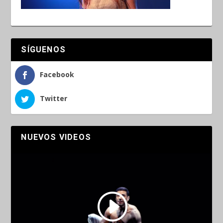
SÍGUENOS
Facebook
Twitter
NUEVOS VIDEOS