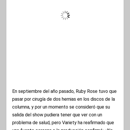
En septiembre del año pasado, Ruby Rose tuvo que
pasar por cirugía de dos hernias en los discos de la
columna, y por un momento se consideró que su
salida del show pudiera tener que ver con un
problema de salud, pero Variety ha reafirmado que