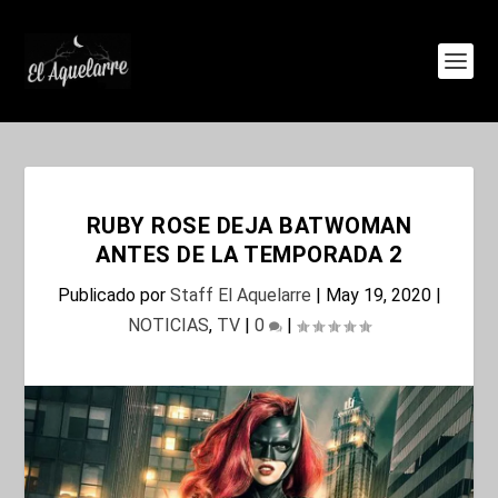
RUBY ROSE DEJA BATWOMAN
ANTES DE LA TEMPORADA 2
Publicado por
Staff El Aquelarre
|
May 19, 2020
|
NOTICIAS
,
TV
|
0
|