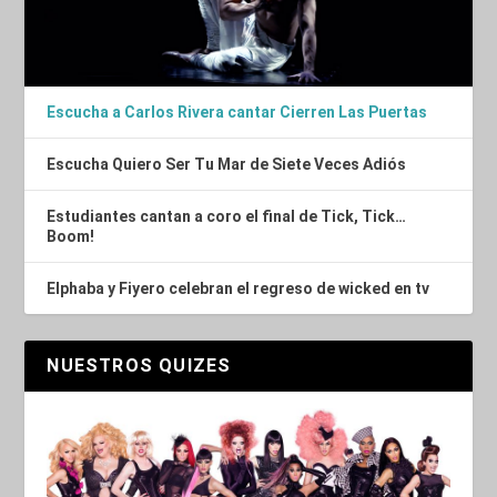
Escucha a Carlos Rivera cantar Cierren Las Puertas
Escucha Quiero Ser Tu Mar de Siete Veces Adiós
Estudiantes cantan a coro el final de Tick, Tick…
Boom!
Elphaba y Fiyero celebran el regreso de wicked en tv
NUESTROS QUIZES