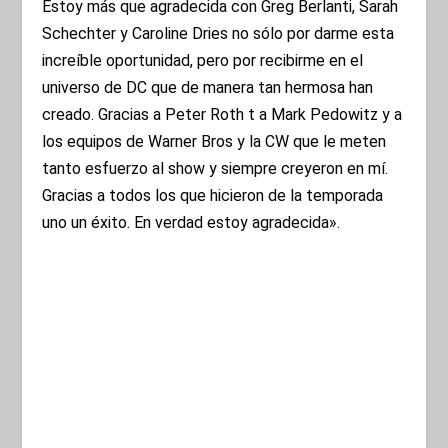
Estoy más que agradecida con Greg Berlanti, Sarah
Schechter y Caroline Dries no sólo por darme esta
increíble oportunidad, pero por recibirme en el
universo de DC que de manera tan hermosa han
creado. Gracias a Peter Roth t a Mark Pedowitz y a
los equipos de Warner Bros y la CW que le meten
tanto esfuerzo al show y siempre creyeron en mí.
Gracias a todos los que hicieron de la temporada
uno un éxito. En verdad estoy agradecida».