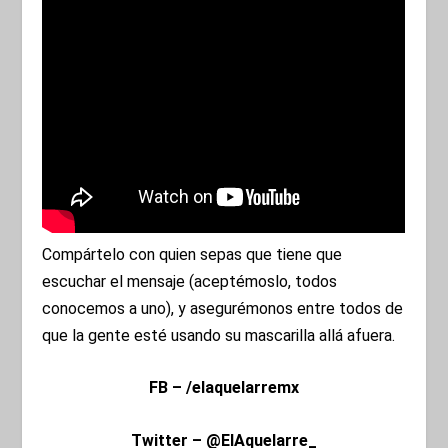
Compártelo con quien sepas que tiene que
escuchar el mensaje (aceptémoslo, todos
conocemos a uno), y asegurémonos entre todos de
que la gente esté usando su mascarilla allá afuera.
FB – /elaquelarremx
Twitter – @ElAquelarre_