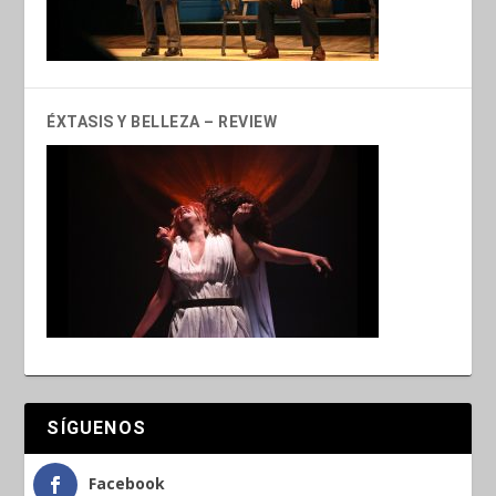
ÉXTASIS Y BELLEZA – REVIEW
SÍGUENOS
Facebook