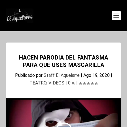
HACEN PARODIA DEL FANTASMA
PARA QUE USES MASCARILLA
Publicado por
Staff El Aquelarre
|
Ago 19, 2020
|
TEATRO
,
VIDEOS
|
0
|