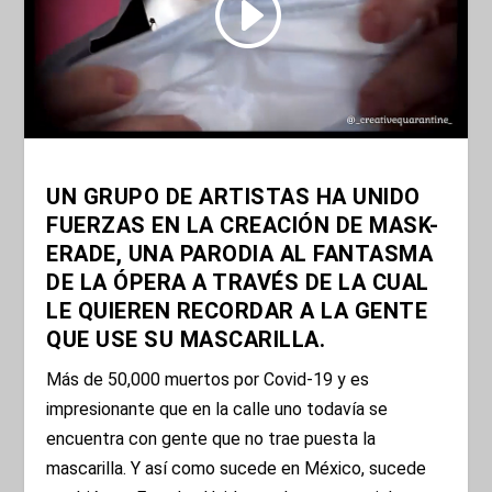
UN GRUPO DE ARTISTAS HA UNIDO
FUERZAS EN LA CREACIÓN DE MASK-
ERADE, UNA PARODIA AL FANTASMA
DE LA ÓPERA A TRAVÉS DE LA CUAL
LE QUIEREN RECORDAR A LA GENTE
QUE USE SU MASCARILLA.
Más de 50,000 muertos por Covid-19 y es
impresionante que en la calle uno todavía se
encuentra con gente que no trae puesta la
mascarilla. Y así como sucede en México, sucede