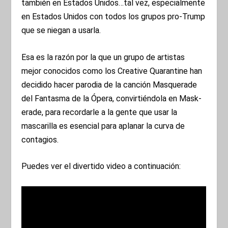
también en Estados Unidos…tal vez, especialmente
en Estados Unidos con todos los grupos pro-Trump
que se niegan a usarla.
Esa es la razón por la que un grupo de artistas
mejor conocidos como los Creative Quarantine han
decidido hacer parodia de la canción Masquerade
del Fantasma de la Ópera, convirtiéndola en Mask-
erade, para recordarle a la gente que usar la
mascarilla es esencial para aplanar la curva de
contagios.
Puedes ver el divertido video a continuación: