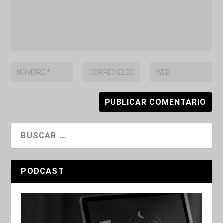
PODCAST