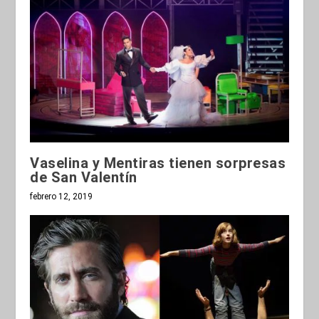
Vaselina y Mentiras tienen sorpresas
de San Valentín
febrero 12, 2019