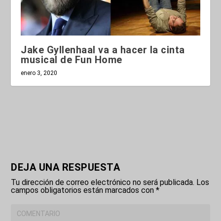
Jake Gyllenhaal va a hacer la cinta
musical de Fun Home
enero 3, 2020
DEJA UNA RESPUESTA
Tu dirección de correo electrónico no será publicada.
Los
campos obligatorios están marcados con
*