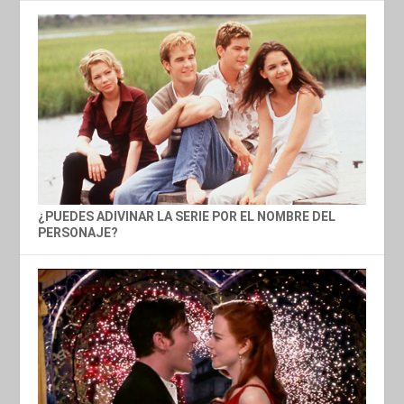
¿PUEDES ADIVINAR LA SERIE POR EL NOMBRE DEL
PERSONAJE?