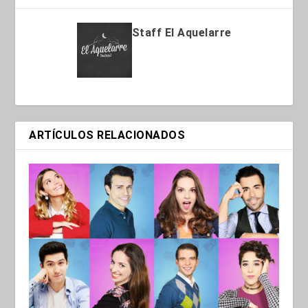
Staff El Aquelarre
ARTÍCULOS RELACIONADOS