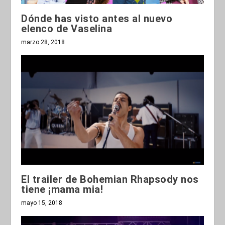
Dónde has visto antes al nuevo
elenco de Vaselina
marzo 28, 2018
El trailer de Bohemian Rhapsody nos
tiene ¡mama mia!
mayo 15, 2018