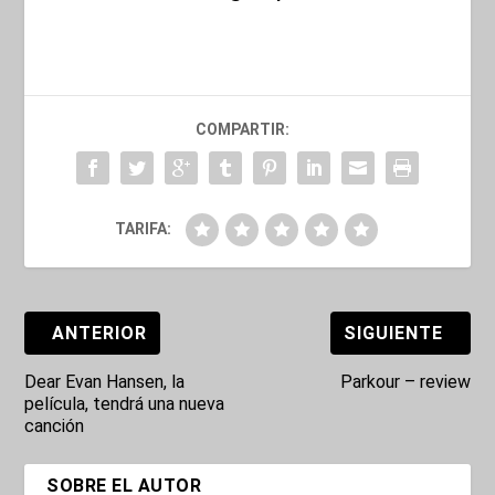
COMPARTIR:
TARIFA:
ANTERIOR
SIGUIENTE
Dear Evan Hansen, la
Parkour – review
película, tendrá una nueva
canción
SOBRE EL AUTOR