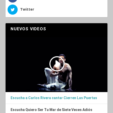
Twitter
NUEVOS VIDEOS
Escucha a Carlos Rivera cantar Cierren Las Puertas
Escucha Quiero Ser Tu Mar de Siete Veces Adiós