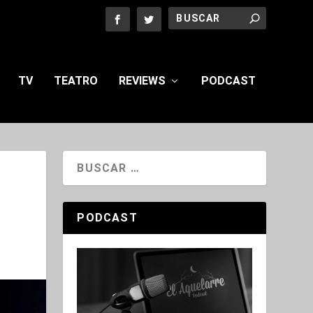
TV
TEATRO
REVIEWS
PODCAST
PODCAST