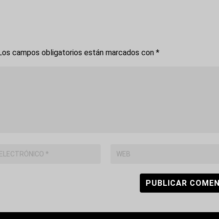
os campos obligatorios están marcados con
*