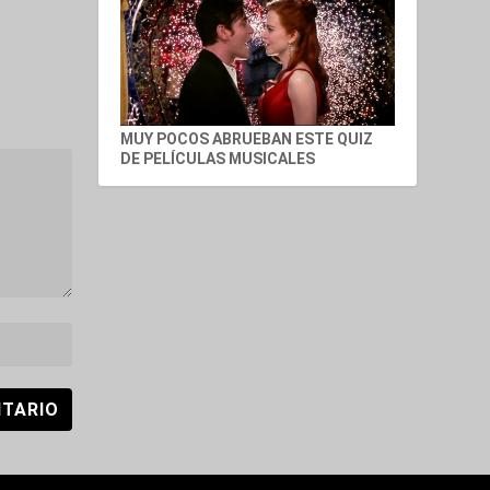
MUY POCOS ABRUEBAN ESTE QUIZ
DE PELÍCULAS MUSICALES