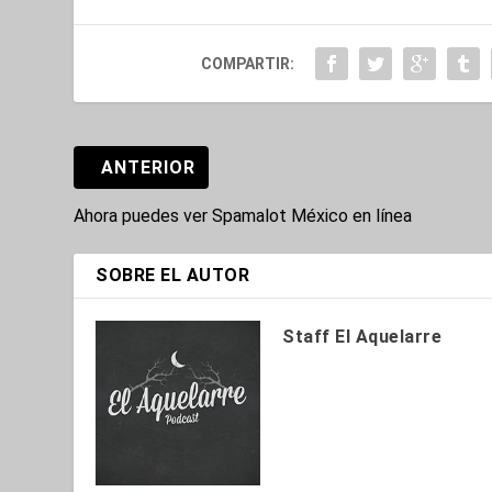
COMPARTIR:
ANTERIOR
Ahora puedes ver Spamalot México en línea
SOBRE EL AUTOR
Staff El Aquelarre