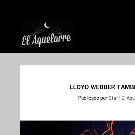
LLOYD WEBBER TAMBI
Publicado por
Staff El Aqu