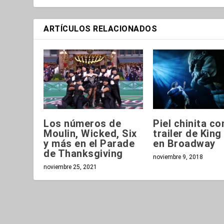
ARTÍCULOS RELACIONADOS
Los números de
Piel chinita co
Moulin, Wicked, Six
trailer de Kin
y más en el Parade
en Broadway
de Thanksgiving
noviembre 9, 2018
noviembre 25, 2021