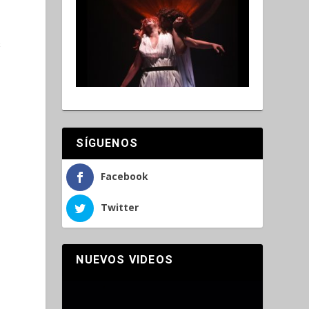
s
SÍGUENOS
Facebook
Twitter
NUEVOS VIDEOS