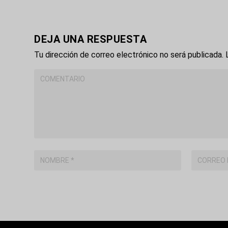
DEJA UNA RESPUESTA
Tu dirección de correo electrónico no será publicada.
L