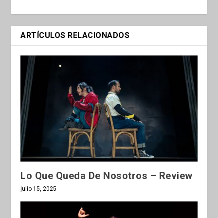
ARTÍCULOS RELACIONADOS
Lo Que Queda De Nosotros – Review
julio 15, 2025