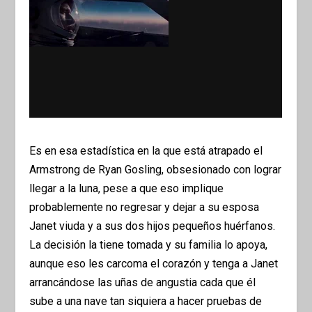
Es en esa estadística en la que está atrapado el
Armstrong de Ryan Gosling, obsesionado con lograr
llegar a la luna, pese a que eso implique
probablemente no regresar y dejar a su esposa
Janet viuda y a sus dos hijos pequeños huérfanos.
La decisión la tiene tomada y su familia lo apoya,
aunque eso les carcoma el corazón y tenga a Janet
arrancándose las uñas de angustia cada que él
sube a una nave tan siquiera a hacer pruebas de