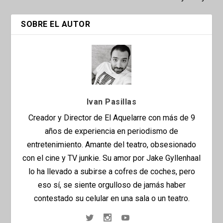
SOBRE EL AUTOR
Ivan Pasillas
Creador y Director de El Aquelarre con más de 9
años de experiencia en periodismo de
entretenimiento. Amante del teatro, obsesionado
con el cine y TV junkie. Su amor por Jake Gyllenhaal
lo ha llevado a subirse a cofres de coches, pero
eso sí, se siente orgulloso de jamás haber
contestado su celular en una sala o un teatro.