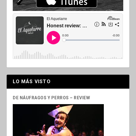
LO MÁS VISTO
DE NÁUFRAGOS Y PERROS – REVIEW