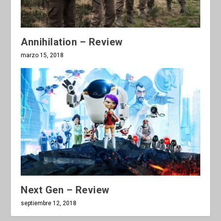
Annihilation – Review
marzo 15, 2018
Next Gen – Review
septiembre 12, 2018