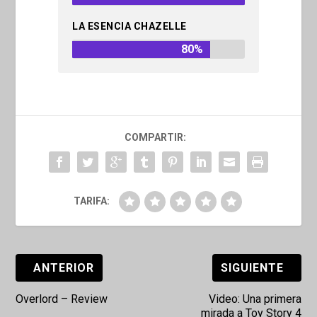
LA ESENCIA CHAZELLE
80%
COMPARTIR:
TARIFA:
ANTERIOR
SIGUIENTE
Overlord – Review
Video: Una primera
mirada a Toy Story 4