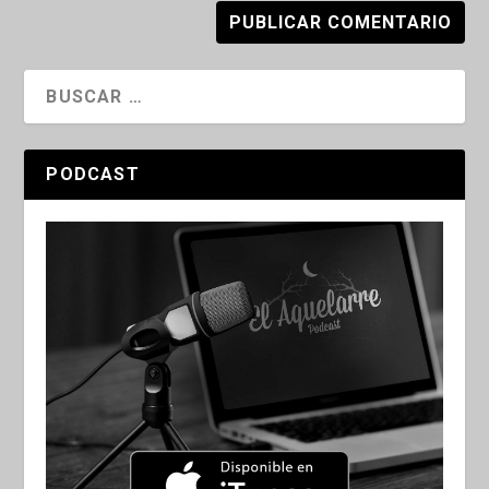
PODCAST