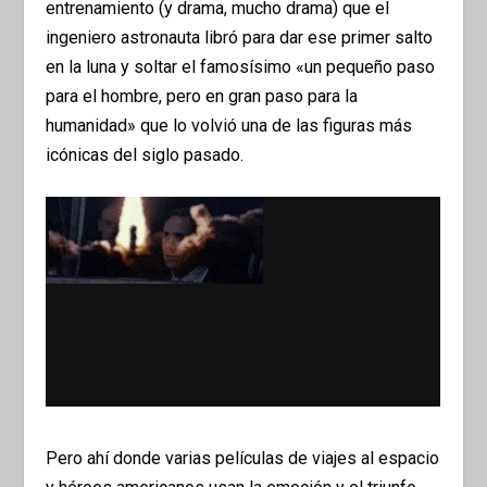
entrenamiento (y drama, mucho drama) que el
ingeniero astronauta libró para dar ese primer salto
en la luna y soltar el famosísimo «un pequeño paso
para el hombre, pero en gran paso para la
humanidad» que lo volvió una de las figuras más
icónicas del siglo pasado.
Pero ahí donde varias películas de viajes al espacio