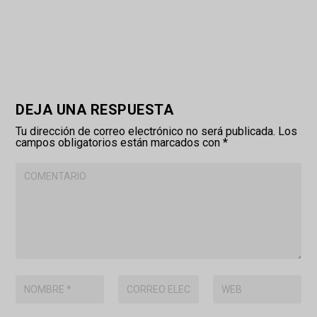
DEJA UNA RESPUESTA
Tu dirección de correo electrónico no será publicada.
Los
campos obligatorios están marcados con
*