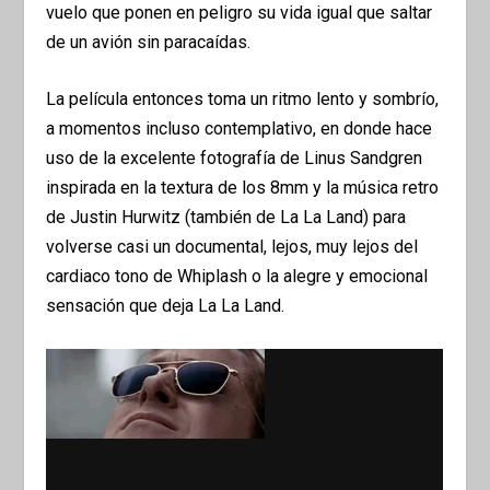
vuelo que ponen en peligro su vida igual que saltar
de un avión sin paracaídas.
La película entonces toma un ritmo lento y sombrío,
a momentos incluso contemplativo, en donde hace
uso de la excelente fotografía de Linus Sandgren
inspirada en la textura de los 8mm y la música retro
de Justin Hurwitz (también de La La Land) para
volverse casi un documental, lejos, muy lejos del
cardiaco tono de Whiplash o la alegre y emocional
sensación que deja La La Land.