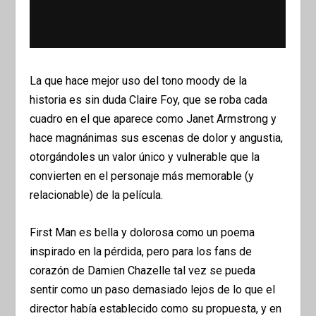
La que hace mejor uso del tono moody de la
historia es sin duda Claire Foy, que se roba cada
cuadro en el que aparece como Janet Armstrong y
hace magnánimas sus escenas de dolor y angustia,
otorgándoles un valor único y vulnerable que la
convierten en el personaje más memorable (y
relacionable) de la película.
First Man es bella y dolorosa como un poema
inspirado en la pérdida, pero para los fans de
corazón de Damien Chazelle tal vez se pueda
sentir como un paso demasiado lejos de lo que el
director había establecido como su propuesta, y en