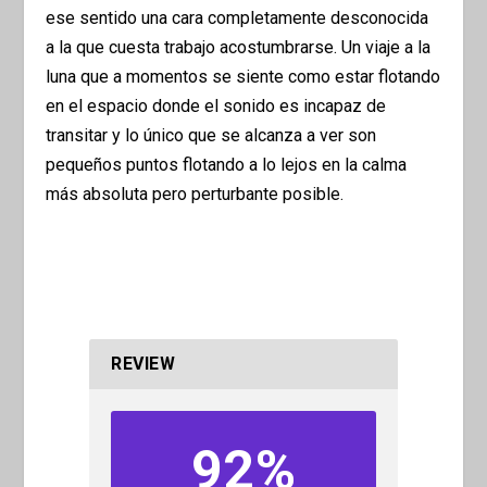
ese sentido una cara completamente desconocida
a la que cuesta trabajo acostumbrarse. Un viaje a la
luna que a momentos se siente como estar flotando
en el espacio donde el sonido es incapaz de
transitar y lo único que se alcanza a ver son
pequeños puntos flotando a lo lejos en la calma
más absoluta pero perturbante posible.
REVIEW
92%