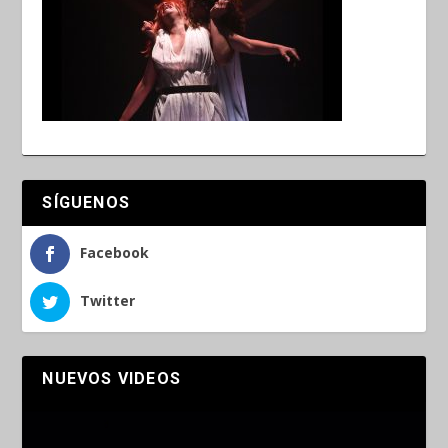
SÍGUENOS
Facebook
Twitter
NUEVOS VIDEOS