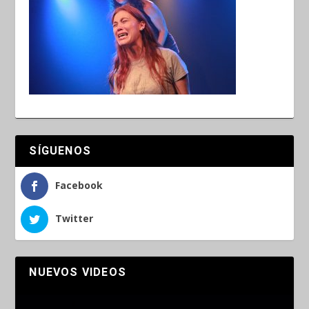
SÍGUENOS
Facebook
Twitter
NUEVOS VIDEOS