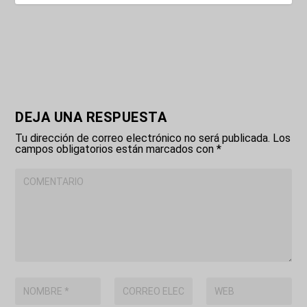
DEJA UNA RESPUESTA
Tu dirección de correo electrónico no será publicada.
Los
campos obligatorios están marcados con
*