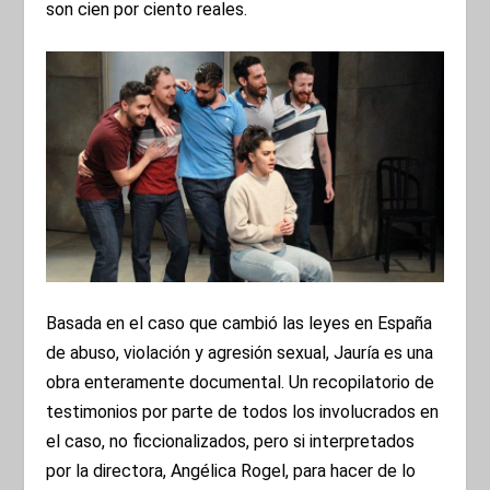
son cien por ciento reales.
Basada en el caso que cambió las leyes en España
de abuso, violación y agresión sexual, Jauría es una
obra enteramente documental. Un recopilatorio de
testimonios por parte de todos los involucrados en
el caso, no ficcionalizados, pero si interpretados
por la directora, Angélica Rogel, para hacer de lo