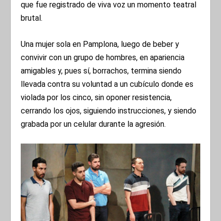
que fue registrado de viva voz un momento teatral
brutal.
Una mujer sola en Pamplona, luego de beber y
convivir con un grupo de hombres, en apariencia
amigables y, pues sí, borrachos, termina siendo
llevada contra su voluntad a un cubículo donde es
violada por los cinco, sin oponer resistencia,
cerrando los ojos, siguiendo instrucciones, y siendo
grabada por un celular durante la agresión.