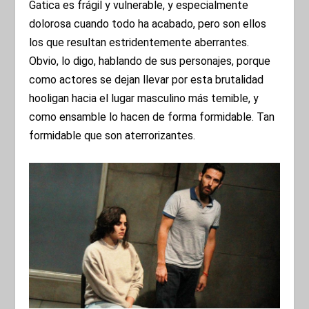
Gatica es frágil y vulnerable, y especialmente
dolorosa cuando todo ha acabado, pero son ellos
los que resultan estridentemente aberrantes.
Obvio, lo digo, hablando de sus personajes, porque
como actores se dejan llevar por esta brutalidad
hooligan hacia el lugar masculino más temible, y
como ensamble lo hacen de forma formidable. Tan
formidable que son aterrorizantes.