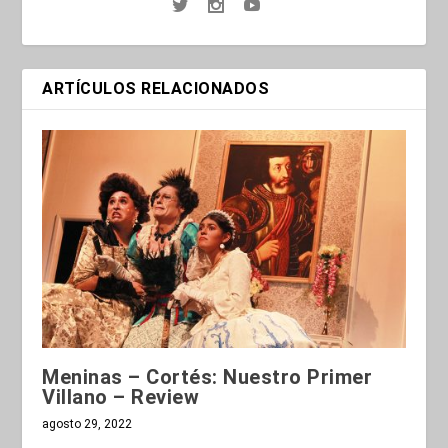
ARTÍCULOS RELACIONADOS
Meninas – Cortés: Nuestro Primer
Villano – Review
agosto 29, 2022