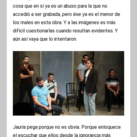
cosa que en sí ya es un abuso para la que no
accedió a ser grabada, pero ése ya es el menor de
los males en esta obra. Y a las imágenes es más
difícil cuestionarlas cuando resultan evidentes. Y
aún así vaya que lo intentaron.
Jauría pega porque no es obvia. Porque enloquece
el escuchar que ellos desde la ignorancia más