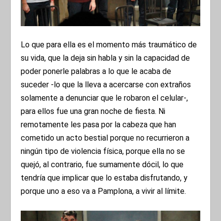
Lo que para ella es el momento más traumático de
su vida, que la deja sin habla y sin la capacidad de
poder ponerle palabras a lo que le acaba de
suceder -lo que la lleva a acercarse con extraños
solamente a denunciar que le robaron el celular-,
para ellos fue una gran noche de fiesta. Ni
remotamente les pasa por la cabeza que han
cometido un acto bestial porque no recurrieron a
ningún tipo de violencia física, porque ella no se
quejó, al contrario, fue sumamente dócil, lo que
tendría que implicar que lo estaba disfrutando, y
porque uno a eso va a Pamplona, a vivir al límite.