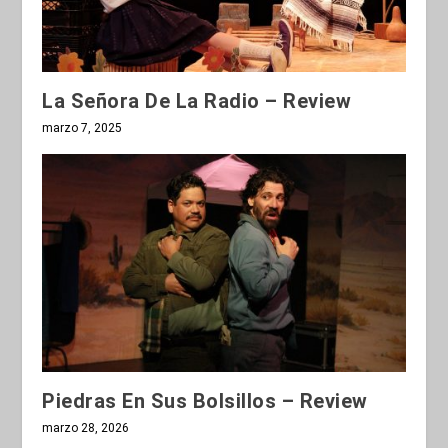
La Señora De La Radio – Review
marzo 7, 2025
Piedras En Sus Bolsillos – Review
marzo 28, 2026