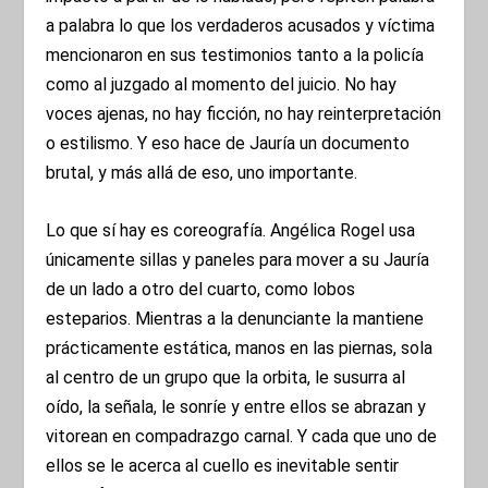
a palabra lo que los verdaderos acusados y víctima
mencionaron en sus testimonios tanto a la policía
como al juzgado al momento del juicio. No hay
voces ajenas, no hay ficción, no hay reinterpretación
o estilismo. Y eso hace de Jauría un documento
brutal, y más allá de eso, uno importante.
Lo que sí hay es coreografía. Angélica Rogel usa
únicamente sillas y paneles para mover a su Jauría
de un lado a otro del cuarto, como lobos
esteparios. Mientras a la denunciante la mantiene
prácticamente estática, manos en las piernas, sola
al centro de un grupo que la orbita, le susurra al
oído, la señala, le sonríe y entre ellos se abrazan y
vitorean en compadrazgo carnal. Y cada que uno de
ellos se le acerca al cuello es inevitable sentir