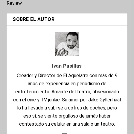
Review
SOBRE EL AUTOR
Ivan Pasillas
Creador y Director de El Aquelarre con más de 9
años de experiencia en periodismo de
entretenimiento. Amante del teatro, obsesionado
con el cine y TV junkie. Su amor por Jake Gyllenhaal
lo ha llevado a subirse a cofres de coches, pero
eso sí, se siente orgulloso de jamás haber
contestado su celular en una sala o un teatro.