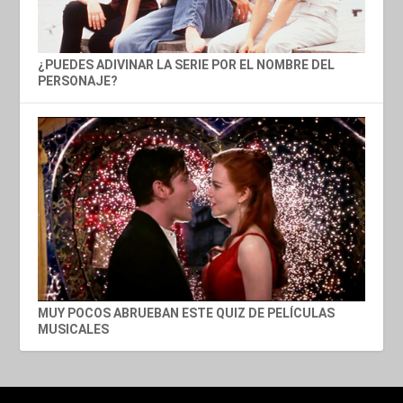
¿PUEDES ADIVINAR LA SERIE POR EL NOMBRE DEL
PERSONAJE?
MUY POCOS ABRUEBAN ESTE QUIZ DE PELÍCULAS
MUSICALES