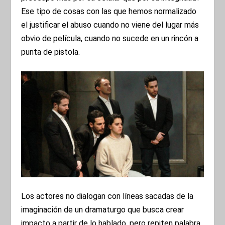
Ese tipo de cosas con las que hemos normalizado
el justificar el abuso cuando no viene del lugar más
obvio de película, cuando no sucede en un rincón a
punta de pistola.
Los actores no dialogan con líneas sacadas de la
imaginación de un dramaturgo que busca crear
impacto a partir de lo hablado, pero repiten palabra