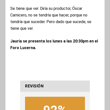
Se tiene que ver. Diría su productor, Óscar
Carnicero, no se tendría que hacer, porque no
tendría que suceder. Pero dado que sucede, se
tiene que ver.
Jauría se presenta los lunes a las 20:30pm en el
Foro Lucerna
.
REVISIÓN