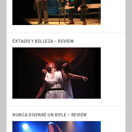
ÉXTASIS Y BELLEZA – REVIEW
NUNCA DISPARÉ UN RIFLE – REVIEW