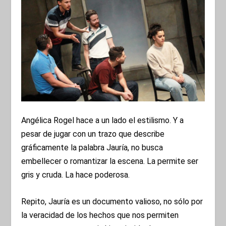
Angélica Rogel hace a un lado el estilismo. Y a
pesar de jugar con un trazo que describe
gráficamente la palabra Jauría, no busca
embellecer o romantizar la escena. La permite ser
gris y cruda. La hace poderosa.
Repito, Jauría es un documento valioso, no sólo por
la veracidad de los hechos que nos permiten