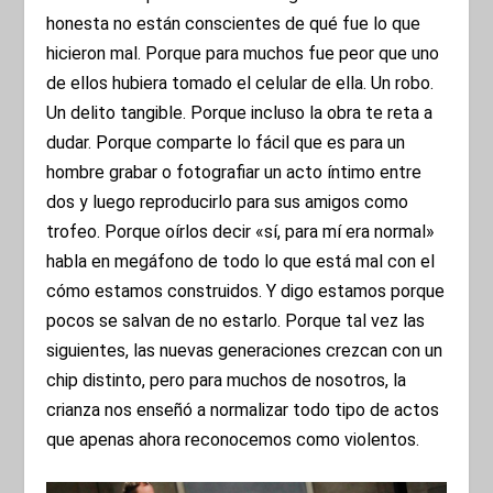
honesta no están conscientes de qué fue lo que
hicieron mal. Porque para muchos fue peor que uno
de ellos hubiera tomado el celular de ella. Un robo.
Un delito tangible. Porque incluso la obra te reta a
dudar. Porque comparte lo fácil que es para un
hombre grabar o fotografiar un acto íntimo entre
dos y luego reproducirlo para sus amigos como
trofeo. Porque oírlos decir «sí, para mí era normal»
habla en megáfono de todo lo que está mal con el
cómo estamos construidos. Y digo estamos porque
pocos se salvan de no estarlo. Porque tal vez las
siguientes, las nuevas generaciones crezcan con un
chip distinto, pero para muchos de nosotros, la
crianza nos enseñó a normalizar todo tipo de actos
que apenas ahora reconocemos como violentos.