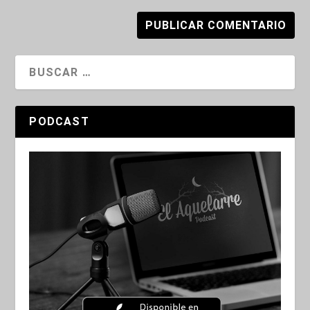
PODCAST