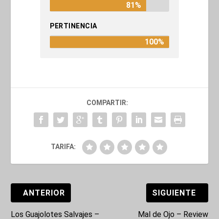
81%
PERTINENCIA
100%
COMPARTIR:
TARIFA:
ANTERIOR
SIGUIENTE
Los Guajolotes Salvajes –
Mal de Ojo – Review