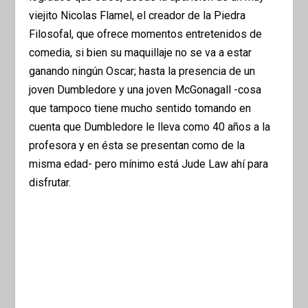
viejito Nicolas Flamel, el creador de la Piedra
Filosofal, que ofrece momentos entretenidos de
comedia, si bien su maquillaje no se va a estar
ganando ningún Oscar; hasta la presencia de un
joven Dumbledore y una joven McGonagall -cosa
que tampoco tiene mucho sentido tomando en
cuenta que Dumbledore le lleva como 40 años a la
profesora y en ésta se presentan como de la
misma edad- pero mínimo está Jude Law ahí para
disfrutar.