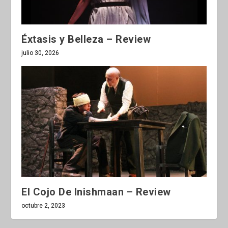
Éxtasis y Belleza – Review
julio 30, 2026
El Cojo De Inishmaan – Review
octubre 2, 2023