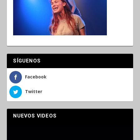
SÍGUENOS
Facebook
Twitter
NUEVOS VIDEOS