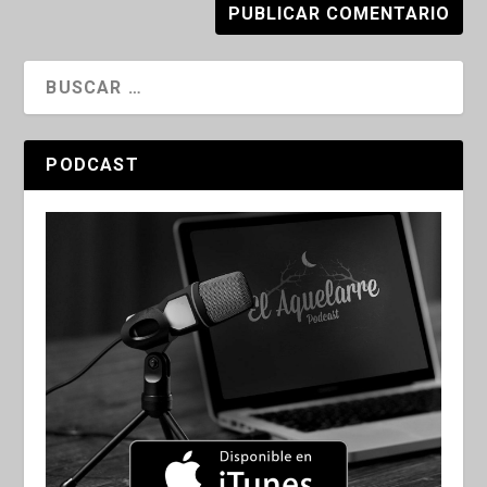
PODCAST