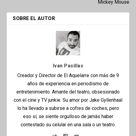
Mickey Mouse
SOBRE EL AUTOR
Ivan Pasillas
Creador y Director de El Aquelarre con más de 9
años de experiencia en periodismo de
entretenimiento. Amante del teatro, obsesionado
con el cine y TV junkie. Su amor por Jake Gyllenhaal
lo ha llevado a subirse a cofres de coches, pero
eso sí, se siente orgulloso de jamás haber
contestado su celular en una sala o un teatro.