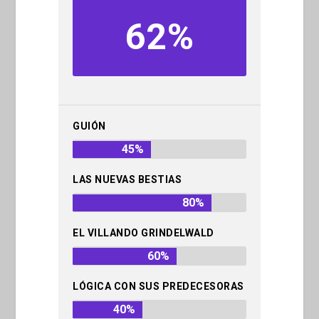
62%
GUIÓN
45%
LAS NUEVAS BESTIAS
80%
EL VILLANDO GRINDELWALD
60%
LÓGICA CON SUS PREDECESORAS
40%