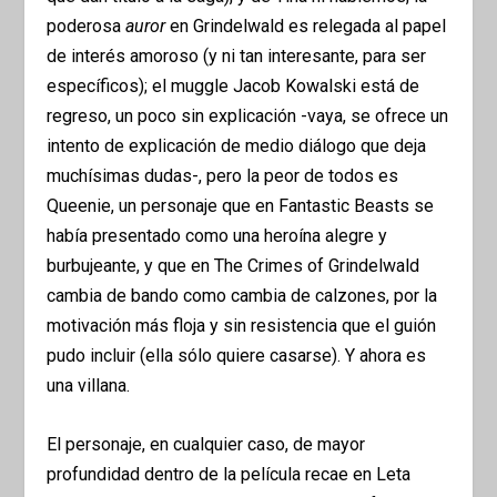
poderosa
auror
en Grindelwald es relegada al papel
de interés amoroso (y ni tan interesante, para ser
específicos); el muggle Jacob Kowalski está de
regreso, un poco sin explicación -vaya, se ofrece un
intento de explicación de medio diálogo que deja
muchísimas dudas-, pero la peor de todos es
Queenie, un personaje que en Fantastic Beasts se
había presentado como una heroína alegre y
burbujeante, y que en The Crimes of Grindelwald
cambia de bando como cambia de calzones, por la
motivación más floja y sin resistencia que el guión
pudo incluir (ella sólo quiere casarse). Y ahora es
una villana.
El personaje, en cualquier caso, de mayor
profundidad dentro de la película recae en Leta