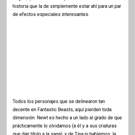
historia que la de simplemente estar ahí para un par
de efectos especiales interesantes.
Todos los personajes que se delinearon tan
decente en Fantastic Beasts, aquí pierden toda
dimensión. Newt es hecho a un lado al grado de que
prácticamente lo olvidamos (a él y a sus criaturas
que dan título a la saga), y de Tina ni hablemos, la