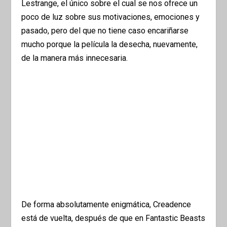
Lestrange, el único sobre el cual se nos ofrece un
poco de luz sobre sus motivaciones, emociones y
pasado, pero del que no tiene caso encariñarse
mucho porque la película la desecha, nuevamente,
de la manera más innecesaria.
De forma absolutamente enigmática, Creadence
está de vuelta, después de que en Fantastic Beasts