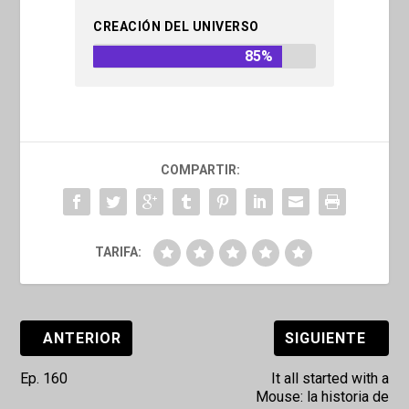
CREACIÓN DEL UNIVERSO
85%
COMPARTIR:
TARIFA:
ANTERIOR
SIGUIENTE
Ep. 160
It all started with a
Mouse: la historia de