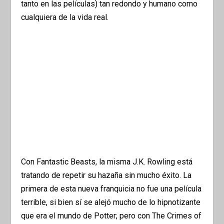
tanto en las películas) tan redondo y humano como
cualquiera de la vida real.
Con Fantastic Beasts, la misma J.K. Rowling está
tratando de repetir su hazaña sin mucho éxito. La
primera de esta nueva franquicia no fue una película
terrible, si bien sí se alejó mucho de lo hipnotizante
que era el mundo de Potter; pero con The Crimes of