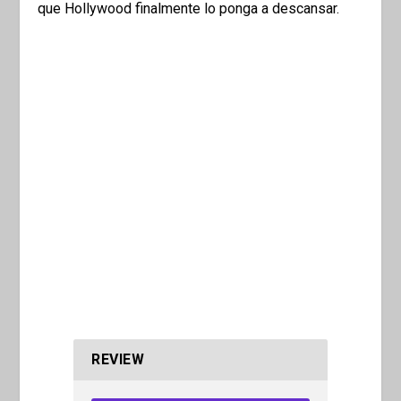
que Hollywood finalmente lo ponga a descansar.
REVIEW