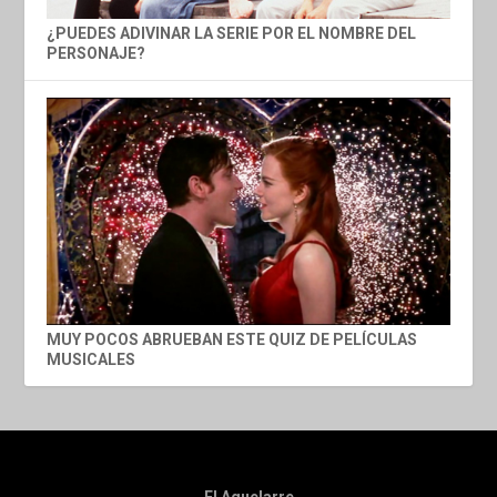
¿PUEDES ADIVINAR LA SERIE POR EL NOMBRE DEL
PERSONAJE?
MUY POCOS ABRUEBAN ESTE QUIZ DE PELÍCULAS
MUSICALES