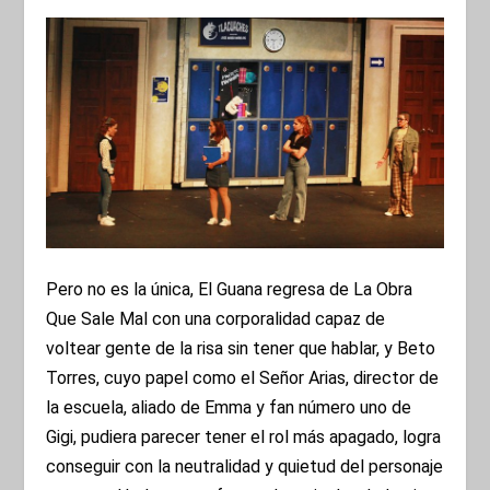
Pero no es la única, El Guana regresa de La Obra
Que Sale Mal con una corporalidad capaz de
voltear gente de la risa sin tener que hablar, y Beto
Torres, cuyo papel como el Señor Arias, director de
la escuela, aliado de Emma y fan número uno de
Gigi, pudiera parecer tener el rol más apagado, logra
conseguir con la neutralidad y quietud del personaje