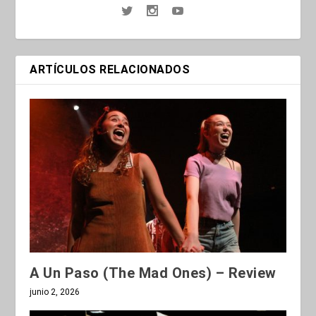
ARTÍCULOS RELACIONADOS
A Un Paso (The Mad Ones) – Review
junio 2, 2026