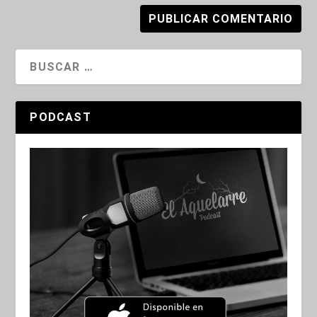
PODCAST