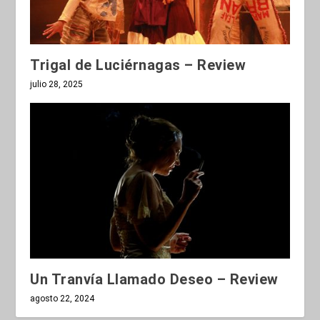
Trigal de Luciérnagas – Review
julio 28, 2025
Un Tranvía Llamado Deseo – Review
agosto 22, 2024