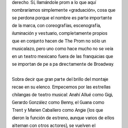
derecho. Sí, llamándole prom a lo que aquí
nombraríamos simplemente «graduación», cosa que
se perdona porque el nombre es parte importante
de la marca, con coreografías, escenografía,
iluminación y vestuario, completamente propios
que en conjunto hacen de The Prom no sólo un
musicalazo, pero uno como hace mucho no se veía
en un teatro mexicano fuera de las franquicias que
se importan de pe a pa directamente de Broadway.
Sobra decir que gran parte del brillo del montaje
recae en su elenco. Empecemos por las estrellas
chilangas de teatro musical: Anahí Allué como Gigi,
Gerardo González como Benny, el Guana como
Trent y Marien Caballero como Angie (los que
dieron la función de estreno, aunque varios de ellos
alternan con otros actores), se vuelven el