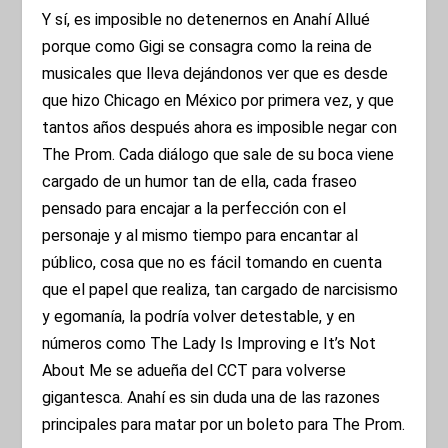
Y sí, es imposible no detenernos en Anahí Allué
porque como Gigi se consagra como la reina de
musicales que lleva dejándonos ver que es desde
que hizo Chicago en México por primera vez, y que
tantos años después ahora es imposible negar con
The Prom. Cada diálogo que sale de su boca viene
cargado de un humor tan de ella, cada fraseo
pensado para encajar a la perfección con el
personaje y al mismo tiempo para encantar al
público, cosa que no es fácil tomando en cuenta
que el papel que realiza, tan cargado de narcisismo
y egomanía, la podría volver detestable, y en
números como The Lady Is Improving e It’s Not
About Me se adueña del CCT para volverse
gigantesca. Anahí es sin duda una de las razones
principales para matar por un boleto para The Prom.