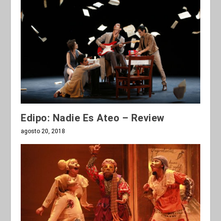
Edipo: Nadie Es Ateo – Review
agosto 20, 2018