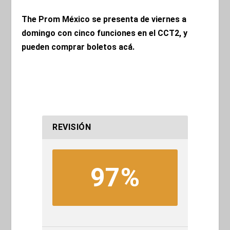
The Prom México se presenta de viernes a
domingo con cinco funciones en el CCT2, y
pueden comprar boletos
acá
.
REVISIÓN
97%