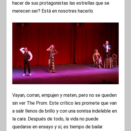
hacer de sus protagonistas las estrellas que se
merecen ser? Está en nosotres hacerlo.
Vayan, corran, empujen y maten, pero no se queden
sin ver The Prom. Este crítico les promete que van
a salir llenos de brillo y con una sonrisa indeleble en
la cara. Después de todo, la vida no puede
quedarse en ensayo y sí, es tiempo de bailar.