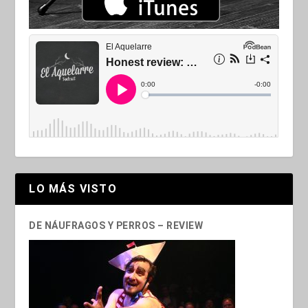
LO MÁS VISTO
DE NÁUFRAGOS Y PERROS – REVIEW