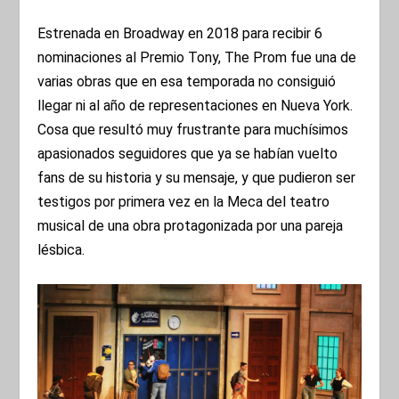
Estrenada en Broadway en 2018 para recibir 6
nominaciones al Premio Tony, The Prom fue una de
varias obras que en esa temporada no consiguió
llegar ni al año de representaciones en Nueva York.
Cosa que resultó muy frustrante para muchísimos
apasionados seguidores que ya se habían vuelto
fans de su historia y su mensaje, y que pudieron ser
testigos por primera vez en la Meca del teatro
musical de una obra protagonizada por una pareja
lésbica.