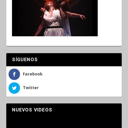
SÍGUENOS
Facebook
Twitter
NUEVOS VIDEOS