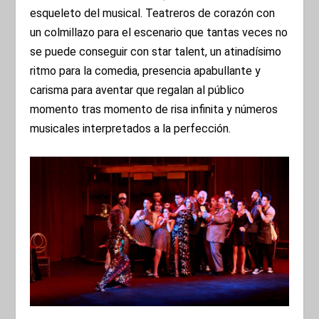
esqueleto del musical. Teatreros de corazón con
un colmillazo para el escenario que tantas veces no
se puede conseguir con star talent, un atinadísimo
ritmo para la comedia, presencia apabullante y
carisma para aventar que regalan al público
momento tras momento de risa infinita y números
musicales interpretados a la perfección.