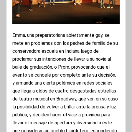
Emma, una preparatoriana abiertamente gay, se
mete en problemas con los padres de familia de su
conservadora escuela en Indiana luego de
proclamar sus intenciones de llevar a su novia al
baile de graduación, o Prom, provocando que el
evento se cancele por completo ante su decisión,
y armando una cierta polémica en redes sociales
que llega a oídos de cuatro desgastadas estrellas
de teatro musical en Broadway, que ven en su caso
la posibilidad de volver a brillar ante la prensa y luz
pública, y deciden hacer el viaje a provincia para
llevar el mensaje de apertura y diversidad a éste
que consideran un pueblo bicicletero, escondiendo