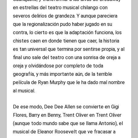
en estrellas del teatro musical chilango con
severos delirios de grandeza. Y aunque pareciera
que la regionalización pudo haber jugado en su
contra, lo cierto es que la adaptación funciona, los
chistes caen en donde tienen que caer, la historia
es tan universal que termina por sentirse propia, y al
final uno sale del teatro con una sonrisa de oreja a
oreja y olvidándose por completo de toda
geografía, y más importante aún, de la terrible
película de Ryan Murphy que le ha dado mal nombre
al musical.
De ese modo, Dee Dee Allen se convierte en Gigi
Flores, Barry en Benny, Trent Oliver en Trent Oliver
(aunque todo mundo sabe que se llama Antonio), el
musical de Eleanor Roosevelt que ve fracasar a