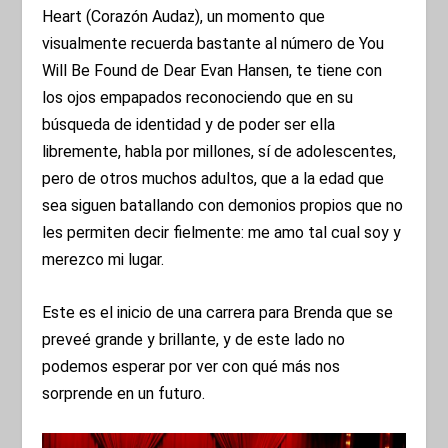
Heart (Corazón Audaz), un momento que
visualmente recuerda bastante al número de You
Will Be Found de Dear Evan Hansen, te tiene con
los ojos empapados reconociendo que en su
búsqueda de identidad y de poder ser ella
libremente, habla por millones, sí de adolescentes,
pero de otros muchos adultos, que a la edad que
sea siguen batallando con demonios propios que no
les permiten decir fielmente: me amo tal cual soy y
merezco mi lugar.
Este es el inicio de una carrera para Brenda que se
preveé grande y brillante, y de este lado no
podemos esperar por ver con qué más nos
sorprende en un futuro.