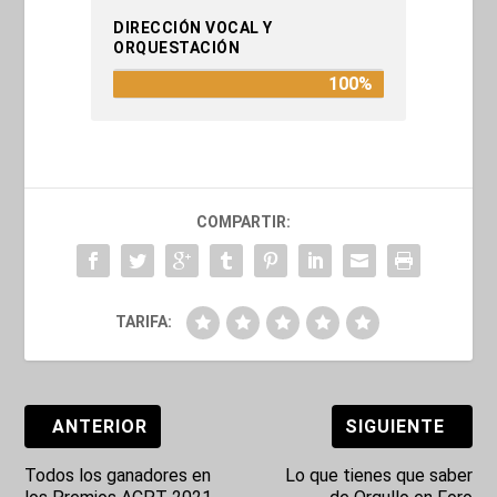
DIRECCIÓN VOCAL Y
ORQUESTACIÓN
100%
COMPARTIR:
TARIFA:
ANTERIOR
SIGUIENTE
Todos los ganadores en
Lo que tienes que saber