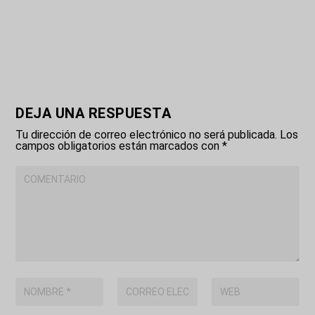
DEJA UNA RESPUESTA
Tu dirección de correo electrónico no será publicada.
Los
campos obligatorios están marcados con
*