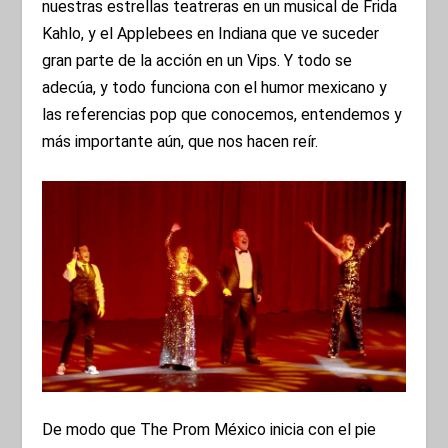
nuestras estrellas teatreras en un musical de Frida
Kahlo, y el Applebees en Indiana que ve suceder
gran parte de la acción en un Vips. Y todo se
adecúa, y todo funciona con el humor mexicano y
las referencias pop que conocemos, entendemos y
más importante aún, que nos hacen reír.
De modo que The Prom México inicia con el pie