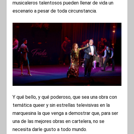
musicaleros talentosos pueden llenar de vida un
escenario a pesar de toda circunstancia.
Y qué bello, y qué poderoso, que sea una obra con
temática queer y sin estrellas televisivas en la
marquesina la que venga a demostrar que, para ser
una de las mejores obras en cartelera, no se
necesita darle gusto a todo mundo.