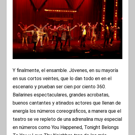
Y finalmente, el ensamble. Jóvenes, en su mayoría
en sus cortos veintes, que lo dan todo en en el
escenario y prueban ser cien por ciento 360.
Bailarines espectaculares, grandes acrobatas,
buenos cantantes y atinados actores que llenan de
energía los números coreográficos, a manera que el
teatro se ve repleto de una adrenalina muy especial
en números como You Happened, Tonight Belongs