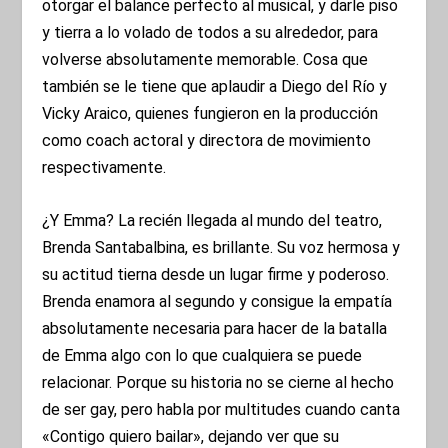
otorgar el balance perfecto al musical, y darle piso
y tierra a lo volado de todos a su alrededor, para
volverse absolutamente memorable. Cosa que
también se le tiene que aplaudir a Diego del Río y
Vicky Araico, quienes fungieron en la producción
como coach actoral y directora de movimiento
respectivamente.
¿Y Emma? La recién llegada al mundo del teatro,
Brenda Santabalbina, es brillante. Su voz hermosa y
su actitud tierna desde un lugar firme y poderoso.
Brenda enamora al segundo y consigue la empatía
absolutamente necesaria para hacer de la batalla
de Emma algo con lo que cualquiera se puede
relacionar. Porque su historia no se cierne al hecho
de ser gay, pero habla por multitudes cuando canta
«Contigo quiero bailar», dejando ver que su