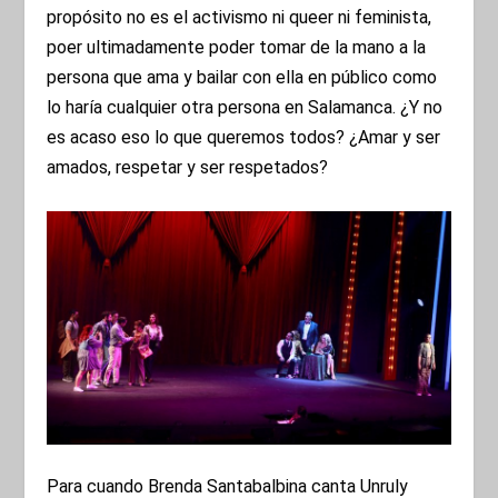
propósito no es el activismo ni queer ni feminista,
poer ultimadamente poder tomar de la mano a la
persona que ama y bailar con ella en público como
lo haría cualquier otra persona en Salamanca. ¿Y no
es acaso eso lo que queremos todos? ¿Amar y ser
amados, respetar y ser respetados?
Para cuando Brenda Santabalbina canta Unruly