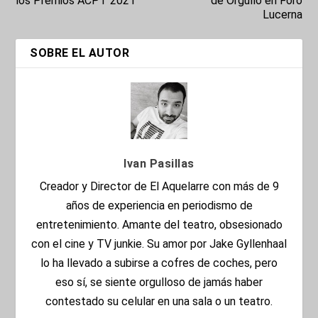
los Premios ACPT 2021
de Orgullo en Foro
Lucerna
SOBRE EL AUTOR
Ivan Pasillas
Creador y Director de El Aquelarre con más de 9
años de experiencia en periodismo de
entretenimiento. Amante del teatro, obsesionado
con el cine y TV junkie. Su amor por Jake Gyllenhaal
lo ha llevado a subirse a cofres de coches, pero
eso sí, se siente orgulloso de jamás haber
contestado su celular en una sala o un teatro.