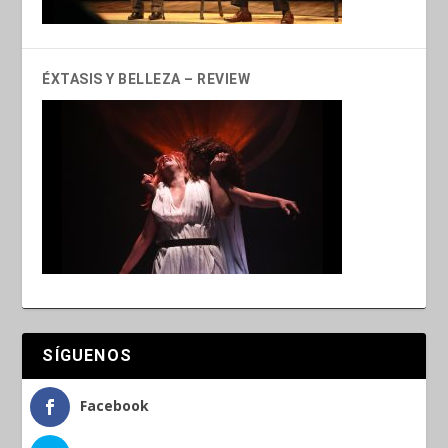
ÉXTASIS Y BELLEZA – REVIEW
SÍGUENOS
Facebook