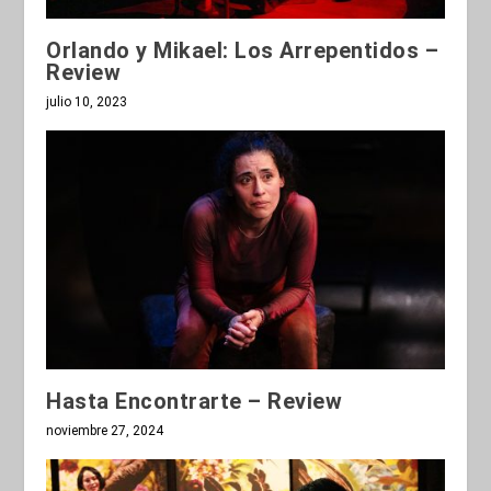
Orlando y Mikael: Los Arrepentidos –
Review
julio 10, 2023
Hasta Encontrarte – Review
noviembre 27, 2024