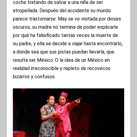
coche tratando de salvar a una niña de ser
atropellada. Después del accidente su mundo
parece trastornarse. May se ve visitada por dioses
oscuros, su madre no termina de poder explicarle
por qué ha falisificado tantas veces la muerte de
su padre, y ella se decide a viajar hasta encontrarlo,
a donde sea que sus pistas puedan llevarla, que
resulta ser México. O la idea de un México en
realidad irreconocible y repleto de recovecos
bizarros y confusos.