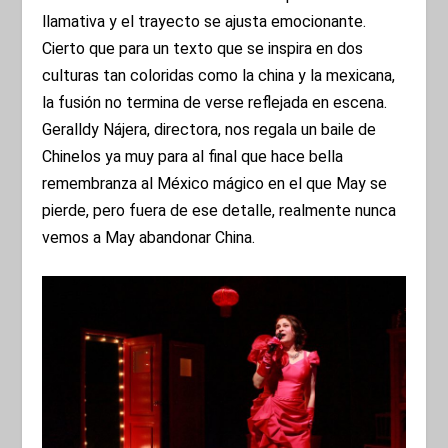
llamativa y el trayecto se ajusta emocionante.
Cierto que para un texto que se inspira en dos
culturas tan coloridas como la china y la mexicana,
la fusión no termina de verse reflejada en escena.
Geralldy Nájera, directora, nos regala un baile de
Chinelos ya muy para al final que hace bella
remembranza al México mágico en el que May se
pierde, pero fuera de ese detalle, realmente nunca
vemos a May abandonar China.