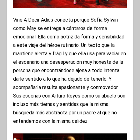
Vine A Decir Adiós conecta porque Sofía Sylwin
como May se entrega a cántaros de forma
emocional. Ella como actriz da forma y sensibilidad
a este viaje del héroe rutinario. Un texto que la
mantiene alerta y frágil y que ella usa para vaciar en
el escenario una desesperación muy honesta de la
persona que encontrándose ajena a todo intenta
darle sentido a lo que ha dejado de tenerlo. Y
acompañarla resulta apasionante y conmovedor.
Sus escenas con Arturo Reyes como su abuelo son
incluso más tiernas y sentidas que la misma
búsqueda más abstracta por un padre al que no
entendemos con la misma calidez.