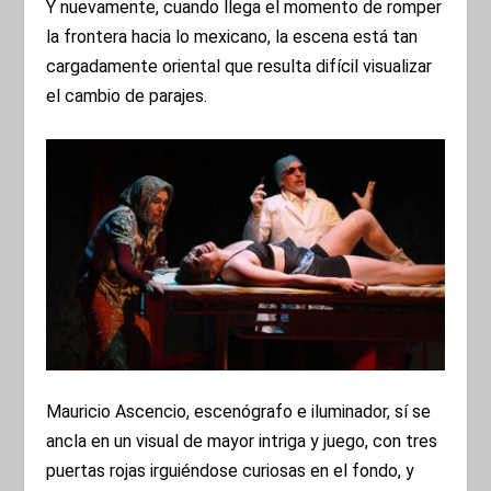
Y nuevamente, cuando llega el momento de romper
la frontera hacia lo mexicano, la escena está tan
cargadamente oriental que resulta difícil visualizar
el cambio de parajes.
Mauricio Ascencio, escenógrafo e iluminador, sí se
ancla en un visual de mayor intriga y juego, con tres
puertas rojas irguiéndose curiosas en el fondo, y