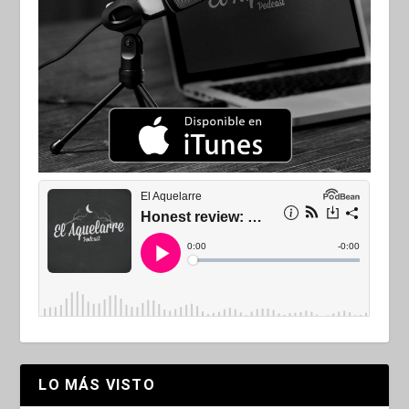
LO MÁS VISTO