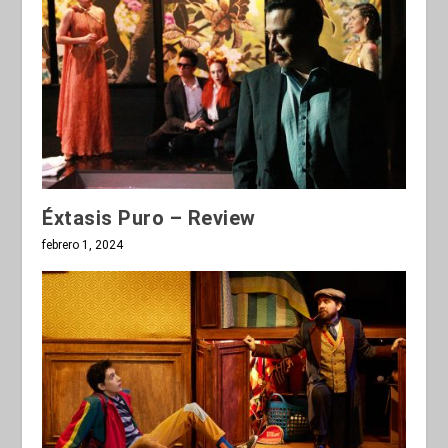
Éxtasis Puro – Review
febrero 1, 2024