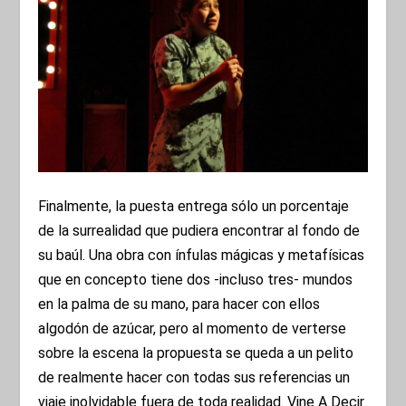
Finalmente, la puesta entrega sólo un porcentaje
de la surrealidad que pudiera encontrar al fondo de
su baúl. Una obra con ínfulas mágicas y metafísicas
que en concepto tiene dos -incluso tres- mundos
en la palma de su mano, para hacer con ellos
algodón de azúcar, pero al momento de verterse
sobre la escena la propuesta se queda a un pelito
de realmente hacer con todas sus referencias un
viaje inolvidable fuera de toda realidad. Vine A Decir