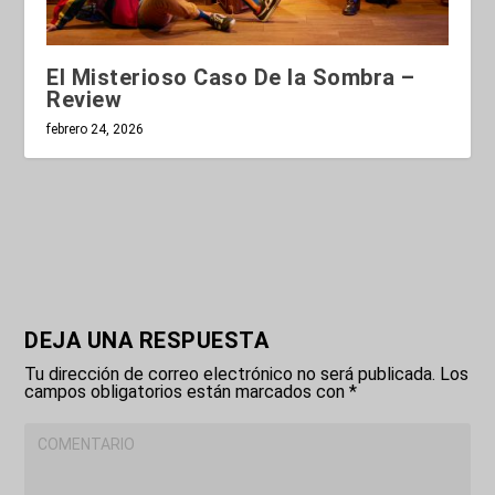
El Misterioso Caso De la Sombra –
Review
febrero 24, 2026
DEJA UNA RESPUESTA
Tu dirección de correo electrónico no será publicada.
Los
campos obligatorios están marcados con
*