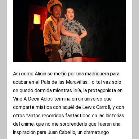
Así como Alicia se metió por una madriguera para
acabar en el País de las Maravillas… o tal vez sólo
se quedó dormida mientras leía, la protagonista en
Vine A Decir Adiós termina en un universo que
comparte mística con aquél de Lewis Carroll, y con
otros tantos recorridos fantásticos en las historias
del anime, que no me sorprendería que fueran una
inspiración para Juan Cabello, un dramaturgo