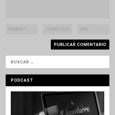
PODCAST