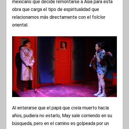
mexicano que decide remontarse a Asia para esta
obra que carga el tipo de espiritualidad que
relacionamos más directamente con el folclor
oriental.
Al enterarse que el papá que creía muerto hacía
años, pudiera no estarlo, May sale corriendo en su
búsqueda, pero en el camino es golpeada por un