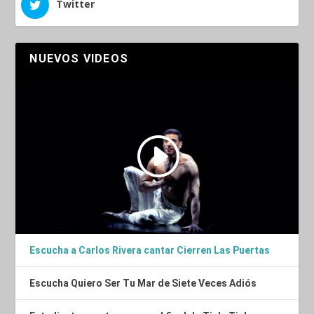
Twitter
NUEVOS VIDEOS
Escucha a Carlos Rivera cantar Cierren Las Puertas
Escucha Quiero Ser Tu Mar de Siete Veces Adiós