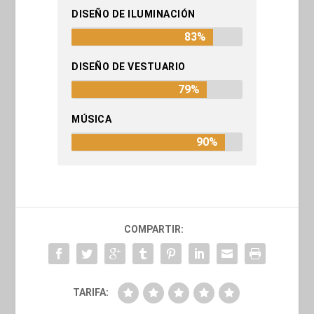
DISEÑO DE ILUMINACIÓN
83%
DISEÑO DE VESTUARIO
79%
MÚSICA
90%
COMPARTIR:
TARIFA: