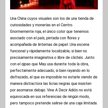
Una China cuyos visuales son los de una tienda de
curiosidades y monerías en el Centro.
Enormemente roja, el único color que tenemos
asociado con el país, pintada con flores y
acompañada de linternas de papel. Una escena
funcional y rápidamente localizable, si bien no
precisamente imaginativa o libre de clichés. Junto
con el qipao que May usa durante toda la obra,
perfectamente adecuado, si bien rayando en lo
disfrazado, al que es imposible no estarle viendo de
manera distractora las licras negras que insisten
por asomarse debajo. Vine A Decir Adiós no está
equivocada en sus referencias de ningún modo,
pero tampoco pretende salirse de una caja limitada.