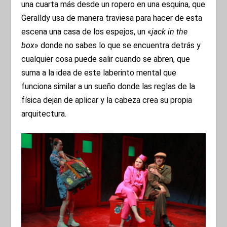
una cuarta más desde un ropero en una esquina, que
Geralldy usa de manera traviesa para hacer de esta
escena una casa de los espejos, un «
jack in the
box
» donde no sabes lo que se encuentra detrás y
cualquier cosa puede salir cuando se abren, que
suma a la idea de este laberinto mental que
funciona similar a un sueño donde las reglas de la
física dejan de aplicar y la cabeza crea su propia
arquitectura.