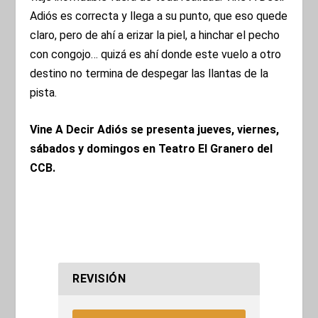
Adiós es correcta y llega a su punto, que eso quede
claro, pero de ahí a erizar la piel, a hinchar el pecho
con congojo… quizá es ahí donde este vuelo a otro
destino no termina de despegar las llantas de la
pista.
Vine A Decir Adiós se presenta jueves, viernes,
sábados y domingos en Teatro El Granero del
CCB.
REVISIÓN