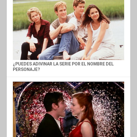
¿PUEDES ADIVINAR LA SERIE POR EL NOMBRE DEL
PERSONAJE?