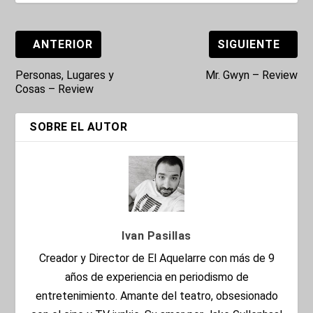
ANTERIOR
SIGUIENTE
Personas, Lugares y
Mr. Gwyn – Review
Cosas – Review
SOBRE EL AUTOR
Ivan Pasillas
Creador y Director de El Aquelarre con más de 9
años de experiencia en periodismo de
entretenimiento. Amante del teatro, obsesionado