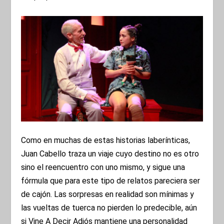
Como en muchas de estas historias laberínticas,
Juan Cabello traza un viaje cuyo destino no es otro
sino el reencuentro con uno mismo, y sigue una
fórmula que para este tipo de relatos pareciera ser
de cajón. Las sorpresas en realidad son mínimas y
las vueltas de tuerca no pierden lo predecible, aún
si Vine A Decir Adiós mantiene una personalidad