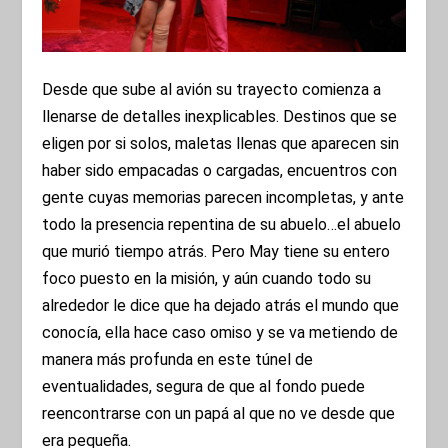
Desde que sube al avión su trayecto comienza a
llenarse de detalles inexplicables. Destinos que se
eligen por si solos, maletas llenas que aparecen sin
haber sido empacadas o cargadas, encuentros con
gente cuyas memorias parecen incompletas, y ante
todo la presencia repentina de su abuelo…el abuelo
que murió tiempo atrás. Pero May tiene su entero
foco puesto en la misión, y aún cuando todo su
alrededor le dice que ha dejado atrás el mundo que
conocía, ella hace caso omiso y se va metiendo de
manera más profunda en este túnel de
eventualidades, segura de que al fondo puede
reencontrarse con un papá al que no ve desde que
era pequeña.