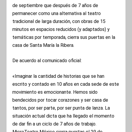
de septiembre que después de 7 años de
permanecer como una alternativa al teatro
tradicional de larga duración, con obras de 15
minutos en espacios reducidos (y adaptados) y
temáticas por temporada, cierra sus puertas en la
casa de Santa María la Ribera.
De acuerdo al comunicado oficial:
«Imaginar la cantidad de historias que se han
escrito y contado en 10 años en cada sede de este
movimiento es emocionante. Hemos sido
bendecidos por tocar corazones y ser casa de
tantos, por ser parte, por ser punta de lanza. La
situación actual dicta que ha llegado el momento
de dar fin a un ciclo de 7 años de trabajo.
MicroTeatro México cierra puertas el 29 de