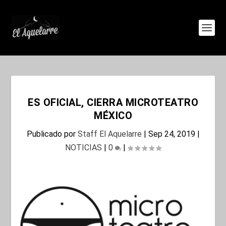
ES OFICIAL, CIERRA MICROTEATRO
MÉXICO
Publicado por
Staff El Aquelarre
|
Sep 24, 2019
|
NOTICIAS
|
0
|