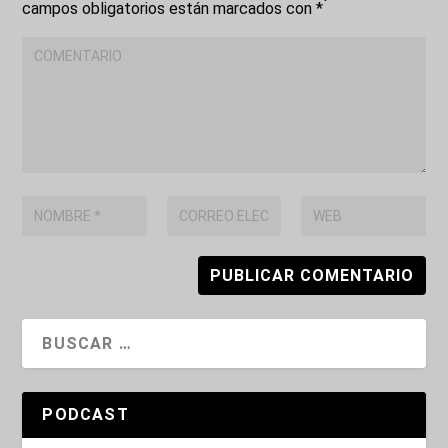
campos obligatorios están marcados con
*
PODCAST