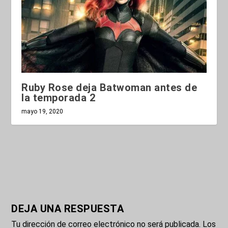
Ruby Rose deja Batwoman antes de
la temporada 2
mayo 19, 2020
DEJA UNA RESPUESTA
Tu dirección de correo electrónico no será publicada.
Los