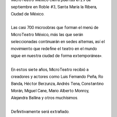
septiembre en Roble #3, Santa María la Ribera,
Ciudad de México.
Las casi 700 microobras que forman el menú de
MicroTeatro México, más las que serán
seleccionadas continuarán en sedes alternas, así el
movimiento que redefine el teatro en el mundo
sigue en nuestra ciudad de forma extemporánea».
En estos siete años, MicroTeatro recibió a
creadores y actores como Luis Fernando Peña, Ro
Banda, Héctor Berzunza, Andrés Tena, Constantino
Morán, Miguel Cane, Mario Alberto Monroy,
Alejandra Ballina y otros muchísimos.
Definitivamente será extrañado.