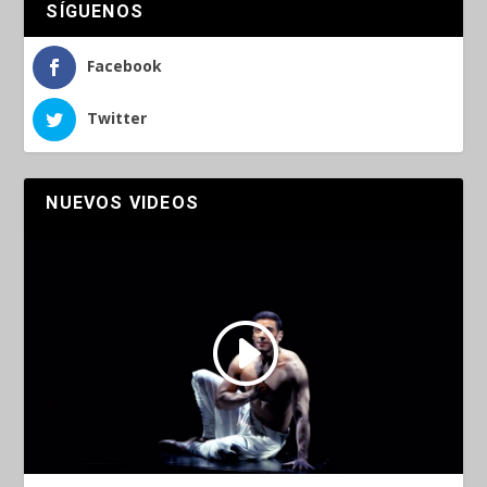
SÍGUENOS
Facebook
Twitter
NUEVOS VIDEOS