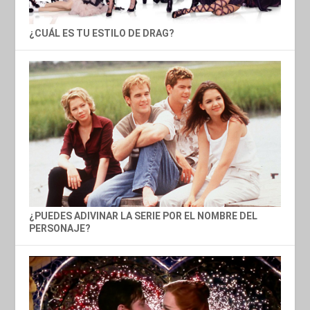
¿CUÁL ES TU ESTILO DE DRAG?
¿PUEDES ADIVINAR LA SERIE POR EL NOMBRE DEL
PERSONAJE?