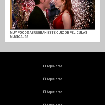
MUY POCOS ABRUEBAN ESTE QUIZ DE PELÍCULAS
MUSICALES
El Aquelarre
El Aquelarre
El Aquelarre
El Aquelarre