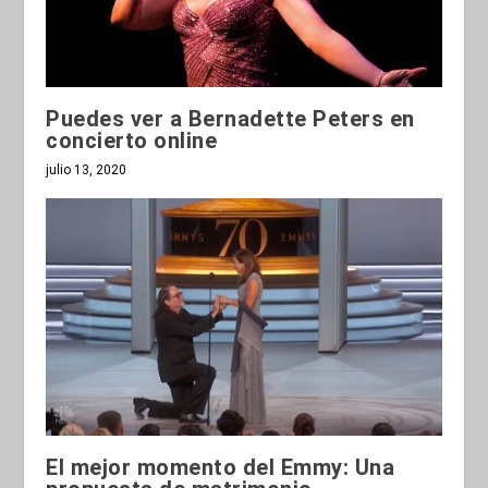
Puedes ver a Bernadette Peters en
concierto online
julio 13, 2020
El mejor momento del Emmy: Una