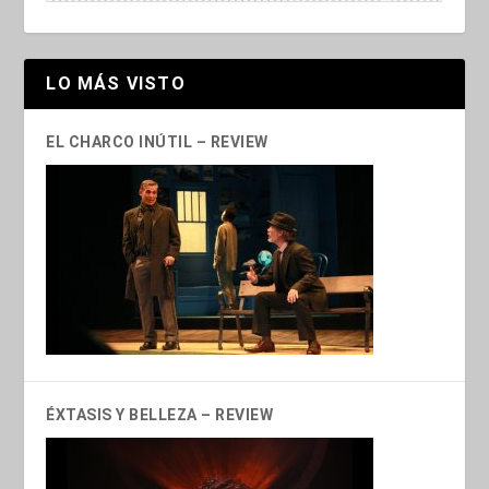
LO MÁS VISTO
EL CHARCO INÚTIL – REVIEW
ÉXTASIS Y BELLEZA – REVIEW