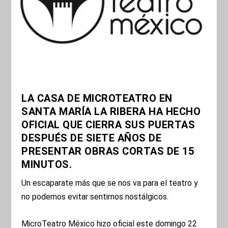
LA CASA DE MICROTEATRO EN
SANTA MARÍA LA RIBERA HA HECHO
OFICIAL QUE CIERRA SUS PUERTAS
DESPUÉS DE SIETE AÑOS DE
PRESENTAR OBRAS CORTAS DE 15
MINUTOS.
Un escaparate más que se nos va para el teatro y
no podemos evitar sentirnos nostálgicos.
MicroTeatro México hizo oficial este domingo 22