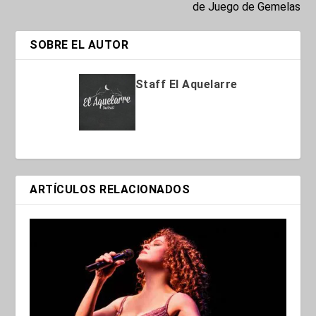
de Juego de Gemelas
SOBRE EL AUTOR
Staff El Aquelarre
ARTÍCULOS RELACIONADOS