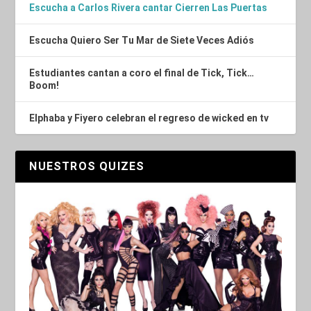
Escucha a Carlos Rivera cantar Cierren Las Puertas
Escucha Quiero Ser Tu Mar de Siete Veces Adiós
Estudiantes cantan a coro el final de Tick, Tick…
Boom!
Elphaba y Fiyero celebran el regreso de wicked en tv
NUESTROS QUIZES