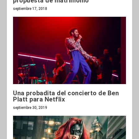
propuesta de matrimonio
septiembre 17, 2018
Una probadita del concierto de Ben
Platt para Netflix
septiembre 30, 2019