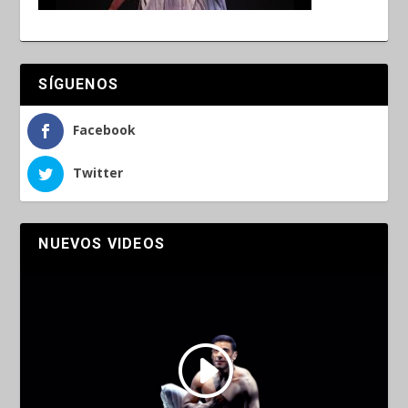
SÍGUENOS
Facebook
Twitter
NUEVOS VIDEOS