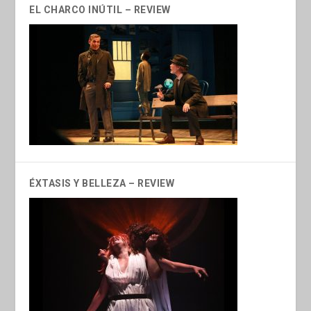
EL CHARCO INÚTIL – REVIEW
ÉXTASIS Y BELLEZA – REVIEW