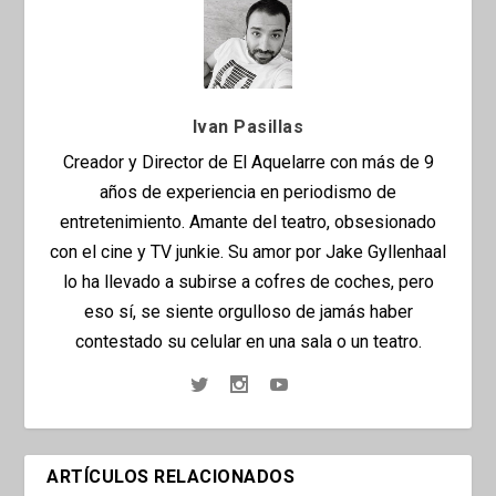
Ivan Pasillas
Creador y Director de El Aquelarre con más de 9
años de experiencia en periodismo de
entretenimiento. Amante del teatro, obsesionado
con el cine y TV junkie. Su amor por Jake Gyllenhaal
lo ha llevado a subirse a cofres de coches, pero
eso sí, se siente orgulloso de jamás haber
contestado su celular en una sala o un teatro.
ARTÍCULOS RELACIONADOS