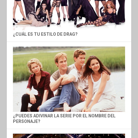
¿CUÁL ES TU ESTILO DE DRAG?
¿PUEDES ADIVINAR LA SERIE POR EL NOMBRE DEL
PERSONAJE?