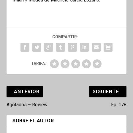
COMPARTIR:
TARIFA:
ANTERIOR
SIGUIENTE
Agotados – Review
Ep. 178
SOBRE EL AUTOR