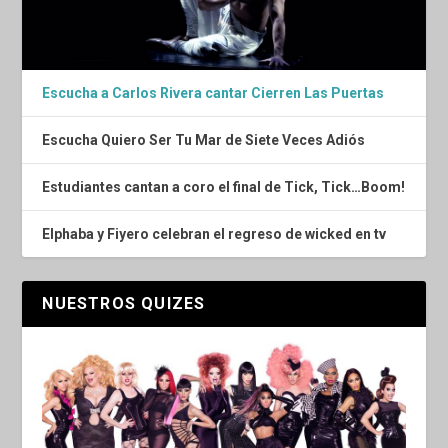
Escucha a Carlos Rivera cantar Cierren Las Puertas
Escucha Quiero Ser Tu Mar de Siete Veces Adiós
Estudiantes cantan a coro el final de Tick, Tick…Boom!
Elphaba y Fiyero celebran el regreso de wicked en tv
NUESTROS QUIZES