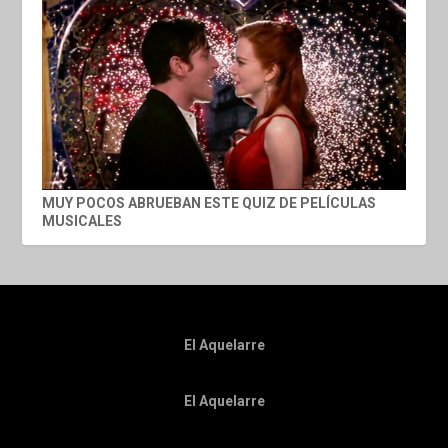
MUY POCOS ABRUEBAN ESTE QUIZ DE PELÍCULAS
MUSICALES
El Aquelarre
El Aquelarre