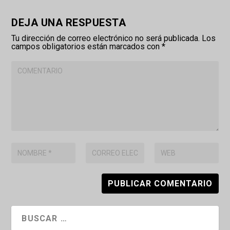
DEJA UNA RESPUESTA
Tu dirección de correo electrónico no será publicada.
Los
campos obligatorios están marcados con
*