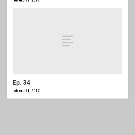
febrero 19, 2017
Ep. 34
febrero 11, 2017