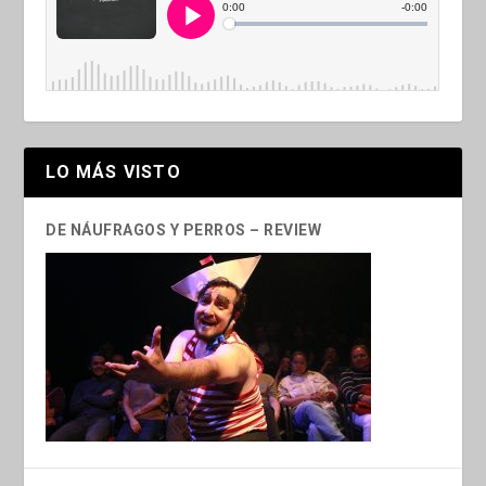
LO MÁS VISTO
DE NÁUFRAGOS Y PERROS – REVIEW