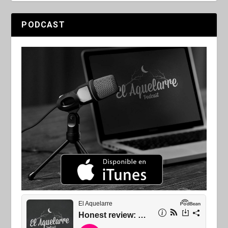
PODCAST