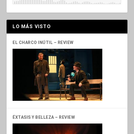
LO MÁS VISTO
EL CHARCO INÚTIL – REVIEW
ÉXTASIS Y BELLEZA – REVIEW