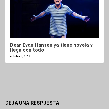
Dear Evan Hansen ya tiene novela y
llega con todo
octubre 8, 2018
DEJA UNA RESPUESTA