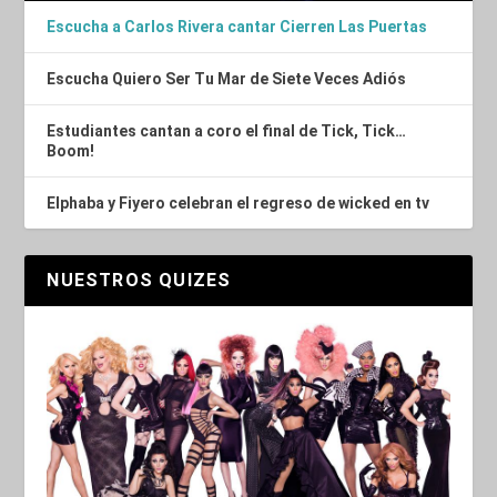
Escucha a Carlos Rivera cantar Cierren Las Puertas
Escucha Quiero Ser Tu Mar de Siete Veces Adiós
Estudiantes cantan a coro el final de Tick, Tick…
Boom!
Elphaba y Fiyero celebran el regreso de wicked en tv
NUESTROS QUIZES