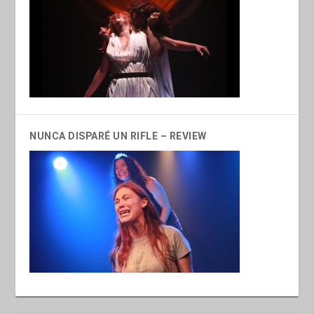
NUNCA DISPARÉ UN RIFLE – REVIEW