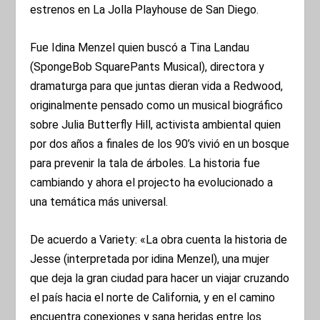
estrenos en La Jolla Playhouse de San Diego.
Fue Idina Menzel quien buscó a Tina Landau
(SpongeBob SquarePants Musical), directora y
dramaturga para que juntas dieran vida a Redwood,
originalmente pensado como un musical biográfico
sobre Julia Butterfly Hill, activista ambiental quien
por dos años a finales de los 90’s vivió en un bosque
para prevenir la tala de árboles. La historia fue
cambiando y ahora el projecto ha evolucionado a
una temática más universal.
De acuerdo a Variety: «La obra cuenta la historia de
Jesse (interpretada por idina Menzel), una mujer
que deja la gran ciudad para hacer un viajar cruzando
el país hacia el norte de California, y en el camino
encuentra conexiones y sana heridas entre los