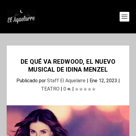
DE QUÉ VA REDWOOD, EL NUEVO
MUSICAL DE IDINA MENZEL
Publicado por
Staff El Aquelarre
|
Ene 12, 2023
|
TEATRO
|
0
|