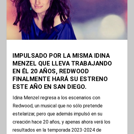
IMPULSADO POR LA MISMA IDINA
MENZEL QUE LLEVA TRABAJANDO
EN ÉL 20 AÑOS, REDWOOD
FINALMENTE HARÁ SU ESTRENO
ESTE AÑO EN SAN DIEGO.
Idina Menzel regresa a los escenarios con
Redwood, un musical que no sólo pretende
estelarizar, pero que además impulsó en su
creación hace 20 años, y apenas ahora verá los
resultados en la temporada 2023-2024 de