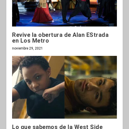
Revive la obertura de Alan EStrada
en Los Metro
noviembre 29, 2021
Lo que sabemos de la West Side