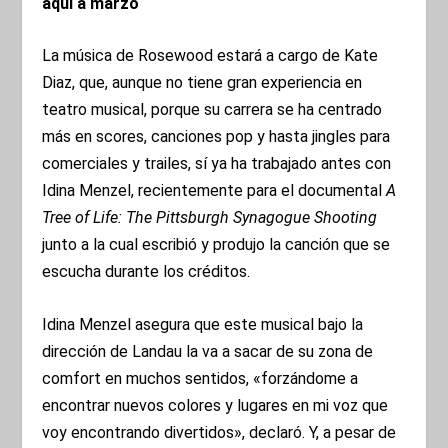
aquí a marzo
La música de Rosewood estará a cargo de Kate
Diaz, que, aunque no tiene gran experiencia en
teatro musical, porque su carrera se ha centrado
más en scores, canciones pop y hasta jingles para
comerciales y trailes, sí ya ha trabajado antes con
Idina Menzel, recientemente para el documental
A
Tree of Life: The Pittsburgh Synagogue Shooting
junto a la cual escribió y produjo la canción que se
escucha durante los créditos.
Idina Menzel asegura que este musical bajo la
dirección de Landau la va a sacar de su zona de
comfort en muchos sentidos, «forzándome a
encontrar nuevos colores y lugares en mi voz que
voy encontrando divertidos», declaró. Y, a pesar de