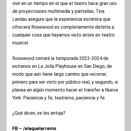
vivir en un tiempo en el que el teatro hace gran uso
de proyecciones multimedia y pantallas, Tina
Landau asegura que la experiencia escénica que
ofrecerá Rosewood es completamente distinta a
cualquier cosa que hayamos visto antes en teatro
musical.
Rosewood cerrará la temporada 2023-2024 de
estrenos en La Jolla Playhouse en San Diego, de
modo que aún tiene largo camino que recorrer,
primero para ser visto por público real, y segundo, si
planea en algún momento hacer el transfer a Nueva
York. Paciencia y fe, teatreros, paciencia y fe.
¿Qué dicen, se les antoja?
FB – /elaquelarremx