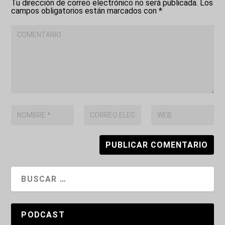
Tu dirección de correo electrónico no será publicada.
Los
campos obligatorios están marcados con
*
PODCAST