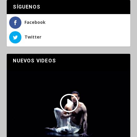
SÍGUENOS
Facebook
Twitter
NUEVOS VIDEOS