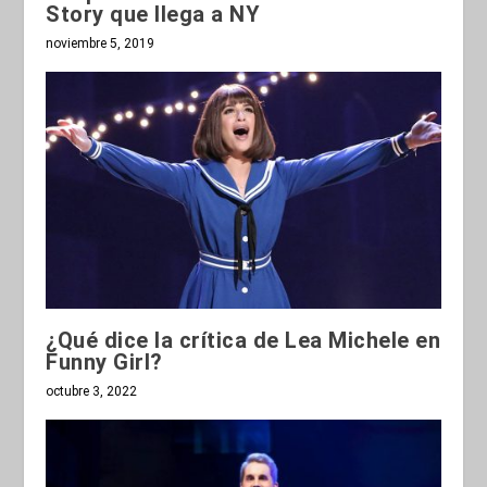
Story que llega a NY
noviembre 5, 2019
¿Qué dice la crítica de Lea Michele en
Funny Girl?
octubre 3, 2022