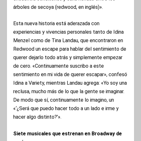
árboles de secoya (redwood, en inglés)».
Esta nueva historia está aderazada con
experiencias y vivencias personales tanto de Idina
Menzel como de Tina Landau, que encontraron en
Redwood un escape para hablar del sentimiento de
querer dejarlo todo atrás y simplemente empezar
de cero. «Continuamente suscribo a este
sentimiento en mi vida de querer escapar», confesó
Idina a Variety, mientras Landau agrega: «Yo soy una
reclusa, mucho más de lo que la gente se imaginar.
De modo que sí, continuamente lo imagino, un
«‘¿Será que puedo hacer todo a un lado e irme y
hacer algo distinto?'».
Siete musicales que estrenan en Broadway de