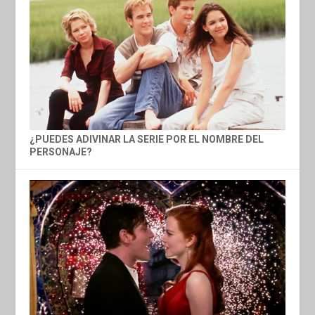
¿PUEDES ADIVINAR LA SERIE POR EL NOMBRE DEL
PERSONAJE?