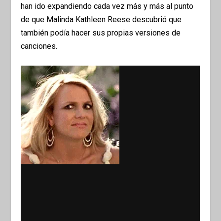
han ido expandiendo cada vez más y más al punto
de que Malinda Kathleen Reese descubrió que
también podía hacer sus propias versiones de
canciones.