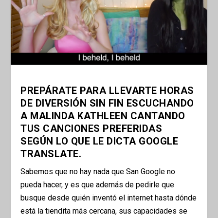
PREPÁRATE PARA LLEVARTE HORAS
DE DIVERSIÓN SIN FIN ESCUCHANDO
A MALINDA KATHLEEN CANTANDO
TUS CANCIONES PREFERIDAS
SEGÚN LO QUE LE DICTA GOOGLE
TRANSLATE.
Sabemos que no hay nada que San Google no
pueda hacer, y es que además de pedirle que
busque desde quién inventó el internet hasta dónde
está la tiendita más cercana, sus capacidades se