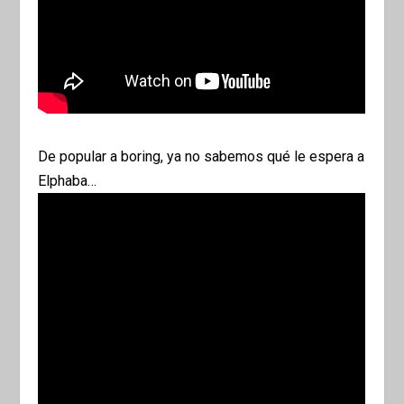
De popular a boring, ya no sabemos qué le espera a
Elphaba…