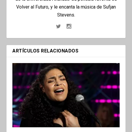
Volver al Futuro, y le encanta la música de Sufjan
Stevens.
ARTÍCULOS RELACIONADOS