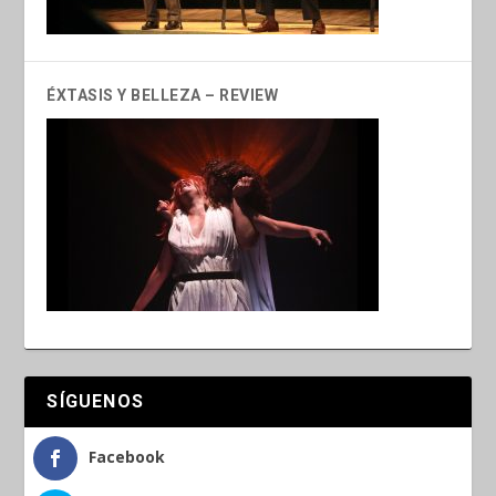
ÉXTASIS Y BELLEZA – REVIEW
SÍGUENOS
Facebook