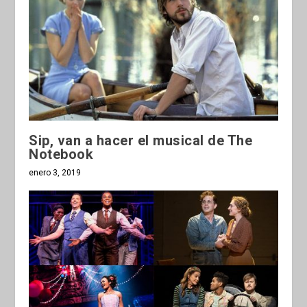
Sip, van a hacer el musical de The
Notebook
enero 3, 2019