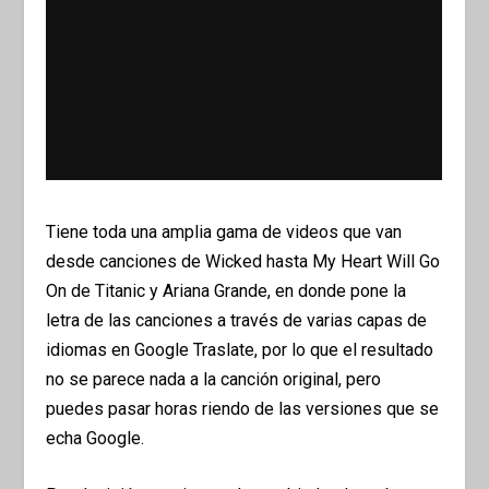
Tiene toda una amplia gama de videos que van
desde canciones de Wicked hasta My Heart Will Go
On de Titanic y Ariana Grande, en donde pone la
letra de las canciones a través de varias capas de
idiomas en Google Traslate, por lo que el resultado
no se parece nada a la canción original, pero
puedes pasar horas riendo de las versiones que se
echa Google.