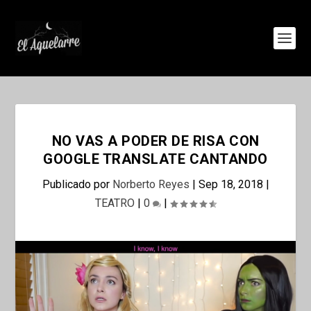
NO VAS A PODER DE RISA CON
GOOGLE TRANSLATE CANTANDO
Publicado por
Norberto Reyes
|
Sep 18, 2018
|
TEATRO
|
0
|