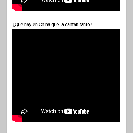
¿Qué hay en China que la cantan tanto?