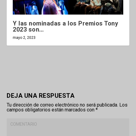
Y las nominadas a los Premios Tony
2023 son…
mayo 2, 2023
DEJA UNA RESPUESTA
Tu dirección de correo electrónico no será publicada.
Los
campos obligatorios están marcados con
*