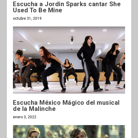
Escucha a Jordin Sparks cantar She
Used To Be Mine
octubre 31, 2019
Escucha México Mágico del musical
de la Malinche
enero 3, 2022