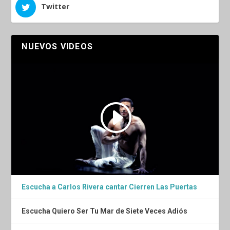
Twitter
NUEVOS VIDEOS
Escucha a Carlos Rivera cantar Cierren Las Puertas
Escucha Quiero Ser Tu Mar de Siete Veces Adiós