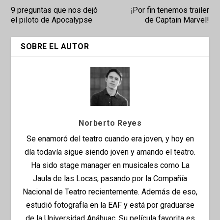
9 preguntas que nos dejó
¡Por fin tenemos trailer
el piloto de Apocalypse
de Captain Marvel!
SOBRE EL AUTOR
Norberto Reyes
Se enamoró del teatro cuando era joven, y hoy en
día todavía sigue siendo joven y amando el teatro.
Ha sido stage manager en musicales como La
Jaula de las Locas, pasando por la Compañía
Nacional de Teatro recientemente. Además de eso,
estudió fotografía en la EAF y está por graduarse
de la Universidad Anáhuac. Su película favorita es