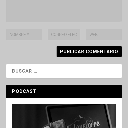
PODCAST