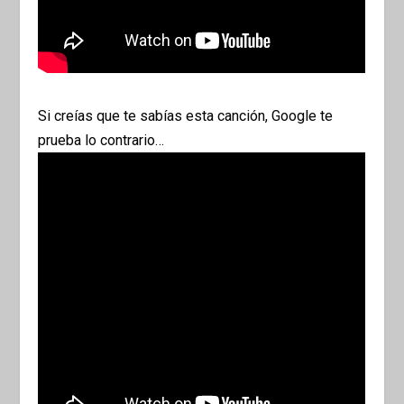
Si creías que te sabías esta canción, Google te
prueba lo contrario…