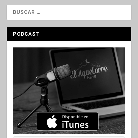
PODCAST