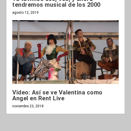
tendremos musical de los 2000
agosto 12, 2019
Video: Así se ve Valentina como
Angel en Rent Live
noviembre 23, 2018