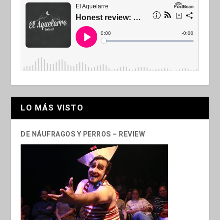
LO MÁS VISTO
DE NÁUFRAGOS Y PERROS – REVIEW