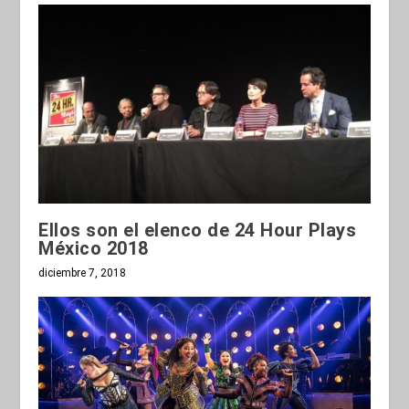
Ellos son el elenco de 24 Hour Plays
México 2018
diciembre 7, 2018