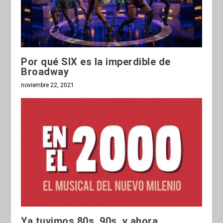
Por qué SIX es la imperdible de
Broadway
noviembre 22, 2021
Ya tuvimos 80s, 90s, y ahora