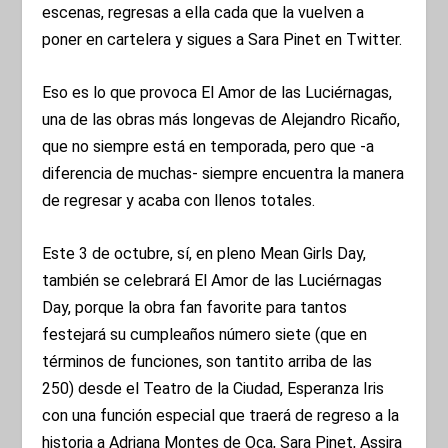
escenas, regresas a ella cada que la vuelven a
poner en cartelera y sigues a Sara Pinet en Twitter.
Eso es lo que provoca El Amor de las Luciérnagas,
una de las obras más longevas de Alejandro Ricaño,
que no siempre está en temporada, pero que -a
diferencia de muchas- siempre encuentra la manera
de regresar y acaba con llenos totales.
Este 3 de octubre, sí, en pleno Mean Girls Day,
también se celebrará El Amor de las Luciérnagas
Day, porque la obra fan favorite para tantos
festejará su cumpleaños número siete (que en
términos de funciones, son tantito arriba de las
250) desde el Teatro de la Ciudad, Esperanza Iris
con una función especial que traerá de regreso a la
historia a Adriana Montes de Oca, Sara Pinet, Assira