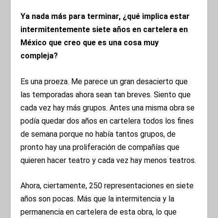
Ya nada más para terminar, ¿qué implica estar
intermitentemente siete años en cartelera en
México que creo que es una cosa muy
compleja?
Es una proeza. Me parece un gran desacierto que
las temporadas ahora sean tan breves. Siento que
cada vez hay más grupos. Antes una misma obra se
podía quedar dos años en cartelera todos los fines
de semana porque no había tantos grupos, de
pronto hay una proliferación de compañías que
quieren hacer teatro y cada vez hay menos teatros.
Ahora, ciertamente, 250 representaciones en siete
años son pocas. Más que la intermitencia y la
permanencia en cartelera de esta obra, lo que