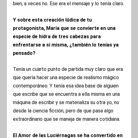
bien, a veces no. Ese era el mensaje y lo tenía claro.
Y sobre esta creación lúdica de tu
protagonista, María que se convierte en una
especie de hidra de tres cabezas para
enfrentarse a sí misma, ¿también lo tenías ya
pensado?
Tenía un cuarto punto de partida muy claro que era
que quería hacer una especie de realismo mágico
contemporáneo. Y tenía esa idea base de alguien
que escribe que se encuentra a ella misma en una
máquina de escribir y se materializa su otra yo, no
desde la ciencia ficción, pero de que pasa algo
extraordinario que se maneja de manera cotidiana.
El Amor de las Luciérnagas se ha convertido en