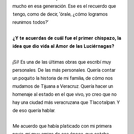
mucho en esa generación. Ese es el recuerdo que
tengo, como de decir, ‘órale, ¿cómo logramos
reunirnos todos?’
¿Y te acuerdas de cuál fue el primer chispazo, la
idea que dio vida al Amor de las Luciérnagas?
¡Sí! Es una de las últimas obras que escribí muy
personales. De las más personales. Quería contar
un poquito la historia de mi familia, de cómo nos
mudamos de Tijuana a Veracruz. Quería hacer un
homenaje al estado en el que vivo, yo creo que no
hay una ciudad más veracruzana que Tlacotalpan. Y
de eso quería hablar.
Me acuerdo que había platicado con mi primera