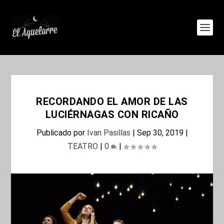
RECORDANDO EL AMOR DE LAS
LUCIÉRNAGAS CON RICAÑO
Publicado por
Ivan Pasillas
|
Sep 30, 2019
|
TEATRO
|
0
|