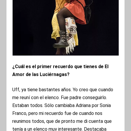
¿Cuál es el primer recuerdo que tienes de El
Amor de las Luciérnagas?
Uff, ya tiene bastantes años. Yo creo que cuando
me reuní con el elenco. Fue padre conseguirlo.
Estaban todos. Sólo cambiaba Adriana por Sonia
Franco, pero mi recuerdo fue de cuando nos
reunimos todos, que de pronto me di cuenta que
tenía a un elenco muy interesante. Destacaba