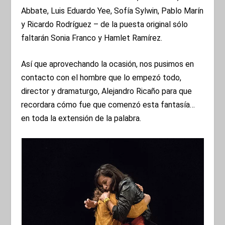
Abbate, Luis Eduardo Yee, Sofía Sylwin, Pablo Marín
y Ricardo Rodríguez – de la puesta original sólo
faltarán Sonia Franco y Hamlet Ramírez.
Así que aprovechando la ocasión, nos pusimos en
contacto con el hombre que lo empezó todo,
director y dramaturgo, Alejandro Ricaño para que
recordara cómo fue que comenzó esta fantasía…
en toda la extensión de la palabra.