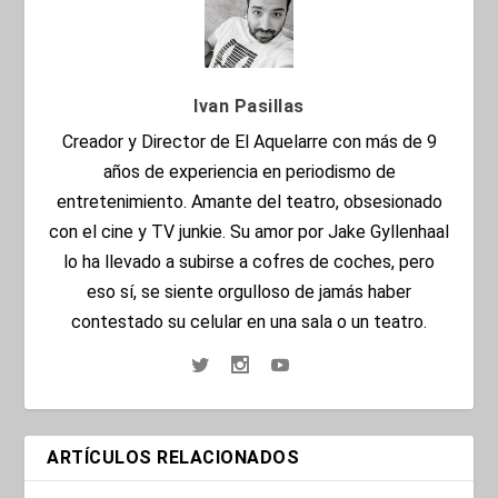
Ivan Pasillas
Creador y Director de El Aquelarre con más de 9
años de experiencia en periodismo de
entretenimiento. Amante del teatro, obsesionado
con el cine y TV junkie. Su amor por Jake Gyllenhaal
lo ha llevado a subirse a cofres de coches, pero
eso sí, se siente orgulloso de jamás haber
contestado su celular en una sala o un teatro.
ARTÍCULOS RELACIONADOS