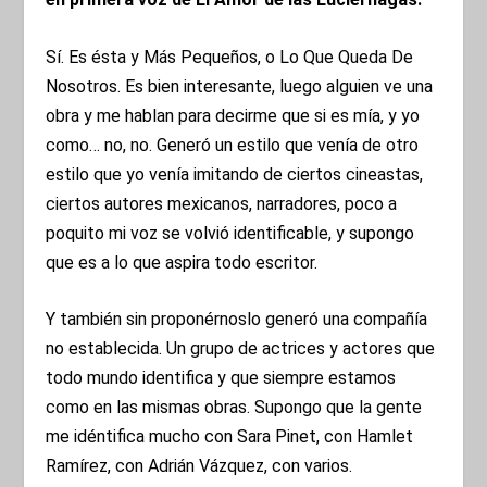
Sí. Es ésta y Más Pequeños, o Lo Que Queda De
Nosotros. Es bien interesante, luego alguien ve una
obra y me hablan para decirme que si es mía, y yo
como… no, no. Generó un estilo que venía de otro
estilo que yo venía imitando de ciertos cineastas,
ciertos autores mexicanos, narradores, poco a
poquito mi voz se volvió identificable, y supongo
que es a lo que aspira todo escritor.
Y también sin proponérnoslo generó una compañía
no establecida. Un grupo de actrices y actores que
todo mundo identifica y que siempre estamos
como en las mismas obras. Supongo que la gente
me idéntifica mucho con Sara Pinet, con Hamlet
Ramírez, con Adrián Vázquez, con varios.