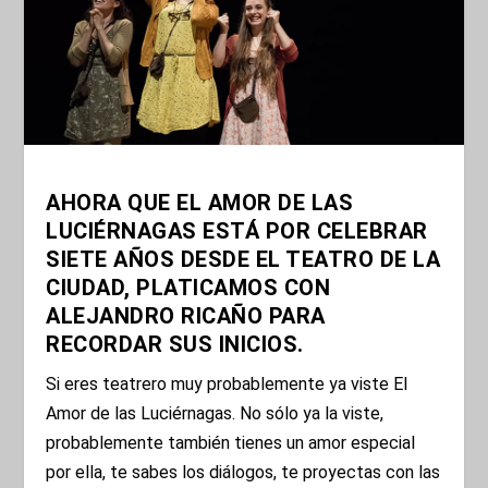
AHORA QUE EL AMOR DE LAS
LUCIÉRNAGAS ESTÁ POR CELEBRAR
SIETE AÑOS DESDE EL TEATRO DE LA
CIUDAD, PLATICAMOS CON
ALEJANDRO RICAÑO PARA
RECORDAR SUS INICIOS.
Si eres teatrero muy probablemente ya viste El
Amor de las Luciérnagas. No sólo ya la viste,
probablemente también tienes un amor especial
por ella, te sabes los diálogos, te proyectas con las