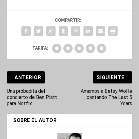
COMPARTIR:
TARIFA:
ANTERIOR
SIGUIENTE
Una probadita del
Amamos a Betsy Wolfe
concierto de Ben Platt
cantando The Last 5
para Netflix
Years
SOBRE EL AUTOR