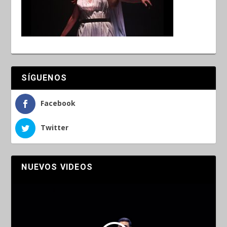
SÍGUENOS
Facebook
Twitter
NUEVOS VIDEOS