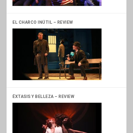
EL CHARCO INÚTIL – REVIEW
ÉXTASIS Y BELLEZA – REVIEW