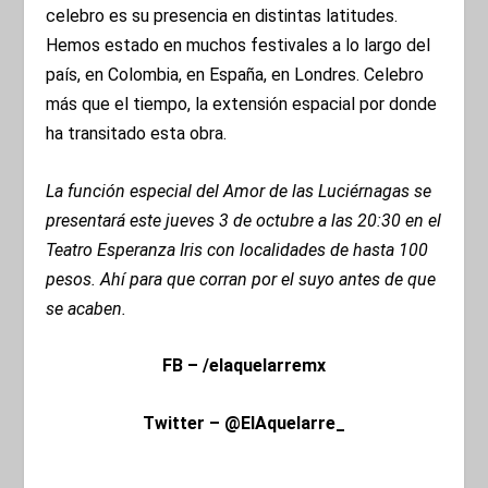
celebro es su presencia en distintas latitudes.
Hemos estado en muchos festivales a lo largo del
país, en Colombia, en España, en Londres. Celebro
más que el tiempo, la extensión espacial por donde
ha transitado esta obra.
La función especial del Amor de las Luciérnagas se
presentará este jueves 3 de octubre a las 20:30 en el
Teatro Esperanza Iris con localidades de hasta 100
pesos. Ahí para que corran por el suyo antes de que
se acaben.
FB – /elaquelarremx
Twitter – @ElAquelarre_