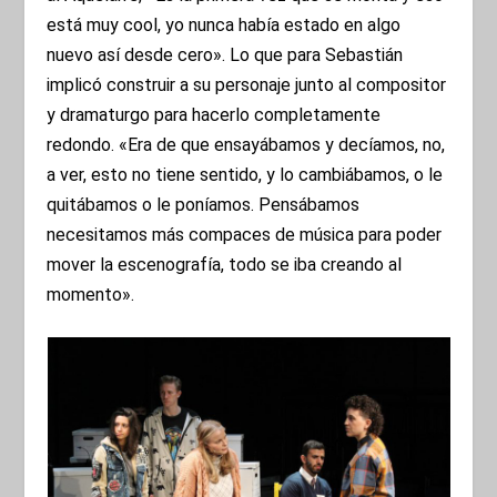
está muy cool, yo nunca había estado en algo
nuevo así desde cero». Lo que para Sebastián
implicó construir a su personaje junto al compositor
y dramaturgo para hacerlo completamente
redondo. «Era de que ensayábamos y decíamos, no,
a ver, esto no tiene sentido, y lo cambiábamos, o le
quitábamos o le poníamos. Pensábamos
necesitamos más compaces de música para poder
mover la escenografía, todo se iba creando al
momento».