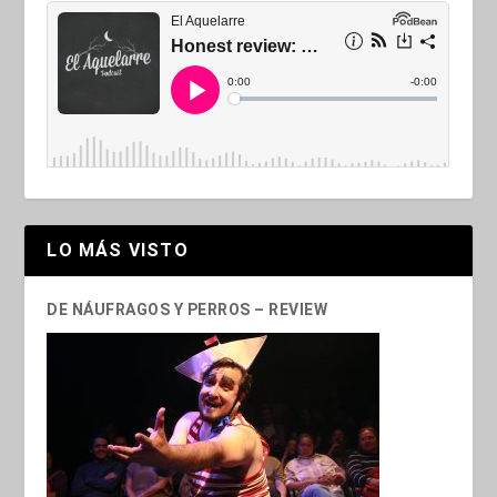
LO MÁS VISTO
DE NÁUFRAGOS Y PERROS – REVIEW