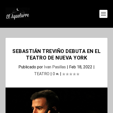
SEBASTIÁN TREVIÑO DEBUTA EN EL
TEATRO DE NUEVA YORK
Publicado por
Ivan Pasillas
|
Feb 18, 2022
|
TEATRO
|
0
|