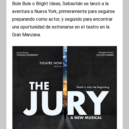
Bule Bule o Bright Ideas, Sebastián se lanzó a la
aventura a Nueva York, primeramente para seguirse
preparando como actor, y segundo para encontrar
una oportunidad de estrenarse en el teatro en la
Gran Manzana.