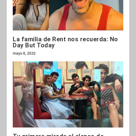
La familia de Rent nos recuerda: No
Day But Today
mayo 8, 2020