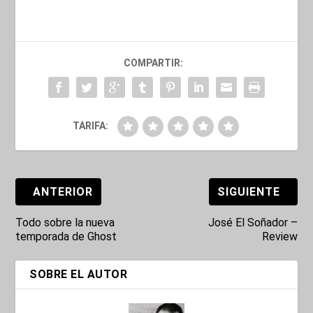
COMPARTIR:
TARIFA:
ANTERIOR
SIGUIENTE
Todo sobre la nueva
José El Soñador –
temporada de Ghost
Review
SOBRE EL AUTOR