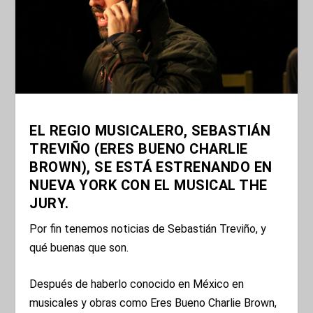
EL REGIO MUSICALERO, SEBASTIÁN
TREVIÑO (ERES BUENO CHARLIE
BROWN), SE ESTÁ ESTRENANDO EN
NUEVA YORK CON EL MUSICAL THE
JURY.
Por fin tenemos noticias de Sebastián Treviño, y
qué buenas que son.
Después de haberlo conocido en México en
musicales y obras como Eres Bueno Charlie Brown,