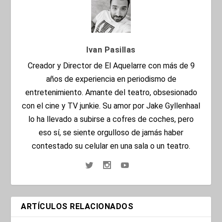
Ivan Pasillas
Creador y Director de El Aquelarre con más de 9
años de experiencia en periodismo de
entretenimiento. Amante del teatro, obsesionado
con el cine y TV junkie. Su amor por Jake Gyllenhaal
lo ha llevado a subirse a cofres de coches, pero
eso sí, se siente orgulloso de jamás haber
contestado su celular en una sala o un teatro.
ARTÍCULOS RELACIONADOS