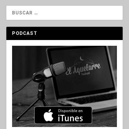
PODCAST