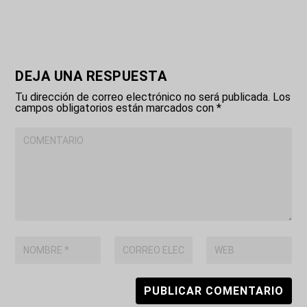
DEJA UNA RESPUESTA
Tu dirección de correo electrónico no será publicada.
Los
campos obligatorios están marcados con
*