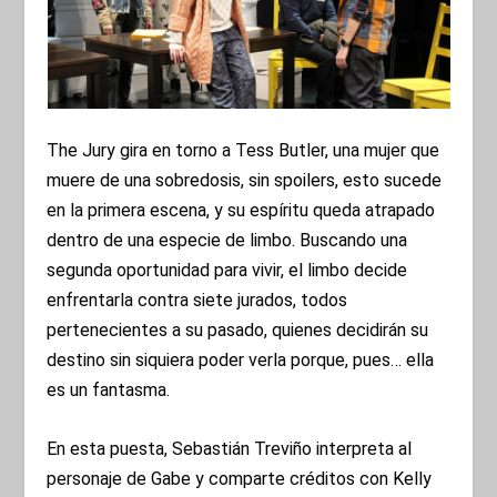
The Jury gira en torno a Tess Butler, una mujer que
muere de una sobredosis, sin spoilers, esto sucede
en la primera escena, y su espíritu queda atrapado
dentro de una especie de limbo. Buscando una
segunda oportunidad para vivir, el limbo decide
enfrentarla contra siete jurados, todos
pertenecientes a su pasado, quienes decidirán su
destino sin siquiera poder verla porque, pues… ella
es un fantasma.
En esta puesta, Sebastián Treviño interpreta al
personaje de Gabe y comparte créditos con Kelly