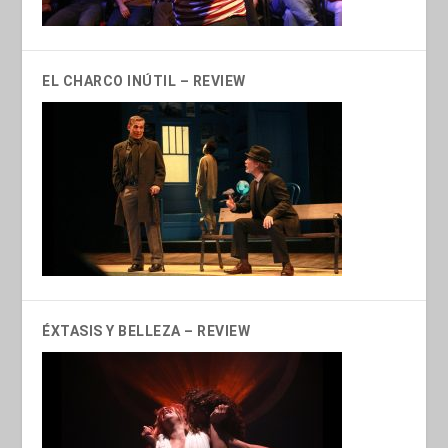
EL CHARCO INÚTIL – REVIEW
ÉXTASIS Y BELLEZA – REVIEW