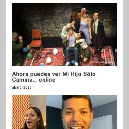
Ahora puedes ver Mi Hijo Sólo
Camina… online
abril 6, 2020