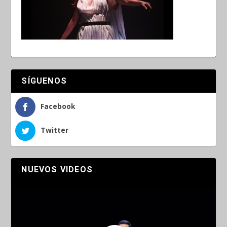
SÍGUENOS
Facebook
Twitter
NUEVOS VIDEOS