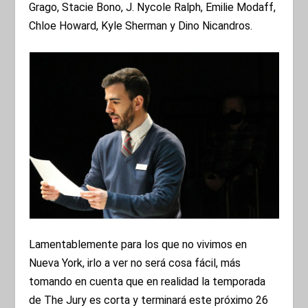
Grago, Stacie Bono, J. Nycole Ralph, Emilie Modaff,
Chloe Howard, Kyle Sherman y Dino Nicandros.
Lamentablemente para los que no vivimos en
Nueva York, irlo a ver no será cosa fácil, más
tomando en cuenta que en realidad la temporada
de The Jury es corta y terminará este próximo 26