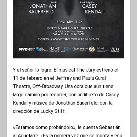
Y el señor lo logró. El musical The Jury estrenó el
11 de febrero en el Jeffrey and Paula Gural
Theatre, Off-Broadway. Una obra que aún tiene
largo camino por recorrer, con un libreto de Casey
Kendal y música de Jonathan Bauerfeld, con la
dirección de Lucky Stiff.
«Estamos como probándolo», le cuenta Sebastián
al Aquelarre, «Es la primera vez que se monta y eso