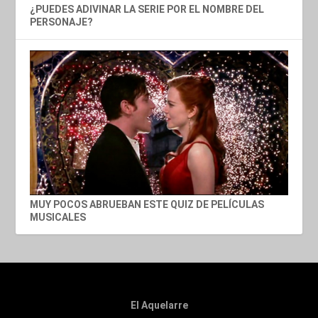
¿PUEDES ADIVINAR LA SERIE POR EL NOMBRE DEL
PERSONAJE?
MUY POCOS ABRUEBAN ESTE QUIZ DE PELÍCULAS
MUSICALES
El Aquelarre