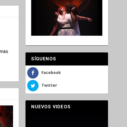
jamás
SÍGUENOS
Facebook
Twitter
NUEVOS VIDEOS