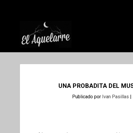
UNA PROBADITA DEL MUS
Publicado por
Ivan Pasillas
|