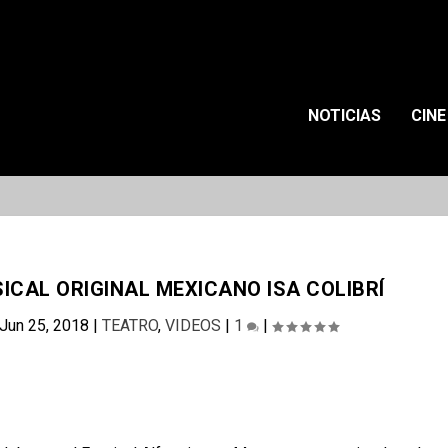
NOTICIAS
CINE
ICAL ORIGINAL MEXICANO ISA COLIBRÍ
Jun 25, 2018
|
TEATRO
,
VIDEOS
|
1
|