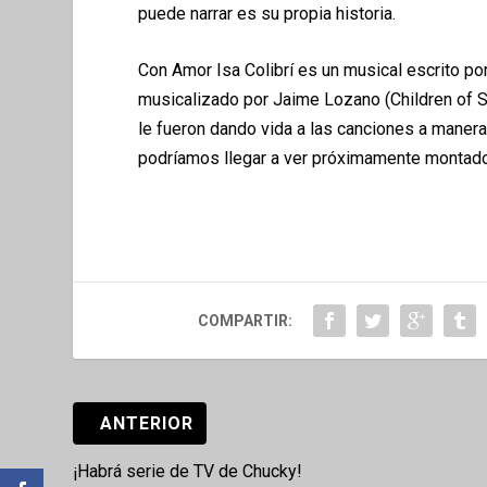
puede narrar es su propia historia.
Con Amor Isa Colibrí es un musical escrito 
musicalizado por Jaime Lozano (Children of Sa
le fueron dando vida a las canciones a manera
podríamos llegar a ver próximamente monta
COMPARTIR:
ANTERIOR
¡Habrá serie de TV de Chucky!