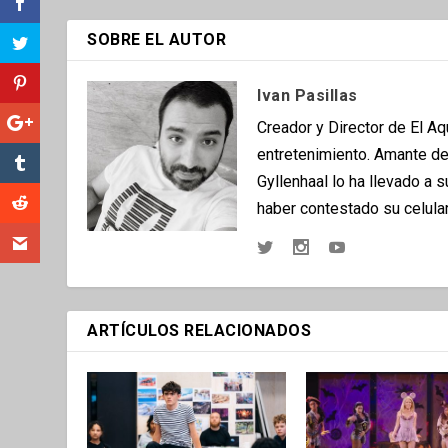
SOBRE EL AUTOR
Ivan Pasillas
Creador y Director de El A
entretenimiento. Amante del
Gyllenhaal lo ha llevado a 
haber contestado su celular
ARTÍCULOS RELACIONADOS