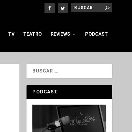
TV
TEATRO
REVIEWS
PODCAST
PODCAST