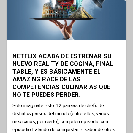
NETFLIX ACABA DE ESTRENAR SU
NUEVO REALITY DE COCINA, FINAL
TABLE, Y ES BÁSICAMENTE EL
AMAZING RACE DE LAS
COMPETENCIAS CULINARIAS QUE
NO TE PUEDES PERDER.
Sólo imagínate esto: 12 parejas de chefs de
distintos países del mundo (entre ellos, varios
mexicanos, por cierto), compiten episodio con
episodio tratando de conquistar el sabor de otros