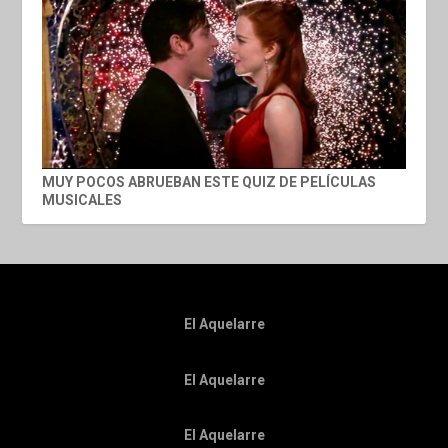
MUY POCOS ABRUEBAN ESTE QUIZ DE PELÍCULAS
MUSICALES
El Aquelarre
El Aquelarre
El Aquelarre