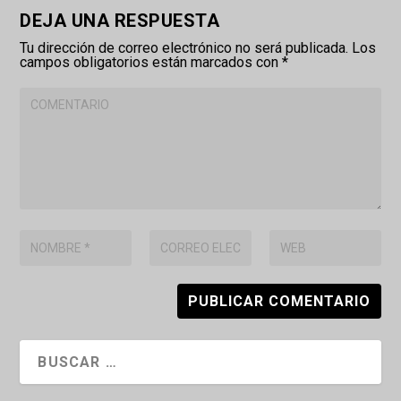
DEJA UNA RESPUESTA
Tu dirección de correo electrónico no será publicada.
Los
campos obligatorios están marcados con
*