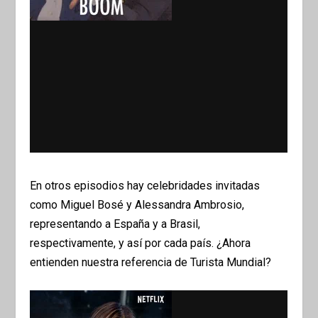
En otros episodios hay celebridades invitadas
como Miguel Bosé y Alessandra Ambrosio,
representando a España y a Brasil,
respectivamente, y así por cada país. ¿Ahora
entienden nuestra referencia de Turista Mundial?