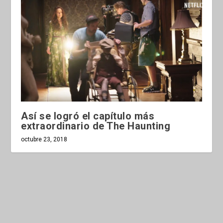
Así se logró el capítulo más
extraordinario de The Haunting
octubre 23, 2018