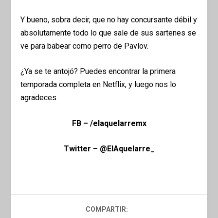
Y bueno, sobra decir, que no hay concursante débil y
absolutamente todo lo que sale de sus sartenes se
ve para babear como perro de Pavlov.
¿Ya se te antojó? Puedes encontrar la primera
temporada completa en Netflix, y luego nos lo
agradeces.
FB – /elaquelarremx
Twitter – @ElAquelarre_
COMPARTIR: