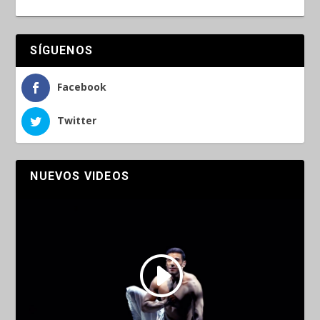
SÍGUENOS
Facebook
Twitter
NUEVOS VIDEOS