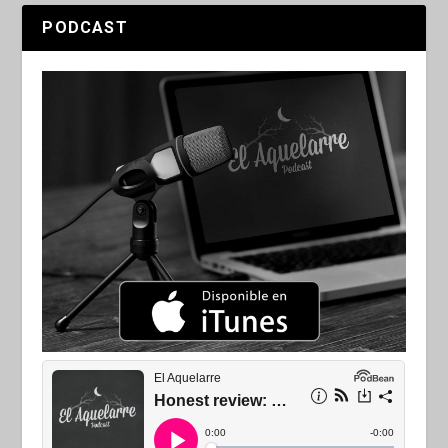
PODCAST