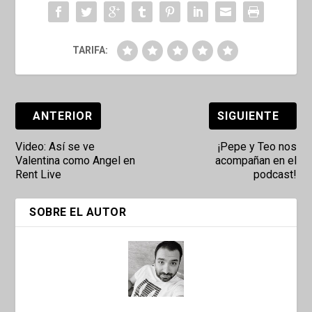
TARIFA:
ANTERIOR
SIGUIENTE
Video: Así se ve
¡Pepe y Teo nos
Valentina como Angel en
acompañan en el
Rent Live
podcast!
SOBRE EL AUTOR