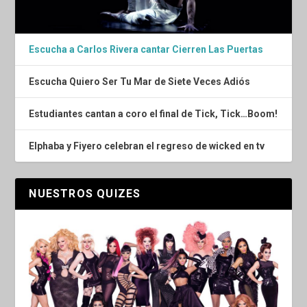
Escucha a Carlos Rivera cantar Cierren Las Puertas
Escucha Quiero Ser Tu Mar de Siete Veces Adiós
Estudiantes cantan a coro el final de Tick, Tick…Boom!
Elphaba y Fiyero celebran el regreso de wicked en tv
NUESTROS QUIZES