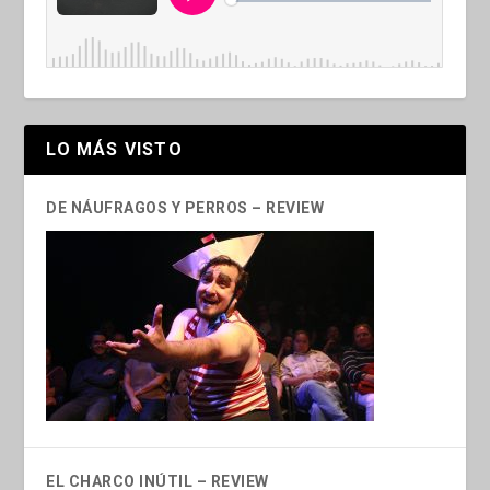
LO MÁS VISTO
DE NÁUFRAGOS Y PERROS – REVIEW
EL CHARCO INÚTIL – REVIEW