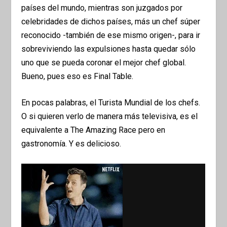
países del mundo, mientras son juzgados por
celebridades de dichos países, más un chef súper
reconocido -también de ese mismo origen-, para ir
sobreviviendo las expulsiones hasta quedar sólo
uno que se pueda coronar el mejor chef global.
Bueno, pues eso es Final Table.
En pocas palabras, el Turista Mundial de los chefs.
O si quieren verlo de manera más televisiva, es el
equivalente a The Amazing Race pero en
gastronomía. Y es delicioso.