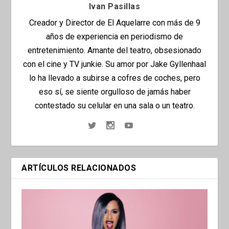
Ivan Pasillas
Creador y Director de El Aquelarre con más de 9
años de experiencia en periodismo de
entretenimiento. Amante del teatro, obsesionado
con el cine y TV junkie. Su amor por Jake Gyllenhaal
lo ha llevado a subirse a cofres de coches, pero
eso sí, se siente orgulloso de jamás haber
contestado su celular en una sala o un teatro.
ARTÍCULOS RELACIONADOS