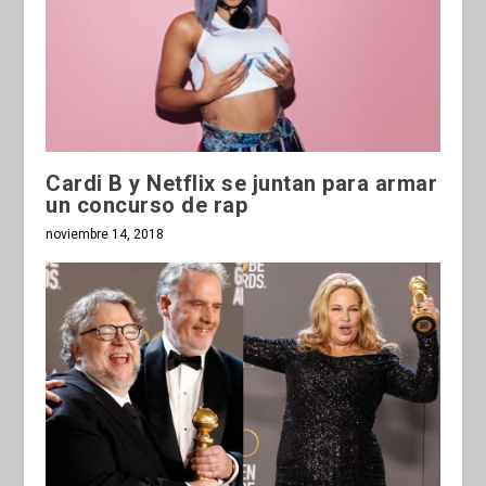
Cardi B y Netflix se juntan para armar
un concurso de rap
noviembre 14, 2018