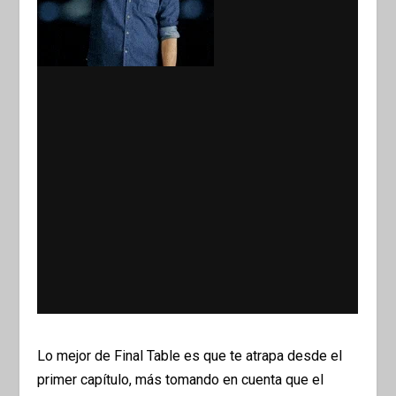
Lo mejor de Final Table es que te atrapa desde el
primer capítulo, más tomando en cuenta que el