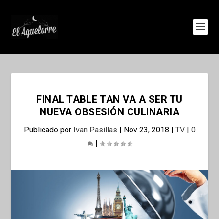
FINAL TABLE TAN VA A SER TU
NUEVA OBSESIÓN CULINARIA
Publicado por
Ivan Pasillas
|
Nov 23, 2018
|
TV
|
0
|