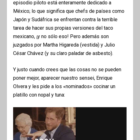
episodio piloto está enteramente dedicado a
México; lo que significa que chefs de países como
Japón y Sudáfrica se enfrentan contra la terrible
tarea de hacer sus propias versiones del taco
mexicano, ¡y no sólo eso! Pero además son
juzgados por Martha Higareda (vestida) y Julio
César Chávez (y su claro paladar de asbesto).
Y justo cuando crees que las cosas no se pueden
poner mejor, aparecer nuestro sensei, Enrique
Olvera y les pide a los «nominados» cocinar un
platillo con nopal y tuna: