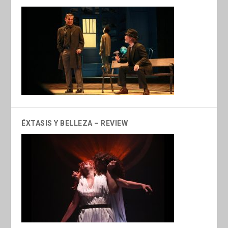
ÉXTASIS Y BELLEZA – REVIEW