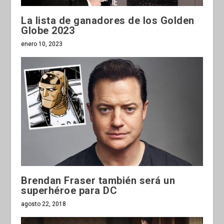
La lista de ganadores de los Golden
Globe 2023
enero 10, 2023
Brendan Fraser también será un
superhéroe para DC
agosto 22, 2018