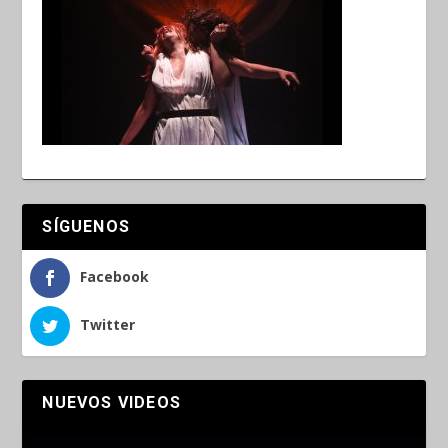
SÍGUENOS
Facebook
Twitter
NUEVOS VIDEOS