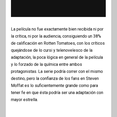
La película no fue exactamente bien recibida ni por
la crítica, ni por la audiencia, consiguiendo un 38%
de calificación en Rotten Tomatoes, con los críticos
quejándose de lo cursi y telenovelesco de la
adaptación, la poca lógica en general de la película
y lo forzado de la química entre ambos
protagonistas. La serie podría correr con el mismo
destino, pero la confianza de los fans en Steven
Moffat es lo suficientemente grande como para
tener fe en que ésta podría ser una adaptación con
mayor estrella.