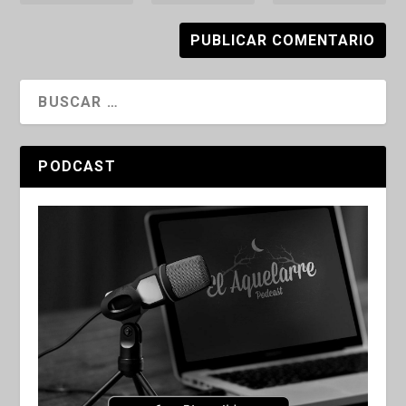
PODCAST