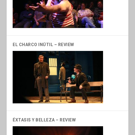
EL CHARCO INÚTIL – REVIEW
ÉXTASIS Y BELLEZA – REVIEW