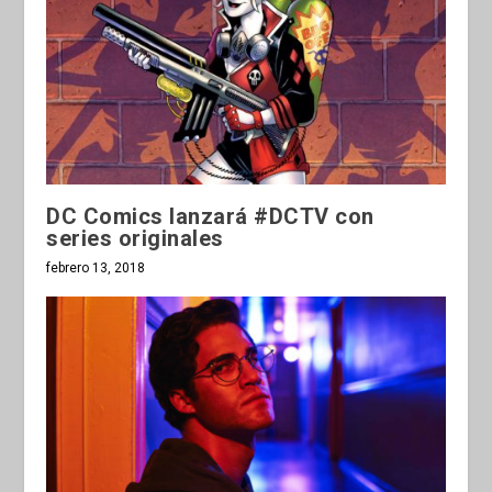
DC Comics lanzará #DCTV con
series originales
febrero 13, 2018