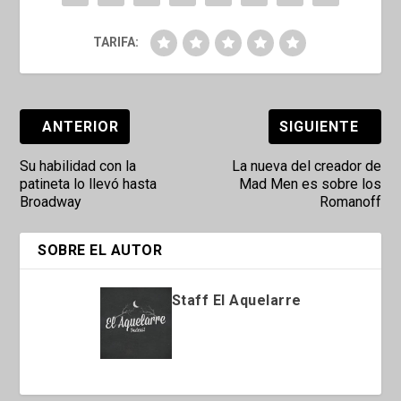
TARIFA:
ANTERIOR
SIGUIENTE
Su habilidad con la
La nueva del creador de
patineta lo llevó hasta
Mad Men es sobre los
Broadway
Romanoff
SOBRE EL AUTOR
Staff El Aquelarre