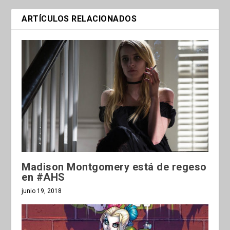
ARTÍCULOS RELACIONADOS
Madison Montgomery está de regeso
en #AHS
junio 19, 2018