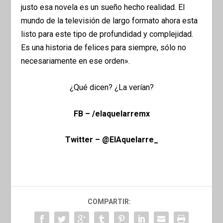
justo esa novela es un sueño hecho realidad. El
mundo de la televisión de largo formato ahora esta
listo para este tipo de profundidad y complejidad.
Es una historia de felices para siempre, sólo no
necesariamente en ese orden».
¿Qué dicen? ¿La verían?
FB – /elaquelarremx
Twitter – @ElAquelarre_
COMPARTIR: