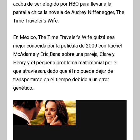
acaba de ser elegido por HBO para llevar a la
pantalla chica la novela de Audrey Niffenegger, The
Time Traveler’s Wife.
En México, The Time Traveler’s Wife quizá sea
mejor conocida por la película de 2009 con Rachel
McAdams y Eric Bana sobre una pareja, Clare y
Henry y el pequeño problema matrimonial por el
que atraviesan, dado que él no puede dejar de
transportarse en el tiempo debido a un error
genético.