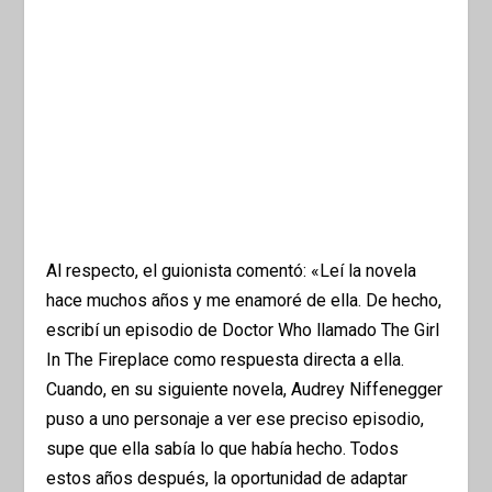
Al respecto, el guionista comentó: «Leí la novela
hace muchos años y me enamoré de ella. De hecho,
escribí un episodio de Doctor Who llamado The Girl
In The Fireplace como respuesta directa a ella.
Cuando, en su siguiente novela, Audrey Niffenegger
puso a uno personaje a ver ese preciso episodio,
supe que ella sabía lo que había hecho. Todos
estos años después, la oportunidad de adaptar