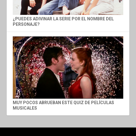
¿PUEDES ADIVINAR LA SERIE POR EL NOMBRE DEL
PERSONAJE?
MUY POCOS ABRUEBAN ESTE QUIZ DE PELÍCULAS
MUSICALES