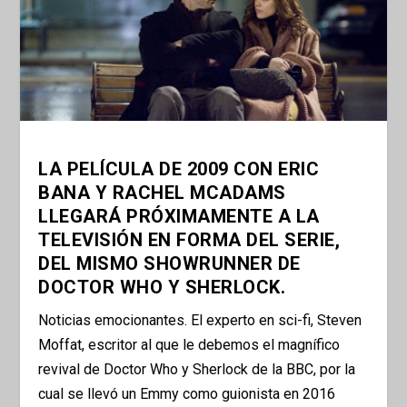
LA PELÍCULA DE 2009 CON ERIC
BANA Y RACHEL MCADAMS
LLEGARÁ PRÓXIMAMENTE A LA
TELEVISIÓN EN FORMA DEL SERIE,
DEL MISMO SHOWRUNNER DE
DOCTOR WHO Y SHERLOCK.
Noticias emocionantes. El experto en sci-fi, Steven
Moffat, escritor al que le debemos el magnífico
revival de Doctor Who y Sherlock de la BBC, por la
cual se llevó un Emmy como guionista en 2016