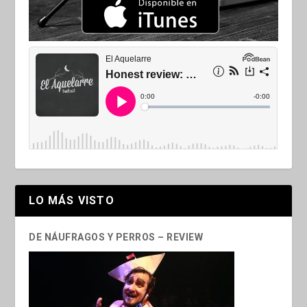
LO MÁS VISTO
DE NÁUFRAGOS Y PERROS – REVIEW