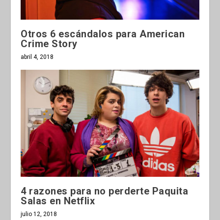
Otros 6 escándalos para American
Crime Story
abril 4, 2018
4 razones para no perderte Paquita
Salas en Netflix
julio 12, 2018