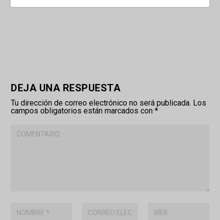
DEJA UNA RESPUESTA
Tu dirección de correo electrónico no será publicada.
Los
campos obligatorios están marcados con
*