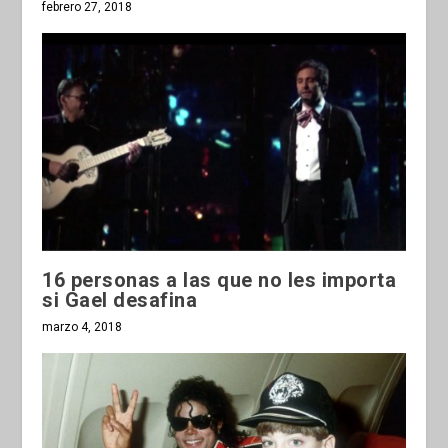
febrero 27, 2018
16 personas a las que no les importa
si Gael desafina
marzo 4, 2018