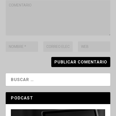
PODCAST