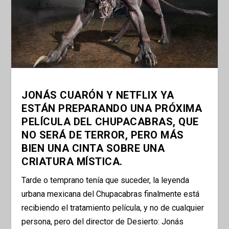
JONÁS CUARÓN Y NETFLIX YA
ESTÁN PREPARANDO UNA PRÓXIMA
PELÍCULA DEL CHUPACABRAS, QUE
NO SERÁ DE TERROR, PERO MÁS
BIEN UNA CINTA SOBRE UNA
CRIATURA MÍSTICA.
Tarde o temprano tenía que suceder, la leyenda
urbana mexicana del Chupacabras finalmente está
recibiendo el tratamiento película, y no de cualquier
persona, pero del director de Desierto: Jonás