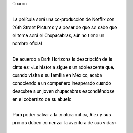
Cuarón.
La película será una co-producción de Netflix con
26th Street Pictures y a pesar de que se sabe que
el tema será el Chupacabras, aún no tiene un
nombre oficial.
De acuerdo a Dark Horizons la descripción de la
cinta es: «La historia sigue a un adolescente que,
cuando visita a su familia en México, acaba
conociendo a un compañero inesperado cuando
descubre a un joven chupacabras escondiéndose
en el cobertizo de su abuelo.
Para poder salvar a la criatura mítica, Alex y sus
primos deben comenzar la aventura de sus vidas».