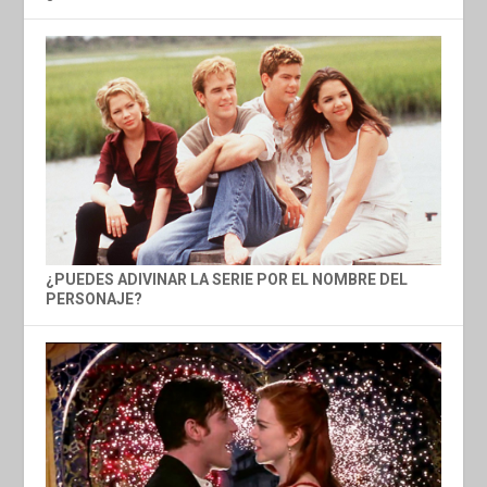
¿PUEDES ADIVINAR LA SERIE POR EL NOMBRE DEL
PERSONAJE?