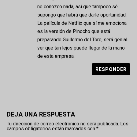
no conozco nada, así que tampoco sé,
supongo que habrá que darle oportunidad.
La película de Netflix que sí me emociona
es la versión de Pinocho que está
preparando Guillermo del Toro, será genial
ver que tan lejos puede llegar de la mano
de esta empresa.
RESPONDER
DEJA UNA RESPUESTA
Tu dirección de correo electrónico no será publicada.
Los
campos obligatorios están marcados con
*