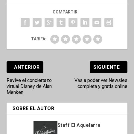
COMPARTIR:
TARIFA:
ANTERIOR
SIGUIENTE
Revive el conciertazo
Vas a poder ver Newsies
virtual Disney de Alan
completa y gratis online
Menken
SOBRE EL AUTOR
Staff El Aquelarre