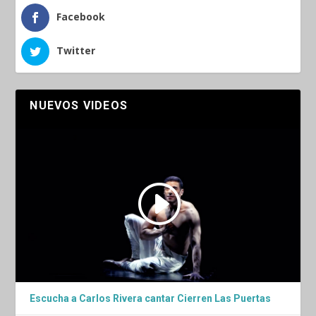
Facebook
Twitter
NUEVOS VIDEOS
Escucha a Carlos Rivera cantar Cierren Las Puertas