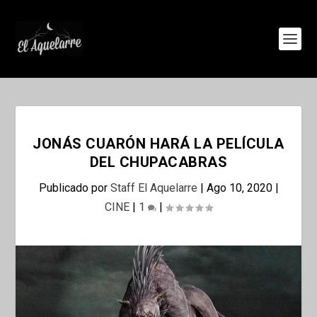
JONÁS CUARÓN HARÁ LA PELÍCULA
DEL CHUPACABRAS
Publicado por
Staff El Aquelarre
|
Ago 10, 2020
|
CINE
|
1
|