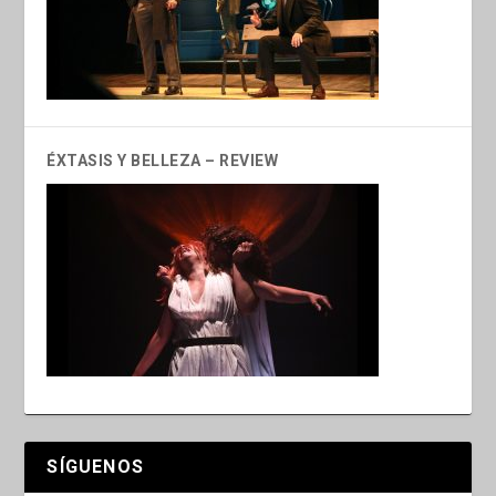
ÉXTASIS Y BELLEZA – REVIEW
SÍGUENOS