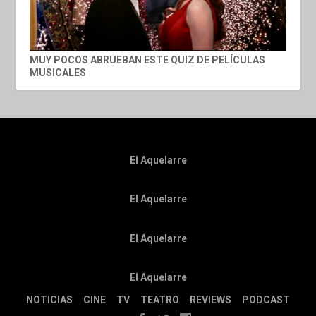
MUY POCOS ABRUEBAN ESTE QUIZ DE PELÍCULAS
MUSICALES
El Aquelarre
El Aquelarre
El Aquelarre
El Aquelarre
NOTICIAS
CINE
TV
TEATRO
REVIEWS
PODCAST