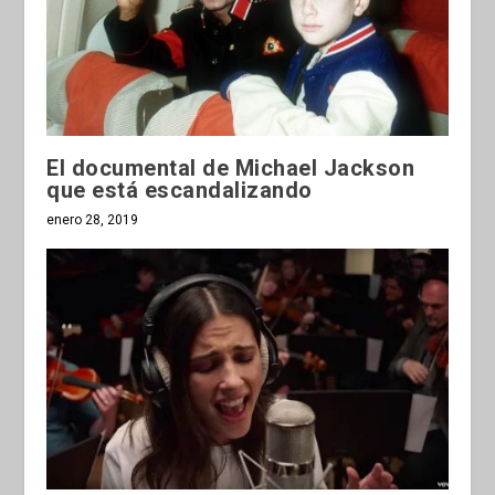
El documental de Michael Jackson
que está escandalizando
enero 28, 2019