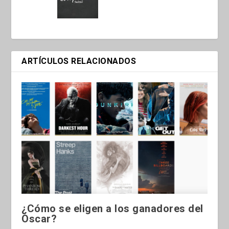
ARTÍCULOS RELACIONADOS
¿Cómo se eligen a los ganadores del
Oscar?