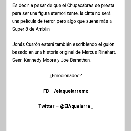
Es decir, a pesar de que el Chupacabras se presta
para ser una figura atemorizante, la cinta no será
una película de terror, pero algo que suena más a
Super 8 de Amblin.
Jonás Cuarón estará también escribiendo el guión
basado en una historia original de Marcus Rinehart,
Sean Kennedy Moore y Joe Barnathan,
¿Emocionados?
FB – /elaquelarremx
Twitter – @ElAquelarre_