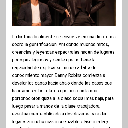
La historia finalmente se envuelve en una dicotomía
sobre la gentrificación. Ahí donde muchos mitos,
creencias y leyendas espectrales nacen de lugares
poco privilegiados y gente que no tiene la
capacidad de explicar su mundo a falta de
conocimiento mayor, Danny Robins comienza a
develar las capas hacia abajo donde las casas que
habitamos y los relatos que nos contamos
pertenecieron quizá a la clase social más baja, para
luego pasar a manos de la clase trabajadora,
eventualmente obligada a desplazarse para dar
lugar a la mucho más monetizable clase media y