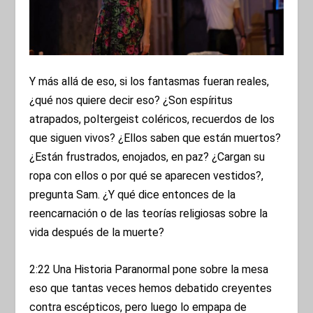
Y más allá de eso, si los fantasmas fueran reales,
¿qué nos quiere decir eso? ¿Son espíritus
atrapados, poltergeist coléricos, recuerdos de los
que siguen vivos? ¿Ellos saben que están muertos?
¿Están frustrados, enojados, en paz? ¿Cargan su
ropa con ellos o por qué se aparecen vestidos?,
pregunta Sam. ¿Y qué dice entonces de la
reencarnación o de las teorías religiosas sobre la
vida después de la muerte?
2:22 Una Historia Paranormal pone sobre la mesa
eso que tantas veces hemos debatido creyentes
contra escépticos, pero luego lo empapa de