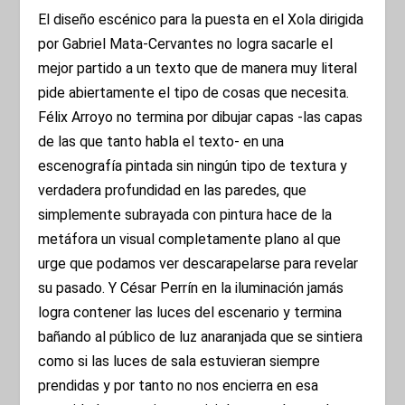
El diseño escénico para la puesta en el Xola dirigida
por Gabriel Mata-Cervantes no logra sacarle el
mejor partido a un texto que de manera muy literal
pide abiertamente el tipo de cosas que necesita.
Félix Arroyo no termina por dibujar capas -las capas
de las que tanto habla el texto- en una
escenografía pintada sin ningún tipo de textura y
verdadera profundidad en las paredes, que
simplemente subrayada con pintura hace de la
metáfora un visual completamente plano al que
urge que podamos ver descarapelarse para revelar
su pasado. Y César Perrín en la iluminación jamás
logra contener las luces del escenario y termina
bañando al público de luz anaranjada que se sintiera
como si las luces de sala estuvieran siempre
prendidas y por tanto no nos encierra en esa