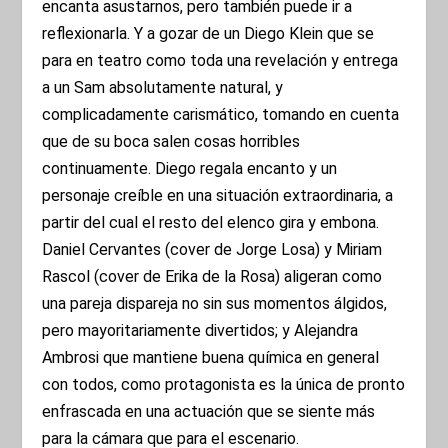
encanta asustarnos, pero también puede ir a
reflexionarla. Y a gozar de un Diego Klein que se
para en teatro como toda una revelación y entrega
a un Sam absolutamente natural, y
complicadamente carismático, tomando en cuenta
que de su boca salen cosas horribles
continuamente. Diego regala encanto y un
personaje creíble en una situación extraordinaria, a
partir del cual el resto del elenco gira y embona.
Daniel Cervantes (cover de Jorge Losa) y Miriam
Rascol (cover de Erika de la Rosa) aligeran como
una pareja dispareja no sin sus momentos álgidos,
pero mayoritariamente divertidos; y Alejandra
Ambrosi que mantiene buena química en general
con todos, como protagonista es la única de pronto
enfrascada en una actuación que se siente más
para la cámara que para el escenario.