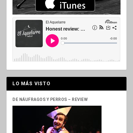
LO MÁS VISTO
DE NÁUFRAGOS Y PERROS – REVIEW