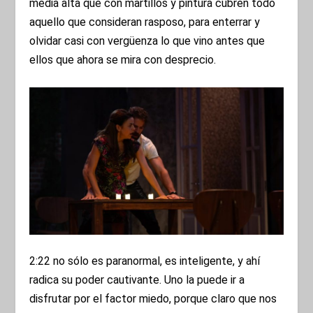
media alta que con martillos y pintura cubren todo
aquello que consideran rasposo, para enterrar y
olvidar casi con vergüenza lo que vino antes que
ellos que ahora se mira con desprecio.
2:22 no sólo es paranormal, es inteligente, y ahí
radica su poder cautivante. Uno la puede ir a
disfrutar por el factor miedo, porque claro que nos