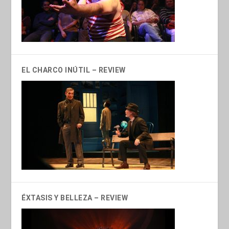
EL CHARCO INÚTIL – REVIEW
ÉXTASIS Y BELLEZA – REVIEW