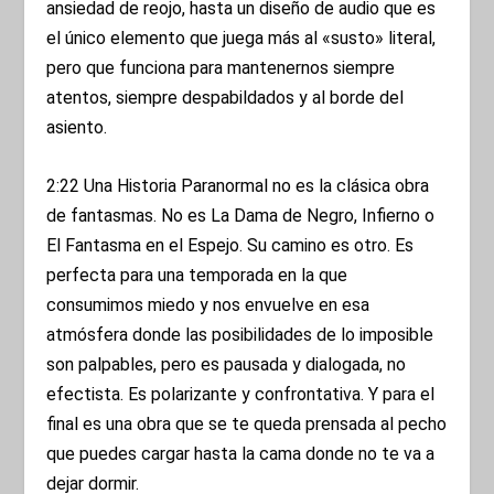
ansiedad de reojo, hasta un diseño de audio que es
el único elemento que juega más al «susto» literal,
pero que funciona para mantenernos siempre
atentos, siempre despabildados y al borde del
asiento.
2:22 Una Historia Paranormal no es la clásica obra
de fantasmas. No es La Dama de Negro, Infierno o
El Fantasma en el Espejo. Su camino es otro. Es
perfecta para una temporada en la que
consumimos miedo y nos envuelve en esa
atmósfera donde las posibilidades de lo imposible
son palpables, pero es pausada y dialogada, no
efectista. Es polarizante y confrontativa. Y para el
final es una obra que se te queda prensada al pecho
que puedes cargar hasta la cama donde no te va a
dejar dormir.