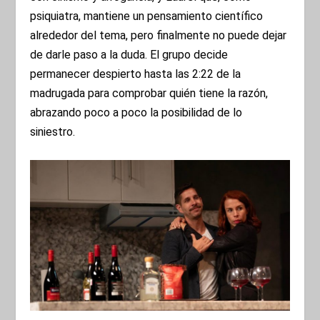
psiquiatra, mantiene un pensamiento científico
alrededor del tema, pero finalmente no puede dejar
de darle paso a la duda. El grupo decide
permanecer despierto hasta las 2:22 de la
madrugada para comprobar quién tiene la razón,
abrazando poco a poco la posibilidad de lo
siniestro.