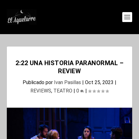
2:22 UNA HISTORIA PARANORMAL –
REVIEW
Publicado por
Ivan Pasillas
|
Oct 25, 2023
|
REVIEWS
,
TEATRO
|
0
|