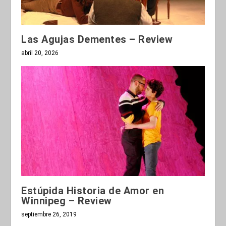
Las Agujas Dementes – Review
abril 20, 2026
Estúpida Historia de Amor en
Winnipeg – Review
septiembre 26, 2019