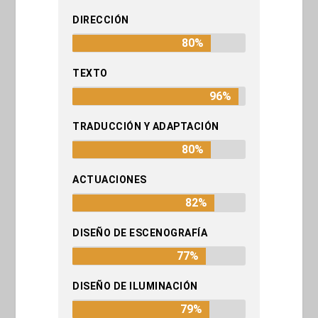
DIRECCIÓN
80%
TEXTO
96%
TRADUCCIÓN Y ADAPTACIÓN
80%
ACTUACIONES
82%
DISEÑO DE ESCENOGRAFÍA
77%
DISEÑO DE ILUMINACIÓN
79%