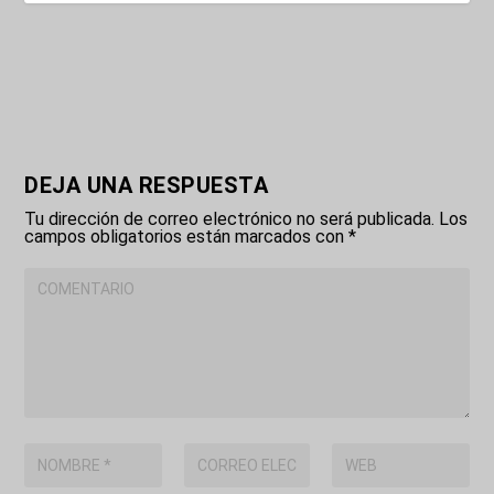
DEJA UNA RESPUESTA
Tu dirección de correo electrónico no será publicada.
Los
campos obligatorios están marcados con
*