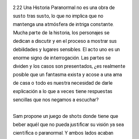
2:22 Una Historia Paranormal no es una obra de
susto tras susto, lo que no implica que no
mantenga una atmósfera de intriga constante.
Mucha parte de la historia, los personajes se
dedican a discutir y en el proceso a mostrar sus
debilidades y lugares sensibles. El acto uno es un
enorme signo de interrogación. Las partes se
dividen y los casos son presentados, ¿es realmente
posible que un fantasma exista y acose a una ama
de casa o todo es nuestra necesidad de darle
explicación a lo que a veces tiene respuestas
sencillas que nos negamos a escuchar?
Sam propone un juego de shots donde tiene que
beber aquél que no pueda justificar su visión ya sea
científica o paranormal. Y ambos lados acaban