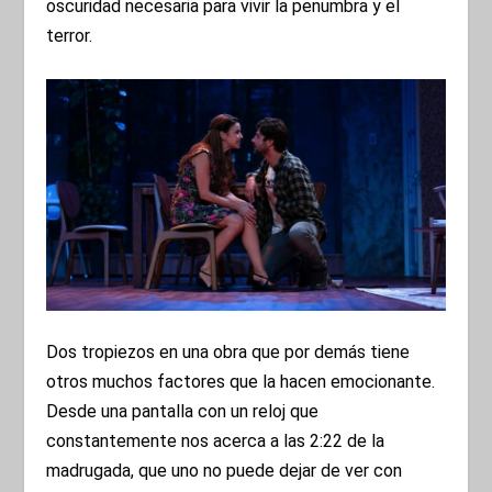
oscuridad necesaria para vivir la penumbra y el
terror.
Dos tropiezos en una obra que por demás tiene
otros muchos factores que la hacen emocionante.
Desde una pantalla con un reloj que
constantemente nos acerca a las 2:22 de la
madrugada, que uno no puede dejar de ver con