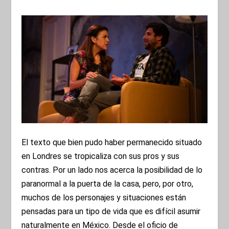
El texto que bien pudo haber permanecido situado
en Londres se tropicaliza con sus pros y sus
contras. Por un lado nos acerca la posibilidad de lo
paranormal a la puerta de la casa, pero, por otro,
muchos de los personajes y situaciones están
pensadas para un tipo de vida que es difícil asumir
naturalmente en México. Desde el oficio de