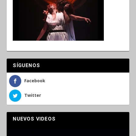
SÍGUENOS
Facebook
Twitter
NUEVOS VIDEOS