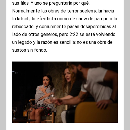
sus filas. Y uno se preguntaría por qué.
Normalmente las obras de terror suelen jalar hacia
lo kitsch, lo efectista como de show de parque o lo
rebuscado, y comúnmente pasan desapercibidas al
lado de otros generos, pero 2:22 se está volviendo
un legado y la razón es sencilla: no es una obra de
sustos sin fondo.