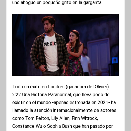
uno ahogue un pequeño grito en la garganta.
Todo un éxito en Londres (ganadora del Olivier),
2:22 Una Historia Paranormal, que lleva poco de
existir en el mundo -apenas estrenada en 2021- ha
llamado la atención internacionalmente de actores
como Tom Felton, Lily Allen, Finn Witrock,
Constance Wu o Sophia Bush que han pasado por