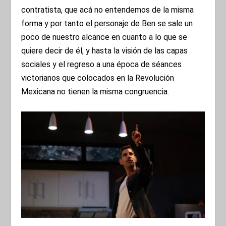
contratista, que acá no entendemos de la misma
forma y por tanto el personaje de Ben se sale un
poco de nuestro alcance en cuanto a lo que se
quiere decir de él, y hasta la visión de las capas
sociales y el regreso a una época de séances
victorianos que colocados en la Revolución
Mexicana no tienen la misma congruencia.