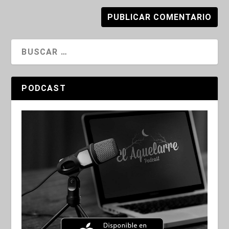
PODCAST