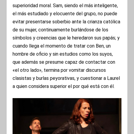
superioridad moral. Sam, siendo el más inteligente,
el más estudiado y elocuente del grupo, no puede
evitar presentarse soberbio ante la crianza católica
de su mujer, continuamente burlándose de los
símbolos y creencias que le heredaron sus papás; y
cuando llega el momento de tratar con Ben, un
hombre de oficio y sin estudios como los suyos,
que además se presume capaz de contactar con
«el otro lado», termina por vomitar discursos
clasistas y burlas peyorativas, y cuestionar a Laurel
a quien considera superior el por qué está con él.