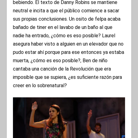
bebiendo. El texto de Danny Robins se mantiene
neutral e incita a que el público comience a sacar
sus propias conclusiones. Un osito de felpa acaba
bañado de tiner en el lavabo de un baño al que
nadie ha entrado, ¿cómo es eso posible? Laurel
asegura haber visto a alguien en un elevador que no
pudo estar ahí porque para ese entonces ya estaba
muerta, ¿cómo es eso posible?, Ben de niño
cantaba una canción de la Revolución que era
imposible que se supiera, ¿es suficiente razón para
creer en lo sobrenatural?