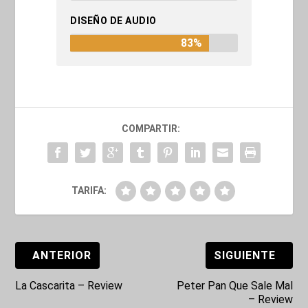
DISEÑO DE AUDIO
83%
COMPARTIR:
TARIFA:
ANTERIOR
SIGUIENTE
La Cascarita – Review
Peter Pan Que Sale Mal
– Review