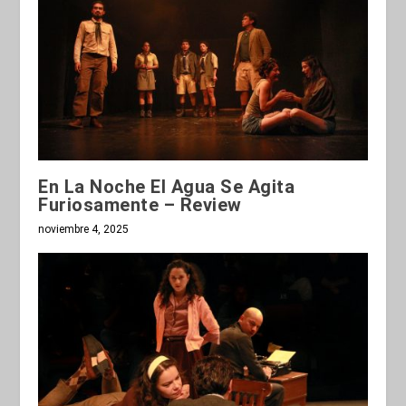
En La Noche El Agua Se Agita
Furiosamente – Review
noviembre 4, 2025