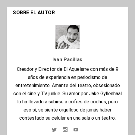
SOBRE EL AUTOR
Ivan Pasillas
Creador y Director de El Aquelarre con más de 9
años de experiencia en periodismo de
entretenimiento. Amante del teatro, obsesionado
con el cine y TV junkie. Su amor por Jake Gyllenhaal
lo ha llevado a subirse a cofres de coches, pero
eso sí, se siente orgulloso de jamás haber
contestado su celular en una sala o un teatro.