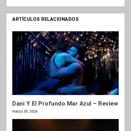
ARTÍCULOS RELACIONADOS
Dani Y El Profundo Mar Azul – Review
marzo 30, 2026