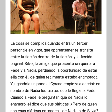
La cosa se complica cuando entra un tercer
personaje en vigor, que aparentemente transita
entre la ficción dentro de la ficción, y la ficción
original, Silvia, la amiga que presentó sin querer a
Fede y a Nadia, perdiendo la oportunidad de estar
ella con él, de quien realmente estaba enamorada.
Y jugándole un poco al Cyrano empieza a escribir en
nombre de Nadia los textos que le llegan a Fede.
Cuando a Fede le preguntan qué de Nadia lo
enamoró, él dice que sus pláticas. ¿Pero de quién
son esas pláticas entonces… de Nadia o de Silvia?