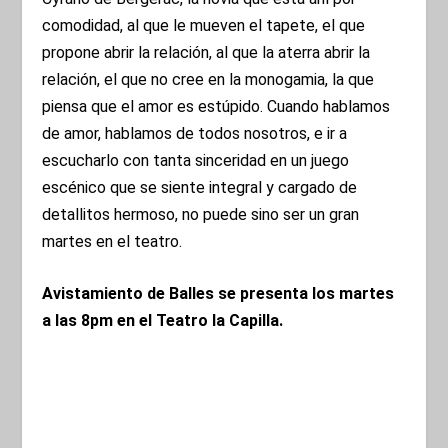
comodidad, al que le mueven el tapete, el que
propone abrir la relación, al que la aterra abrir la
relación, el que no cree en la monogamia, la que
piensa que el amor es estúpido. Cuando hablamos
de amor, hablamos de todos nosotros, e ir a
escucharlo con tanta sinceridad en un juego
escénico que se siente integral y cargado de
detallitos hermoso, no puede sino ser un gran
martes en el teatro.
Avistamiento de Balles se presenta los martes
a las 8pm en el Teatro la Capilla.