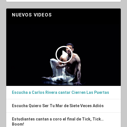
NUEVOS VIDEOS
Escucha a Carlos Rivera cantar Cierren Las Puertas
Escucha Quiero Ser Tu Mar de Siete Veces Adiós
Estudiantes cantan a coro el final de Tick, Tick…
Boom!