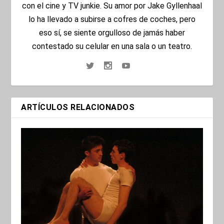
con el cine y TV junkie. Su amor por Jake Gyllenhaal
lo ha llevado a subirse a cofres de coches, pero
eso sí, se siente orgulloso de jamás haber
contestado su celular en una sala o un teatro.
ARTÍCULOS RELACIONADOS