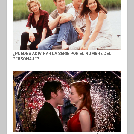
¿PUEDES ADIVINAR LA SERIE POR EL NOMBRE DEL
PERSONAJE?