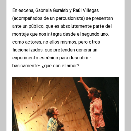
En escena, Gabriela Guraieb y Raúl Villegas
(acompañados de un percusionista) se presentan
ante un público, que es absolutamente parte del
montaje que nos integra desde el segundo uno,
como actores, no ellos mismos, pero otros
ficcionalizados, que pretenden generar un
experimento escénico para descubrir -
básicamente- ¿qué con el amor?