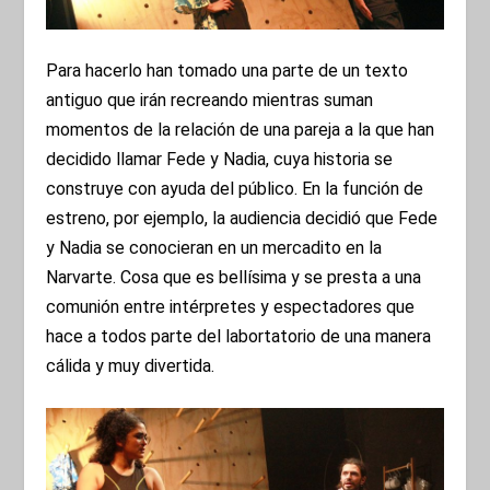
Para hacerlo han tomado una parte de un texto
antiguo que irán recreando mientras suman
momentos de la relación de una pareja a la que han
decidido llamar Fede y Nadia, cuya historia se
construye con ayuda del público. En la función de
estreno, por ejemplo, la audiencia decidió que Fede
y Nadia se conocieran en un mercadito en la
Narvarte. Cosa que es bellísima y se presta a una
comunión entre intérpretes y espectadores que
hace a todos parte del labortatorio de una manera
cálida y muy divertida.