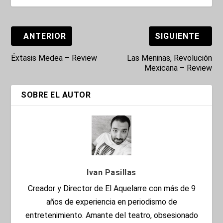
ANTERIOR
SIGUIENTE
Éxtasis Medea – Review
Las Meninas, Revolución
Mexicana – Review
SOBRE EL AUTOR
Ivan Pasillas
Creador y Director de El Aquelarre con más de 9
años de experiencia en periodismo de
entretenimiento. Amante del teatro, obsesionado