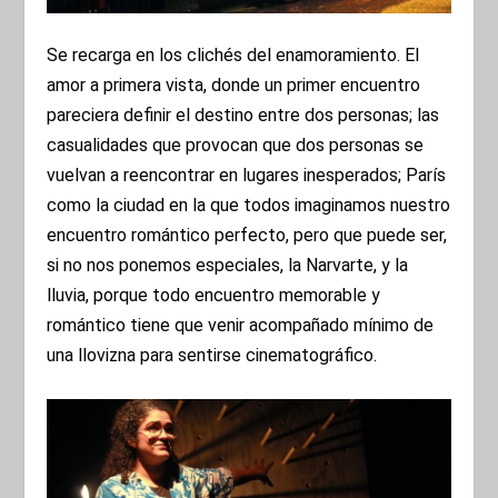
Se recarga en los clichés del enamoramiento. El
amor a primera vista, donde un primer encuentro
pareciera definir el destino entre dos personas; las
casualidades que provocan que dos personas se
vuelvan a reencontrar en lugares inesperados; París
como la ciudad en la que todos imaginamos nuestro
encuentro romántico perfecto, pero que puede ser,
si no nos ponemos especiales, la Narvarte, y la
lluvia, porque todo encuentro memorable y
romántico tiene que venir acompañado mínimo de
una llovizna para sentirse cinematográfico.