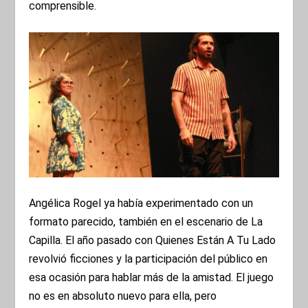
comprensible.
Angélica Rogel ya había experimentado con un
formato parecido, también en el escenario de La
Capilla. El año pasado con Quienes Están A Tu Lado
revolvió ficciones y la participación del público en
esa ocasión para hablar más de la amistad. El juego
no es en absoluto nuevo para ella, pero