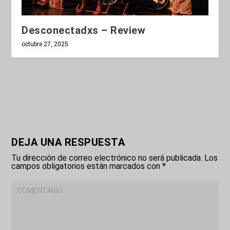
Desconectadxs – Review
octubre 27, 2025
DEJA UNA RESPUESTA
Tu dirección de correo electrónico no será publicada.
Los
campos obligatorios están marcados con
*