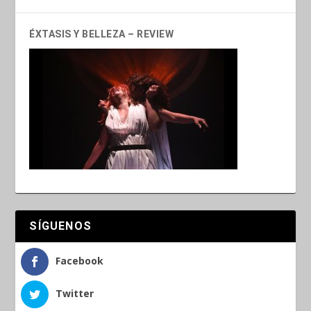
ÉXTASIS Y BELLEZA – REVIEW
SÍGUENOS
Facebook
Twitter