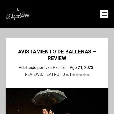
AVISTAMIENTO DE BALLENAS –
REVIEW
Publicado por
Ivan Pasillas
|
Ago 21, 2023
|
REVIEWS
,
TEATRO
|
0
|