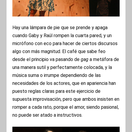
Hay una lámpara de pie que se prende y apaga
cuando Gaby y Raúl rompen la cuarta pared, y un
micrófono con eco para hacer de ciertos discursos
algo con más magnitud. El café que sabe feo
desde el principio va pasando de
gag
a metáfora de
una manera sutil y perfectamente colocada, y la
música suma o irrumpe dependiendo de las
necesidades de los actores, que en apariencia han
puesto reglas claras para este ejercicio de
supuesta improvisación, pero que ambos insisten en
romper a cada rato, porque el amor, siendo pasional,
no puede ser atado a instructivos.