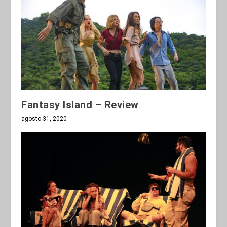
Fantasy Island – Review
agosto 31, 2020