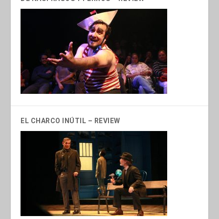
EL CHARCO INÚTIL – REVIEW