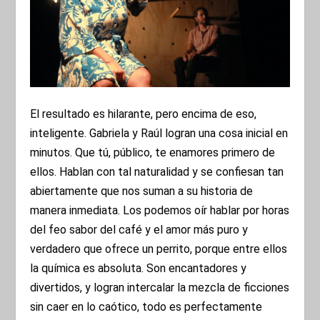
El resultado es hilarante, pero encima de eso,
inteligente. Gabriela y Raúl logran una cosa inicial en
minutos. Que tú, público, te enamores primero de
ellos. Hablan con tal naturalidad y se confiesan tan
abiertamente que nos suman a su historia de
manera inmediata. Los podemos oír hablar por horas
del feo sabor del café y el amor más puro y
verdadero que ofrece un perrito, porque entre ellos
la química es absoluta. Son encantadores y
divertidos, y logran intercalar la mezcla de ficciones
sin caer en lo caótico, todo es perfectamente