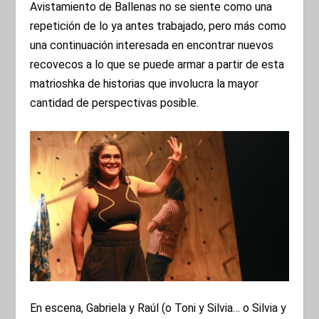
Avistamiento de Ballenas no se siente como una
repetición de lo ya antes trabajado, pero más como
una continuación interesada en encontrar nuevos
recovecos a lo que se puede armar a partir de esta
matrioshka de historias que involucra la mayor
cantidad de perspectivas posible.
En escena, Gabriela y Raúl (o Toni y Silvia… o Silvia y