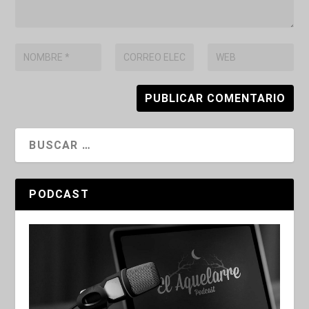
PODCAST