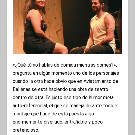
«¿Qué tú no hablas de comida mientras comes?»,
pregunta en algún momento uno de los personajes
cuando la otra hace obvio que en Avistamiento de
Ballenas se está haciendo una obra de teatro
dentro de otra. Es justo ese tipo de humor
meta
,
auto-referencial, el que se maneja durante todo el
montaje que hace de esta puesta algo
enormemente divertido, entrañable y poco
pretencioso.