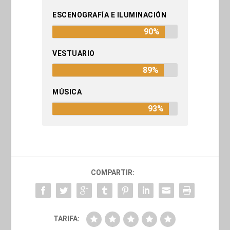
ESCENOGRAFÍA E ILUMINACIÓN
90%
VESTUARIO
89%
MÚSICA
93%
COMPARTIR:
TARIFA: