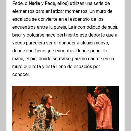
Fede, o Nadia y Fede, ellos) utilizan una serie de
elementos para enfatizar momentos. Un muro de
escalada se convierte en el escenario de los
encuentros entre la pareja. La incomodidad de subir,
bajar y colgarse hace pertinente ese deporte que a
veces pareciera ser el conocer a alguien nuevo,
donde uno tiene que encontrar donde poner la
mano, el pie, donde sentarse para no caerse en un
muro que reta y está lleno de espacios por
conocer.