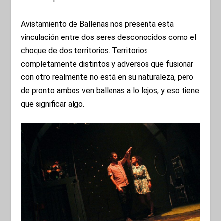
Avistamiento de Ballenas nos presenta esta
vinculación entre dos seres desconocidos como el
choque de dos territorios. Territorios
completamente distintos y adversos que fusionar
con otro realmente no está en su naturaleza, pero
de pronto ambos ven ballenas a lo lejos, y eso tiene
que significar algo.