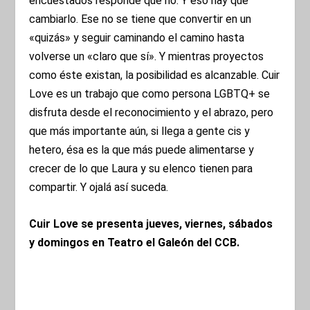
encuestados responde que no. Y eso hay que
cambiarlo. Ese no se tiene que convertir en un
«quizás» y seguir caminando el camino hasta
volverse un «claro que sí». Y mientras proyectos
como éste existan, la posibilidad es alcanzable. Cuir
Love es un trabajo que como persona LGBTQ+ se
disfruta desde el reconocimiento y el abrazo, pero
que más importante aún, si llega a gente cis y
hetero, ésa es la que más puede alimentarse y
crecer de lo que Laura y su elenco tienen para
compartir. Y ojalá así suceda.
Cuir Love se presenta jueves, viernes, sábados
y domingos en Teatro el Galeón del CCB.