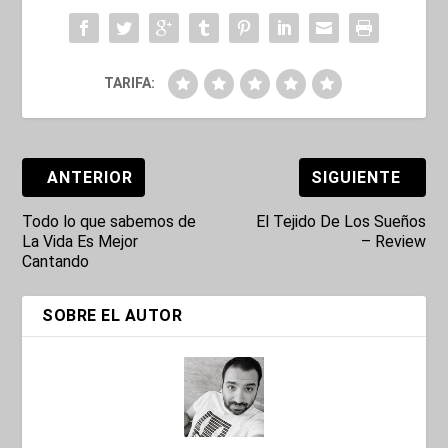
TARIFA:
ANTERIOR
SIGUIENTE
Todo lo que sabemos de
El Tejido De Los Sueños
La Vida Es Mejor
– Review
Cantando
SOBRE EL AUTOR