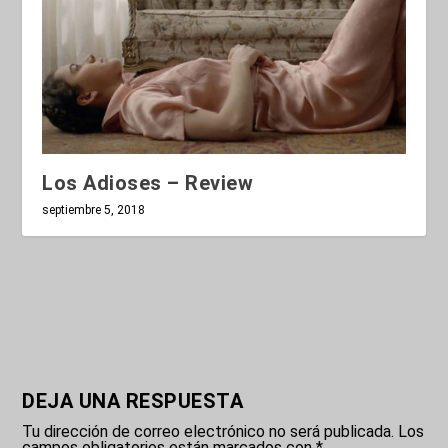
Los Adioses – Review
septiembre 5, 2018
DEJA UNA RESPUESTA
Tu dirección de correo electrónico no será publicada.
Los
campos obligatorios están marcados con
*