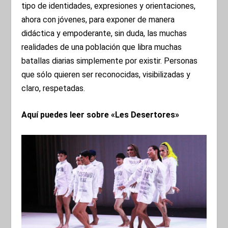
tipo de identidades, expresiones y orientaciones,
ahora con jóvenes, para exponer de manera
didáctica y empoderante, sin duda, las muchas
realidades de una población que libra muchas
batallas diarias simplemente por existir. Personas
que sólo quieren ser reconocidas, visibilizadas y
claro, respetadas.
Aquí puedes leer sobre «Les Desertores»