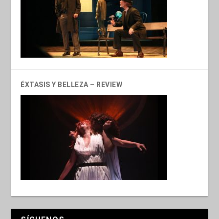
ÉXTASIS Y BELLEZA – REVIEW