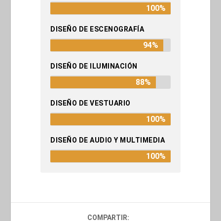
100%
DISEÑO DE ESCENOGRAFÍA
94%
DISEÑO DE ILUMINACIÓN
88%
DISEÑO DE VESTUARIO
100%
DISEÑO DE AUDIO Y MULTIMEDIA
100%
COMPARTIR: