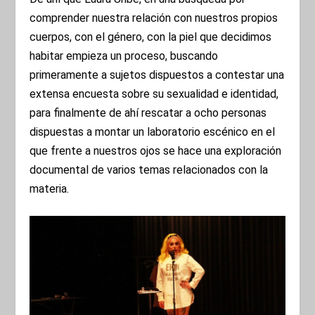
comprender nuestra relación con nuestros propios
cuerpos, con el género, con la piel que decidimos
habitar empieza un proceso, buscando
primeramente a sujetos dispuestos a contestar una
extensa encuesta sobre su sexualidad e identidad,
para finalmente de ahí rescatar a ocho personas
dispuestas a montar un laboratorio escénico en el
que frente a nuestros ojos se hace una exploración
documental de varios temas relacionados con la
materia.