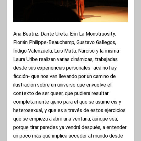
Ana Beatriz, Dante Ureta, Erin La Monstruosity,
Florián Philippe-Beauchamp, Gustavo Gallegos,
Índigo Valenzuela, Luis Mata, Narciso y la misma
Laura Uribe realizan varias dinámicas, trabajadas
desde sus experiencias personales -acá no hay
ficción- que nos van llevando por un camino de
ilustración sobre un universo que envuelve el
contexto de ser queer, que pudiera resultar
completamente ajeno para el que se asume cis y
heterosexual, y que es a través de estos ejercicios
que se empieza a abrir una ventana, aunque sea,
porque tirar paredes ya vendrá después, a entender
un poco más qué implica acceder al mundo desde