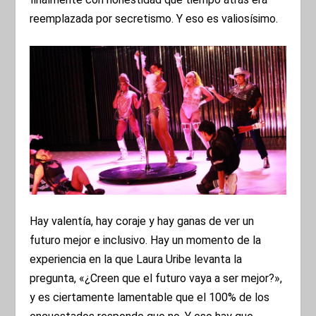
reemplazada por secretismo. Y eso es valiosísimo.
Hay valentía, hay coraje y hay ganas de ver un
futuro mejor e inclusivo. Hay un momento de la
experiencia en la que Laura Uribe levanta la
pregunta, «¿Creen que el futuro vaya a ser mejor?»,
y es ciertamente lamentable que el 100% de los