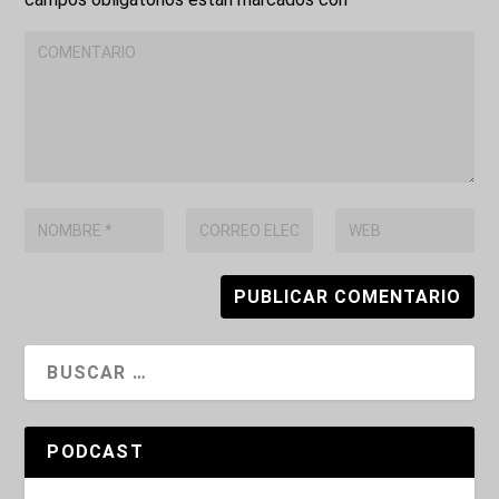
PODCAST