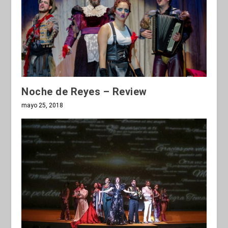
Noche de Reyes – Review
mayo 25, 2018