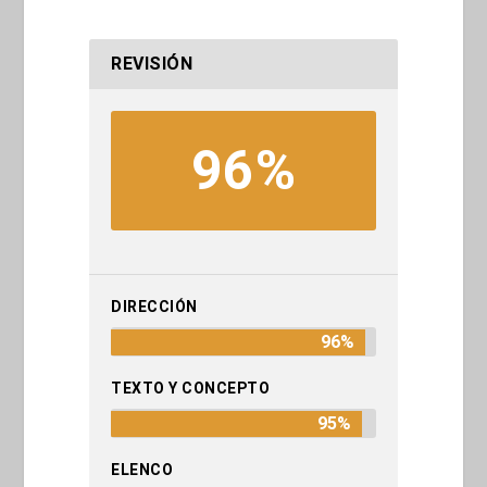
REVISIÓN
96%
DIRECCIÓN
96%
TEXTO Y CONCEPTO
95%
ELENCO