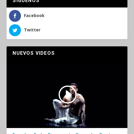
SÍGUENOS
Facebook
Twitter
NUEVOS VIDEOS