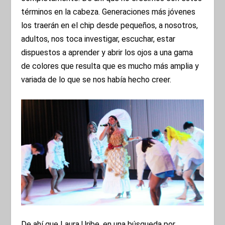
términos en la cabeza. Generaciones más jóvenes
los traerán en el chip desde pequeños, a nosotros,
adultos, nos toca investigar, escuchar, estar
dispuestos a aprender y abrir los ojos a una gama
de colores que resulta que es mucho más amplia y
variada de lo que se nos había hecho creer.
De ahí que Laura Uribe, en una búsqueda por