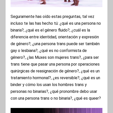
Seguramente has oído estas preguntas, tal vez
incluso te las has hecho tú: ¿qué es una persona no
binaria?, ¿qué es el género fluido?, ¿cuál es la
diferencia entre identidad, orientación y expresión
de género?, ¿una persona trans puede ser también
gay o lesbiana?, ¿qué es no conformista de
género?, ¿las Muxes son mujeres trans?, ¿para ser
trans tiene que pasar una persona por operaciones
quirúrgicas de reasignación de género?, ¿qué es un
tratamiento hormonal?, ¿es reversible?, ¿qué es un
binder y cómo los usan los hombres trans y
personas no binarias?, ¿qué pronombre debo usar
con una persona trans o no binaria?, ¿qué es queer?