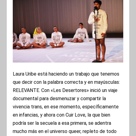
Laura Uribe está haciendo un trabajo que tenemos
que decir con la palabra correcta y en mayúsculas:
RELEVANTE. Con «Les Desertores» inició un viaje
documental para desmenuzar y compartir la
vivencia trans, en ese momento, específicamente
en infancias, y ahora con Cuir Love, la que bien
podría ser la secuela a esa primera, se adentra
mucho más en el universo queer, repleto de todo