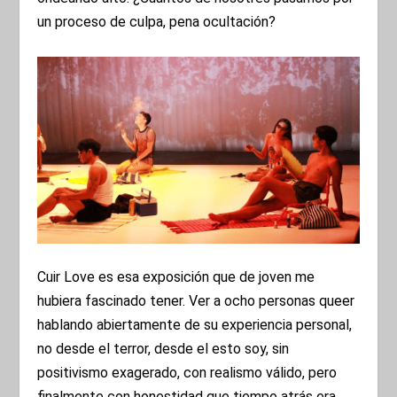
un proceso de culpa, pena ocultación?
Cuir Love es esa exposición que de joven me
hubiera fascinado tener. Ver a ocho personas queer
hablando abiertamente de su experiencia personal,
no desde el terror, desde el esto soy, sin
positivismo exagerado, con realismo válido, pero
finalmente con honestidad que tiempo atrás era