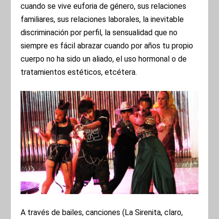
cuando se vive euforia de género, sus relaciones
familiares, sus relaciones laborales, la inevitable
discriminación por perfil, la sensualidad que no
siempre es fácil abrazar cuando por años tu propio
cuerpo no ha sido un aliado, el uso hormonal o de
tratamientos estéticos, etcétera.
A través de bailes, canciones (La Sirenita, claro,