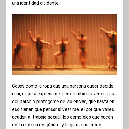
una identidad disidente.
Cosas como la ropa que una persona queer decide
usar, sí, para expresarse, pero también a veces para
ocultarse o protegerse de violencias, que hasta en
eso tienen que pensar al vestirse; el por qué varies
acuden al trabajo sexual, los complejos que nacen
de la disforia de género, y la garra que crece