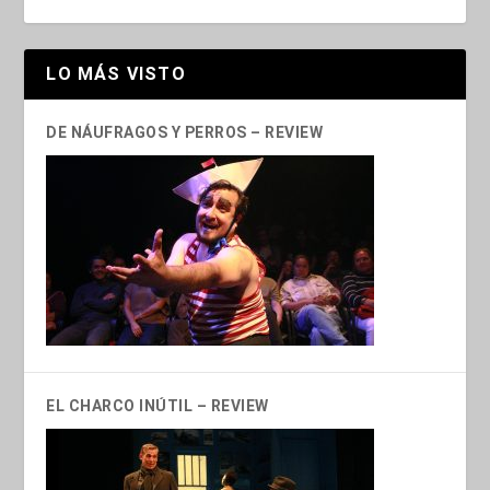
LO MÁS VISTO
DE NÁUFRAGOS Y PERROS – REVIEW
EL CHARCO INÚTIL – REVIEW