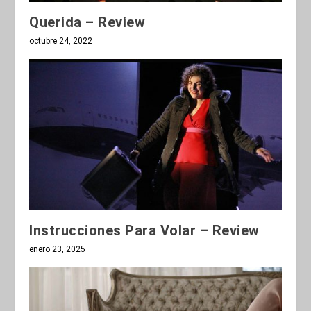
Querida – Review
octubre 24, 2022
Instrucciones Para Volar – Review
enero 23, 2025