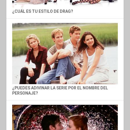
¿CUÁL ES TU ESTILO DE DRAG?
¿PUEDES ADIVINAR LA SERIE POR EL NOMBRE DEL
PERSONAJE?