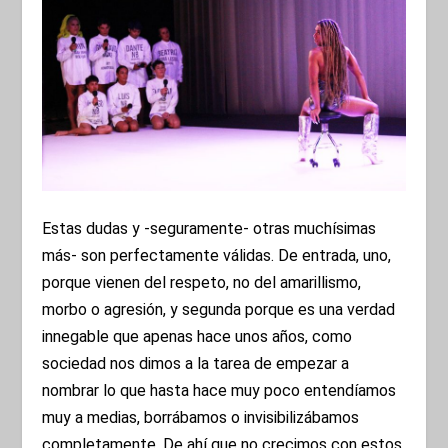
Estas dudas y -seguramente- otras muchísimas
más- son perfectamente válidas. De entrada, uno,
porque vienen del respeto, no del amarillismo,
morbo o agresión, y segunda porque es una verdad
innegable que apenas hace unos años, como
sociedad nos dimos a la tarea de empezar a
nombrar lo que hasta hace muy poco entendíamos
muy a medias, borrábamos o invisibilizábamos
completamente. De ahí que no crecimos con estos