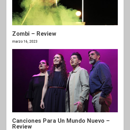
Zombi – Review
marzo 16, 2023
Canciones Para Un Mundo Nuevo –
Review