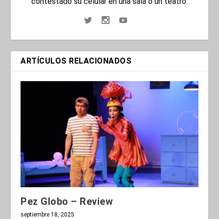
contestado su celular en una sala o un teatro.
ARTÍCULOS RELACIONADOS
Pez Globo – Review
septiembre 18, 2025