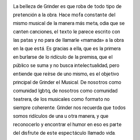
La belleza de Grinder es que roba de todo tipo de
pretención a la obra. Hace mofa constante del
mismo musical de la manera más meta, odia que se
canten canciones, el texto le parece escrito con
las patas y no para de llamarle «mamada» a la obra
en la que está. Es gracias a ella, que es la primera
en burlarse de lo ridículo de la premisa, que el
público se suma y no busca intelectualidad, pero
entiende que reírse de uno mismo, es el objetivo
principal de Grinder el Musical. De nosotros como
comunidad lgbtq, de nosotros como comunidad
teatrera, de los musicales como formato no
siempre coherente. Grinder nos recuerda que todos
somos ridículos de una u otra manera, y que
reconocerlo y encontrar el humor en eso es parte
del disfrute de este espectáculo llamado vida.