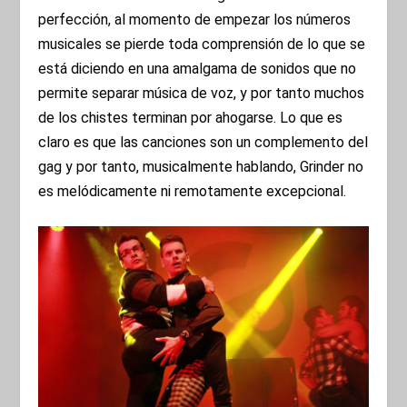
perfección, al momento de empezar los números
musicales se pierde toda comprensión de lo que se
está diciendo en una amalgama de sonidos que no
permite separar música de voz, y por tanto muchos
de los chistes terminan por ahogarse. Lo que es
claro es que las canciones son un complemento del
gag y por tanto, musicalmente hablando, Grinder no
es melódicamente ni remotamente excepcional.