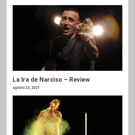
La Ira de Narciso – Review
agosto 23, 2021