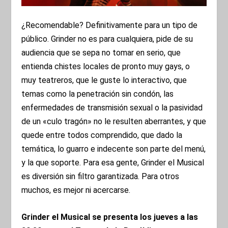
¿Recomendable? Definitivamente para un tipo de
público. Grinder no es para cualquiera, pide de su
audiencia que se sepa no tomar en serio, que
entienda chistes locales de pronto muy gays, o
muy teatreros, que le guste lo interactivo, que
temas como la penetración sin condón, las
enfermedades de transmisión sexual o la pasividad
de un «culo tragón» no le resulten aberrantes, y que
quede entre todos comprendido, que dado la
temática, lo guarro e indecente son parte del menú,
y la que soporte. Para esa gente, Grinder el Musical
es diversión sin filtro garantizada. Para otros
muchos, es mejor ni acercarse.
Grinder el Musical se presenta los jueves a las