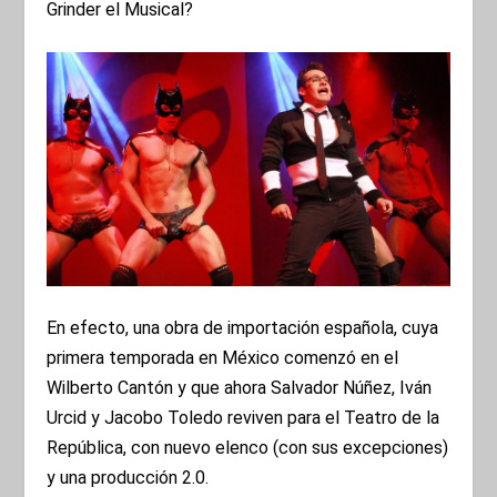
Grinder el Musical?
En efecto, una obra de importación española, cuya
primera temporada en México comenzó en el
Wilberto Cantón y que ahora Salvador Núñez, Iván
Urcid y Jacobo Toledo reviven para el Teatro de la
República, con nuevo elenco (con sus excepciones)
y una producción 2.0.