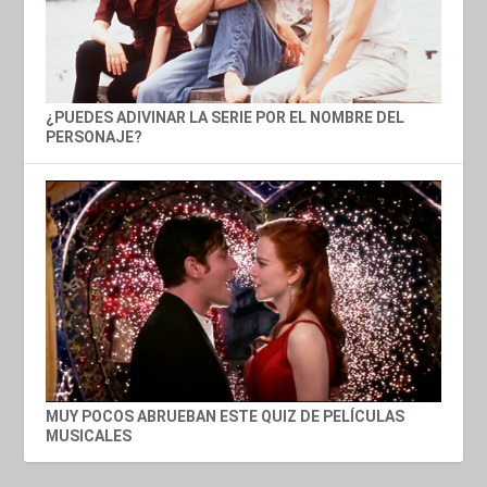
¿PUEDES ADIVINAR LA SERIE POR EL NOMBRE DEL
PERSONAJE?
MUY POCOS ABRUEBAN ESTE QUIZ DE PELÍCULAS
MUSICALES