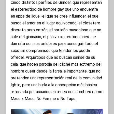
Cinco distintos perfiles de Grinder, que representan
el estereotipo de hombre gay que uno encuentra
en apps de ligue -el que se cree influencer, el que
busca el amor en el lugar equivocado, el closetero
discreto pero entrón, el norteño muscoloso que no
sale del gimnasio, el pasivo sin restricciones- se
dan cita con sus celulares para conseguir todo el
sexo sin compromisos que Grinder les pueda
ofrecer. Arquetipos que no buscan salirse de su
caja, que hacen parodia del cliché más extremo del
hombre queer desde la farsa, e importante, que no
pretenden una representación real de la comunidad
lgbtq, pero una burla a la concepción más básica
reforzada por usuarios en redes con nombres como:
Masc x Masc, No Femme o No Taps.