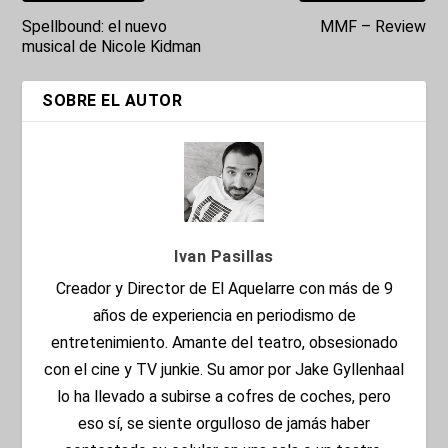
Spellbound: el nuevo
MMF – Review
musical de Nicole Kidman
SOBRE EL AUTOR
Ivan Pasillas
Creador y Director de El Aquelarre con más de 9
años de experiencia en periodismo de
entretenimiento. Amante del teatro, obsesionado
con el cine y TV junkie. Su amor por Jake Gyllenhaal
lo ha llevado a subirse a cofres de coches, pero
eso sí, se siente orgulloso de jamás haber