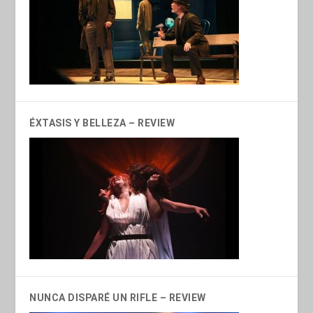
ÉXTASIS Y BELLEZA – REVIEW
NUNCA DISPARÉ UN RIFLE – REVIEW