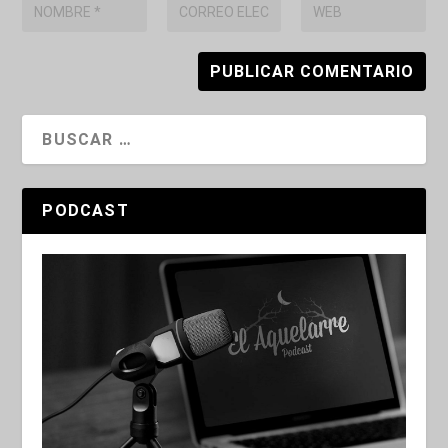
PODCAST