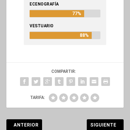
ECENOGRAFÍA
77%
VESTUARIO
88%
COMPARTIR:
TARIFA:
ANTERIOR
SIGUIENTE