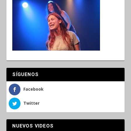
SÍGUENOS
Facebook
Twitter
NUEVOS VIDEOS