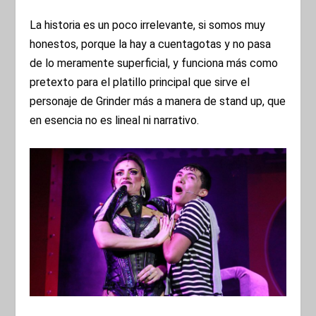
La historia es un poco irrelevante, si somos muy
honestos, porque la hay a cuentagotas y no pasa
de lo meramente superficial, y funciona más como
pretexto para el platillo principal que sirve el
personaje de Grinder más a manera de stand up, que
en esencia no es lineal ni narrativo.