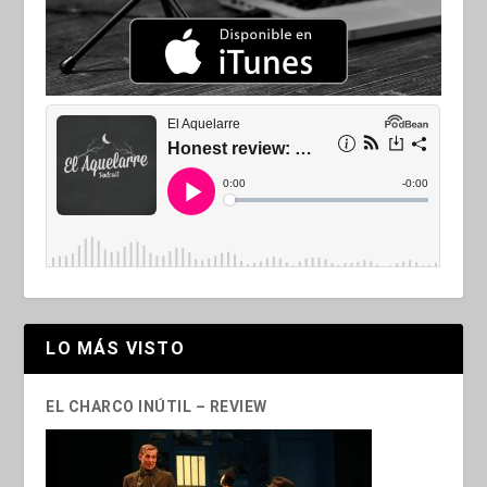
LO MÁS VISTO
EL CHARCO INÚTIL – REVIEW