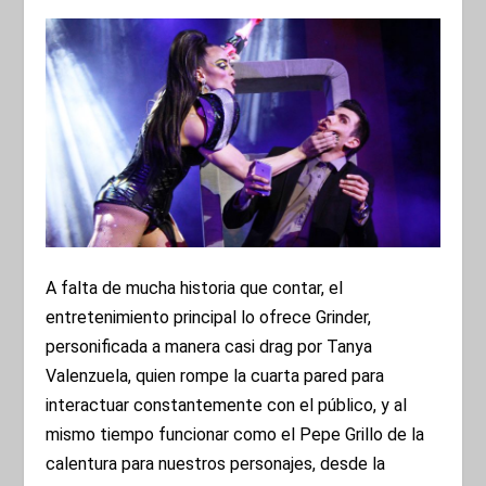
A falta de mucha historia que contar, el
entretenimiento principal lo ofrece Grinder,
personificada a manera casi drag por Tanya
Valenzuela, quien rompe la cuarta pared para
interactuar constantemente con el público, y al
mismo tiempo funcionar como el Pepe Grillo de la
calentura para nuestros personajes, desde la