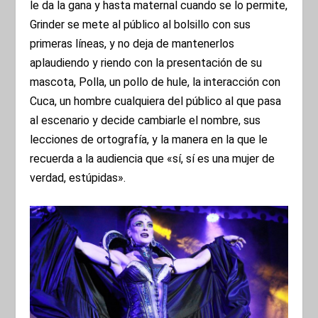
le da la gana y hasta maternal cuando se lo permite,
Grinder se mete al público al bolsillo con sus
primeras líneas, y no deja de mantenerlos
aplaudiendo y riendo con la presentación de su
mascota, Polla, un pollo de hule, la interacción con
Cuca, un hombre cualquiera del público al que pasa
al escenario y decide cambiarle el nombre, sus
lecciones de ortografía, y la manera en la que le
recuerda a la audiencia que «sí, sí es una mujer de
verdad, estúpidas».