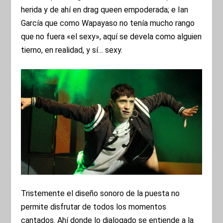
herida y de ahí en drag queen empoderada; e Ian
García que como Wapayaso no tenía mucho rango
que no fuera «el sexy», aquí se devela como alguien
tierno, en realidad, y sí… sexy.
Tristemente el diseño sonoro de la puesta no
permite disfrutar de todos los momentos
cantados. Ahí donde lo dialogado se entiende a la