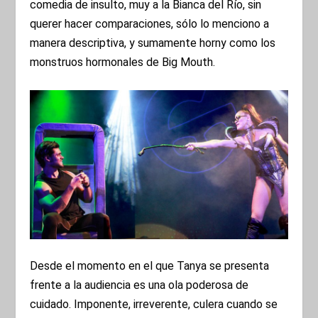
comedia de insulto, muy a la Bianca del Río, sin
querer hacer comparaciones, sólo lo menciono a
manera descriptiva, y sumamente horny como los
monstruos hormonales de Big Mouth.
Desde el momento en el que Tanya se presenta
frente a la audiencia es una ola poderosa de
cuidado. Imponente, irreverente, culera cuando se