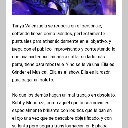
Tanya Valenzuela se regocija en el personaje,
soltando líneas como ladridos, perfectamente
puntuales para atinar ácidamente en el objetivo, y
juega con el público, improvisando y contestando lo
que una audiencia llamada a soltar su lado más
perra, tiene para rebotarle. Y no se le va una. Ella es
Grinder el Musical. Ella es el show. Ella es la razón
para pagar un boleto.
No que los demás hagan un mal trabajo en absoluto,
Bobby Mendoza, como aquél que busca novio es
especialmente brillante con los tics que le dan en
el ojo una vez que se descubre objetificado, y con
su lenta pero segura transformación en Elphaba