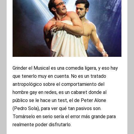
Grinder el Musical es una comedia ligera, y eso hay
que tenerlo muy en cuenta. No es un tratado
antropológico sobre el comportamiento del
hombre gay en redes, es un cabaret donde al
público se le hace un test, el de Peter Alone
(Pedro Sola), para ver qué tan pasivos son.
Tomárselo en serio sería el error más grande para
realmente poder disfrutarlo.