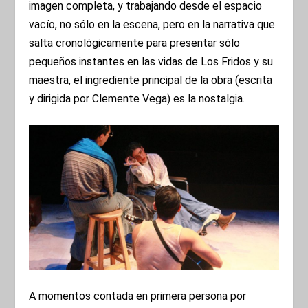
imagen completa, y trabajando desde el espacio
vacío, no sólo en la escena, pero en la narrativa que
salta cronológicamente para presentar sólo
pequeños instantes en las vidas de Los Fridos y su
maestra, el ingrediente principal de la obra (escrita
y dirigida por Clemente Vega) es la nostalgia.
A momentos contada en primera persona por