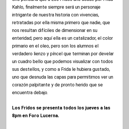
Kahlo, finalmente siempre será un personaje
intrigante de nuestra historia con vivencias,
retratadas por ella misma primero que nadie, que
nos resultan difíciles de dimensionar en su
enteridad; pero aquí ella es un catalizador, el color
primario en el oleo, pero son los alumnos el
verdadero lienzo y píncel que terminan por develar
un cuadro bello que podemos visualizar con todos
sus destellos, y como a Frida le hubiera gustado,
uno que desnuda las capas para permitirnos ver un
corazón palpitante y de pronto herido que se
encuentra debajo.
Los Fridos se presenta todos los jueves a las
8pm en Foro Lucerna.