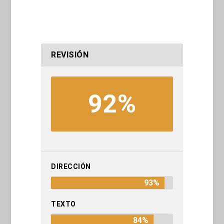
REVISIÓN
92%
DIRECCIÓN
93%
TEXTO
84%