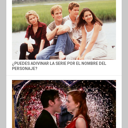
¿PUEDES ADIVINAR LA SERIE POR EL NOMBRE DEL
PERSONAJE?