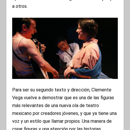
a otros.
Para ser su segundo texto y dirección, Clemente
Vega vuelve a demostrar que es una de las figuras
más relevantes de una nueva ola de teatro
mexicano por creadores jóvenes, y que ya tiene una
voz y un estilo que llamar propios. Una manera de
crear figuras y una atención por las historias