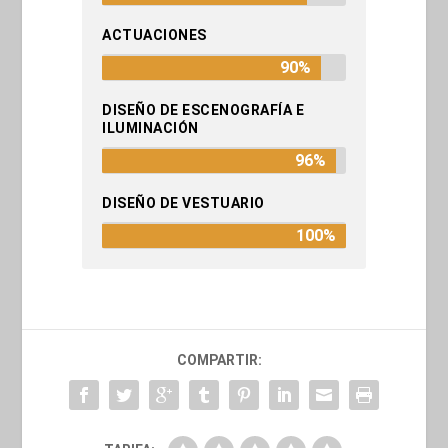
ACTUACIONES
90%
DISEÑO DE ESCENOGRAFÍA E
ILUMINACIÓN
96%
DISEÑO DE VESTUARIO
100%
COMPARTIR: