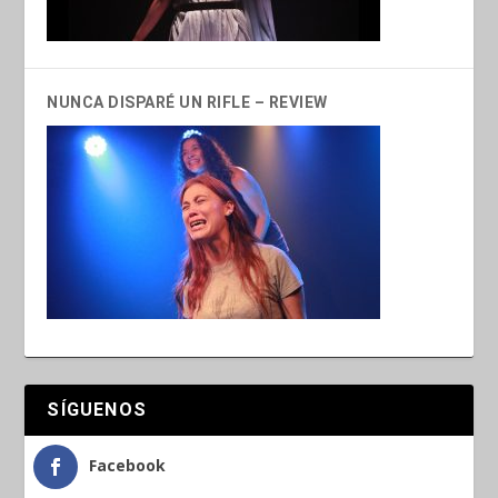
NUNCA DISPARÉ UN RIFLE – REVIEW
SÍGUENOS
Facebook