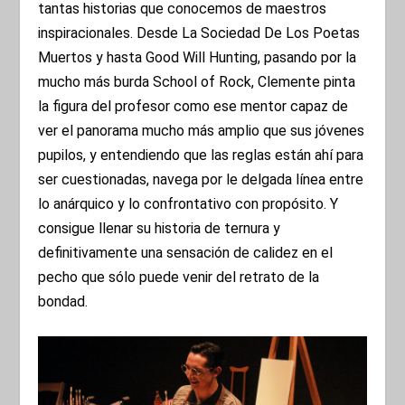
tantas historias que conocemos de maestros
inspiracionales. Desde La Sociedad De Los Poetas
Muertos y hasta Good Will Hunting, pasando por la
mucho más burda School of Rock, Clemente pinta
la figura del profesor como ese mentor capaz de
ver el panorama mucho más amplio que sus jóvenes
pupilos, y entendiendo que las reglas están ahí para
ser cuestionadas, navega por le delgada línea entre
lo anárquico y lo confrontativo con propósito. Y
consigue llenar su historia de ternura y
definitivamente una sensación de calidez en el
pecho que sólo puede venir del retrato de la
bondad.