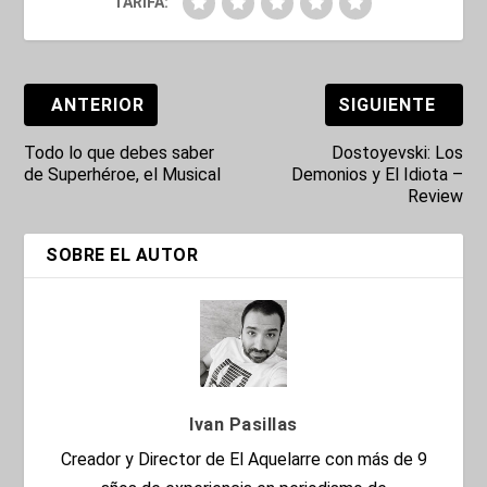
TARIFA:
ANTERIOR
SIGUIENTE
Todo lo que debes saber
Dostoyevski: Los
de Superhéroe, el Musical
Demonios y El Idiota –
Review
SOBRE EL AUTOR
Ivan Pasillas
Creador y Director de El Aquelarre con más de 9