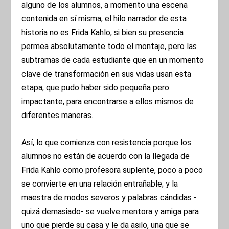
alguno de los alumnos, a momento una escena
contenida en sí misma, el hilo narrador de esta
historia no es Frida Kahlo, si bien su presencia
permea absolutamente todo el montaje, pero las
subtramas de cada estudiante que en un momento
clave de transformación en sus vidas usan esta
etapa, que pudo haber sido pequeña pero
impactante, para encontrarse a ellos mismos de
diferentes maneras.
Así, lo que comienza con resistencia porque los
alumnos no están de acuerdo con la llegada de
Frida Kahlo como profesora suplente, poco a poco
se convierte en una relación entrañable; y la
maestra de modos severos y palabras cándidas -
quizá demasiado- se vuelve mentora y amiga para
uno que pierde su casa y le da asilo, una que se