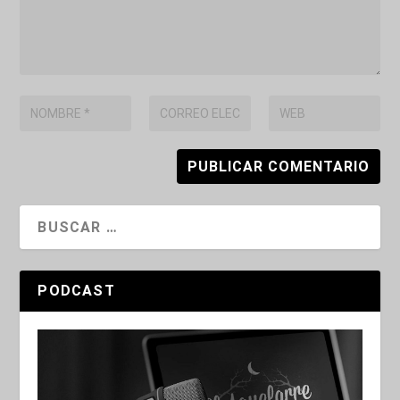
PODCAST