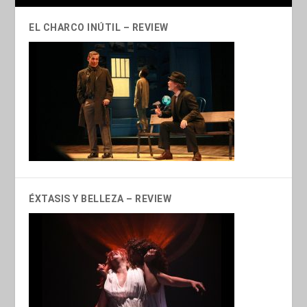
EL CHARCO INÚTIL – REVIEW
ÉXTASIS Y BELLEZA – REVIEW