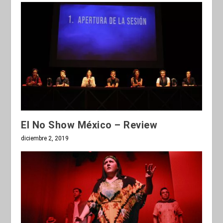
El No Show México – Review
diciembre 2, 2019