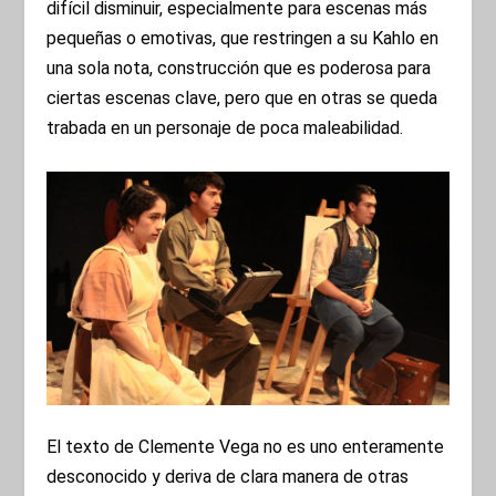
difícil disminuir, especialmente para escenas más
pequeñas o emotivas, que restringen a su Kahlo en
una sola nota, construcción que es poderosa para
ciertas escenas clave, pero que en otras se queda
trabada en un personaje de poca maleabilidad.
El texto de Clemente Vega no es uno enteramente
desconocido y deriva de clara manera de otras