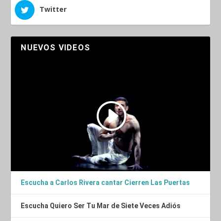
Twitter
NUEVOS VIDEOS
Escucha a Carlos Rivera cantar Cierren Las Puertas
Escucha Quiero Ser Tu Mar de Siete Veces Adiós