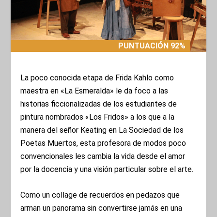
PUNTUACIÓN 92%
PUNTUACIÓN 92%
La poco conocida etapa de Frida Kahlo como
maestra en «La Esmeralda» le da foco a las
historias ficcionalizadas de los estudiantes de
pintura nombrados «Los Fridos» a los que a la
manera del señor Keating en La Sociedad de los
Poetas Muertos, esta profesora de modos poco
convencionales les cambia la vida desde el amor
por la docencia y una visión particular sobre el arte.
Como un collage de recuerdos en pedazos que
arman un panorama sin convertirse jamás en una