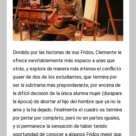
Dividido por las historias de sus Fridos, Clemente le
ofrece inevitablemente más espacio a unas que
otras, y explora de manera más intensa el conflicto
queer
de dos de los estudiantes, que termina por
ser la subtrama más preponderante, por encima de
la difícil decisión de la única alumna mujer (durapara
la época) de abortar al hijo del hombre que ya no la
ama y la ha dejado. Finalmente el cuadro se termina
por pintar por completo, pero no en partes iguales,
y sí permanece la sensación de haber tenido
oportunidad de conocer a algunos Fridos mejor que