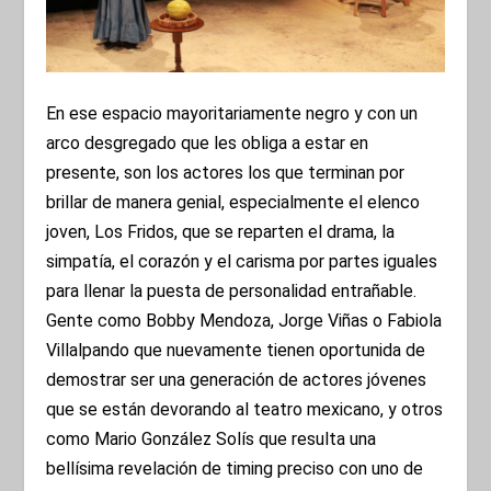
En ese espacio mayoritariamente negro y con un
arco desgregado que les obliga a estar en
presente, son los actores los que terminan por
brillar de manera genial, especialmente el elenco
joven, Los Fridos, que se reparten el drama, la
simpatía, el corazón y el carisma por partes iguales
para llenar la puesta de personalidad entrañable.
Gente como Bobby Mendoza, Jorge Viñas o Fabiola
Villalpando que nuevamente tienen oportunida de
demostrar ser una generación de actores jóvenes
que se están devorando al teatro mexicano, y otros
como Mario González Solís que resulta una
bellísima revelación de timing preciso con uno de