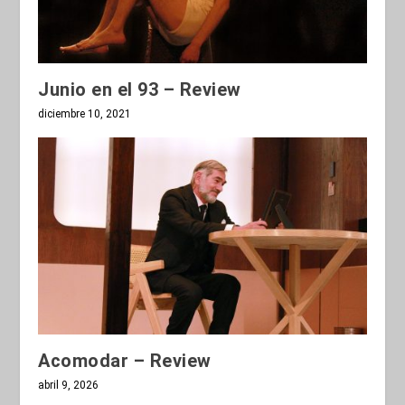
Junio en el 93 – Review
diciembre 10, 2021
Acomodar – Review
abril 9, 2026