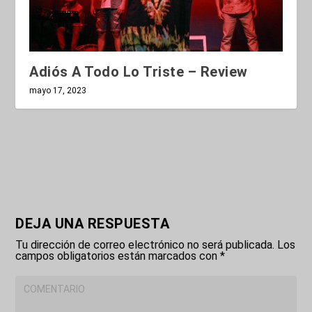
Adiós A Todo Lo Triste – Review
mayo 17, 2023
DEJA UNA RESPUESTA
Tu dirección de correo electrónico no será publicada.
Los
campos obligatorios están marcados con
*