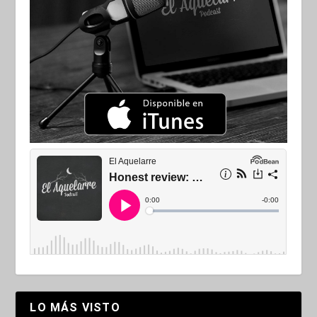
LO MÁS VISTO