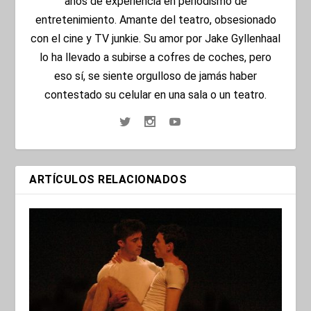
años de experiencia en periodismo de
entretenimiento. Amante del teatro, obsesionado
con el cine y TV junkie. Su amor por Jake Gyllenhaal
lo ha llevado a subirse a cofres de coches, pero
eso sí, se siente orgulloso de jamás haber
contestado su celular en una sala o un teatro.
ARTÍCULOS RELACIONADOS