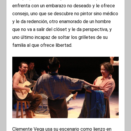
enfrenta con un embarazo no deseado y le ofrece
consejo, uno que se descubre no pintor sino médico
y le da redención, otro enamorado de un hombre
que no va a salir del clóset y le da perspectiva, y
uno último incapaz de soltar los grilletes de su
familia al que ofrece libertad.
Clemente Vega usa su escenario como lienzo en