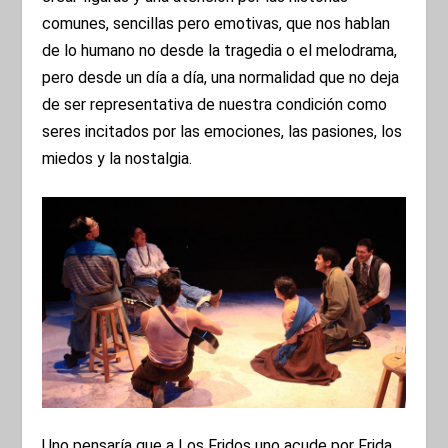
comunes, sencillas pero emotivas, que nos hablan
de lo humano no desde la tragedia o el melodrama,
pero desde un día a día, una normalidad que no deja
de ser representativa de nuestra condición como
seres incitados por las emociones, las pasiones, los
miedos y la nostalgia.
Uno pensaría que a Los Fridos uno acude por Frida