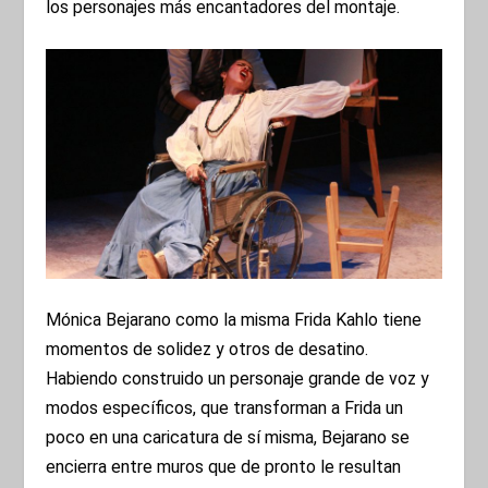
los personajes más encantadores del montaje.
Mónica Bejarano como la misma Frida Kahlo tiene
momentos de solidez y otros de desatino.
Habiendo construido un personaje grande de voz y
modos específicos, que transforman a Frida un
poco en una caricatura de sí misma, Bejarano se
encierra entre muros que de pronto le resultan