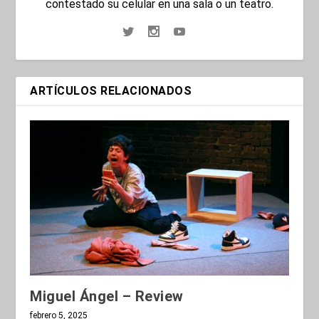
contestado su celular en una sala o un teatro.
ARTÍCULOS RELACIONADOS
Miguel Ángel – Review
febrero 5, 2025