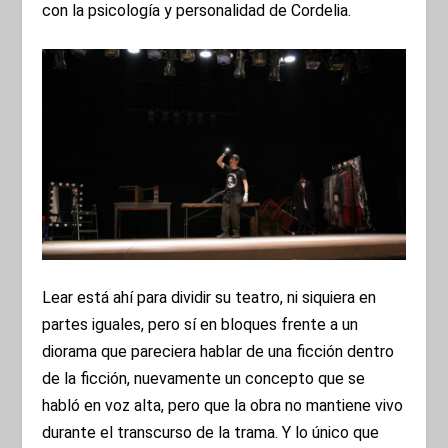
con la psicología y personalidad de Cordelia.
Lear está ahí para dividir su teatro, ni siquiera en
partes iguales, pero sí en bloques frente a un
diorama que pareciera hablar de una ficción dentro
de la ficción, nuevamente un concepto que se
habló en voz alta, pero que la obra no mantiene vivo
durante el transcurso de la trama. Y lo único que