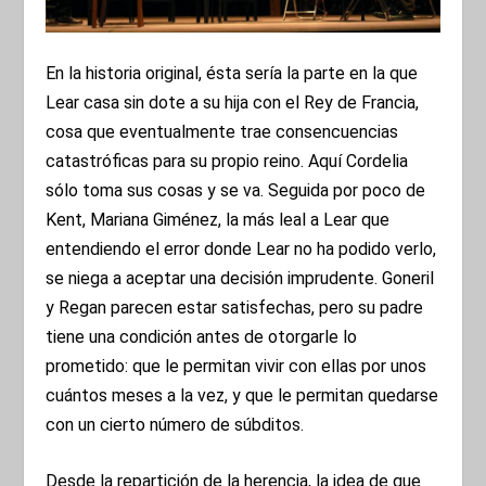
En la historia original, ésta sería la parte en la que
Lear casa sin dote a su hija con el Rey de Francia,
cosa que eventualmente trae consencuencias
catastróficas para su propio reino. Aquí Cordelia
sólo toma sus cosas y se va. Seguida por poco de
Kent, Mariana Giménez, la más leal a Lear que
entendiendo el error donde Lear no ha podido verlo,
se niega a aceptar una decisión imprudente. Goneril
y Regan parecen estar satisfechas, pero su padre
tiene una condición antes de otorgarle lo
prometido: que le permitan vivir con ellas por unos
cuántos meses a la vez, y que le permitan quedarse
con un cierto número de súbditos.
Desde la repartición de la herencia, la idea de que