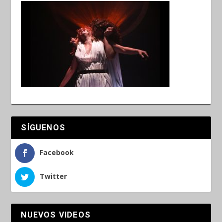
SÍGUENOS
Facebook
Twitter
NUEVOS VIDEOS