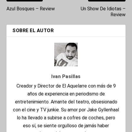
Azul Bosques – Review
Un Show De Idiotas –
Review
SOBRE EL AUTOR
Ivan Pasillas
Creador y Director de El Aquelarre con más de 9
años de experiencia en periodismo de
entretenimiento. Amante del teatro, obsesionado
con el cine y TV junkie. Su amor por Jake Gyllenhaal
lo ha llevado a subirse a cofres de coches, pero
eso sí, se siente orgulloso de jamás haber