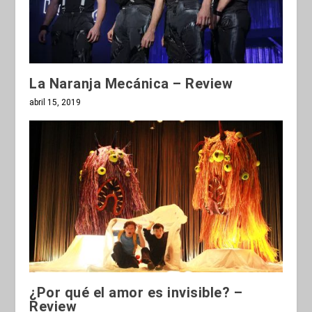
La Naranja Mecánica – Review
abril 15, 2019
¿Por qué el amor es invisible? –
Review