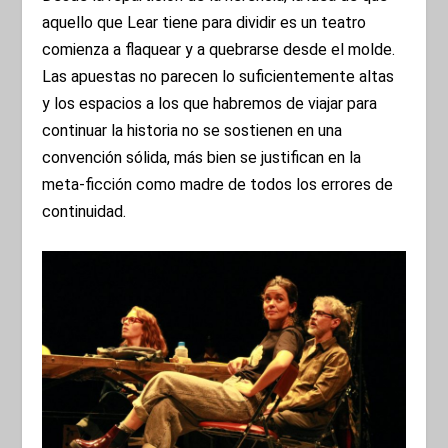
aquello que Lear tiene para dividir es un teatro
comienza a flaquear y a quebrarse desde el molde.
Las apuestas no parecen lo suficientemente altas
y los espacios a los que habremos de viajar para
continuar la historia no se sostienen en una
convención sólida, más bien se justifican en la
meta-ficción como madre de todos los errores de
continuidad.