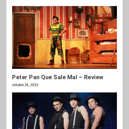
Peter Pan Que Sale Mal – Review
octubre 26, 2023