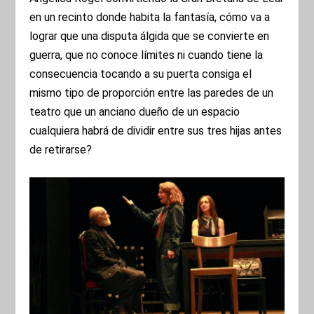
en un recinto donde habita la fantasía, cómo va a
lograr que una disputa álgida que se convierte en
guerra, que no conoce límites ni cuando tiene la
consecuencia tocando a su puerta consiga el
mismo tipo de proporción entre las paredes de un
teatro que un anciano dueño de un espacio
cualquiera habrá de dividir entre sus tres hijas antes
de retirarse?