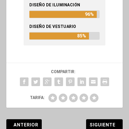
DISEÑO DE ILUMINACIÓN
96%
DISEÑO DE VESTUARIO
85%
COMPARTIR:
TARIFA:
ANTERIOR
SIGUIENTE