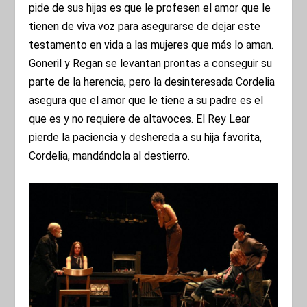
pide de sus hijas es que le profesen el amor que le
tienen de viva voz para asegurarse de dejar este
testamento en vida a las mujeres que más lo aman.
Goneril y Regan se levantan prontas a conseguir su
parte de la herencia, pero la desinteresada Cordelia
asegura que el amor que le tiene a su padre es el
que es y no requiere de altavoces. El Rey Lear
pierde la paciencia y deshereda a su hija favorita,
Cordelia, mandándola al destierro.