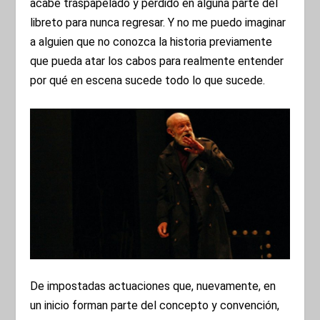
acabe traspapelado y perdido en alguna parte del
libreto para nunca regresar. Y no me puedo imaginar
a alguien que no conozca la historia previamente
que pueda atar los cabos para realmente entender
por qué en escena sucede todo lo que sucede.
De impostadas actuaciones que, nuevamente, en
un inicio forman parte del concepto y convención,