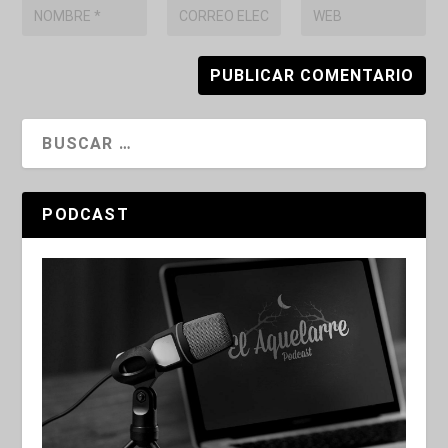
PODCAST