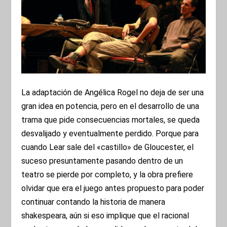
La adaptación de Angélica Rogel no deja de ser una
gran idea en potencia, pero en el desarrollo de una
trama que pide consecuencias mortales, se queda
desvalijado y eventualmente perdido. Porque para
cuando Lear sale del «castillo» de Gloucester, el
suceso presuntamente pasando dentro de un
teatro se pierde por completo, y la obra prefiere
olvidar que era el juego antes propuesto para poder
continuar contando la historia de manera
shakespeara, aún si eso implique que el racional