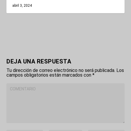
abril 3, 2024
DEJA UNA RESPUESTA
Tu dirección de correo electrónico no será publicada.
Los
campos obligatorios están marcados con
*