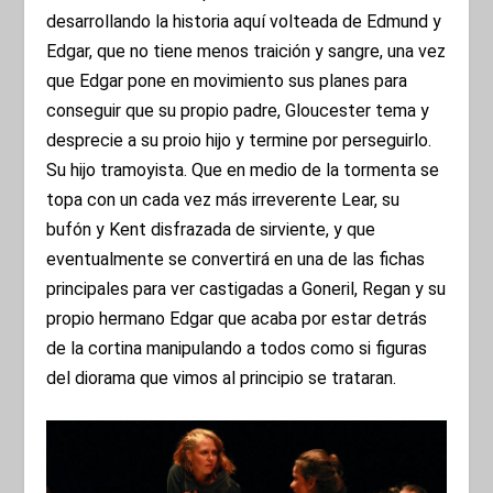
desarrollando la historia aquí volteada de Edmund y
Edgar, que no tiene menos traición y sangre, una vez
que Edgar pone en movimiento sus planes para
conseguir que su propio padre, Gloucester tema y
desprecie a su proio hijo y termine por perseguirlo.
Su hijo tramoyista. Que en medio de la tormenta se
topa con un cada vez más irreverente Lear, su
bufón y Kent disfrazada de sirviente, y que
eventualmente se convertirá en una de las fichas
principales para ver castigadas a Goneril, Regan y su
propio hermano Edgar que acaba por estar detrás
de la cortina manipulando a todos como si figuras
del diorama que vimos al principio se trataran.