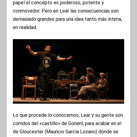
papel el concepto es poderoso, potente y
conmovedor. Pero en Lear las consecuencias son
demasiado grandes para una idea tanto más íntima,
en realidad.
Lo que procede lo conocemos, Lear y su gente son
corridos del «castillo» de Goneril, para acabar en el
de Gloucester (Mauricio García Lozano) donde se