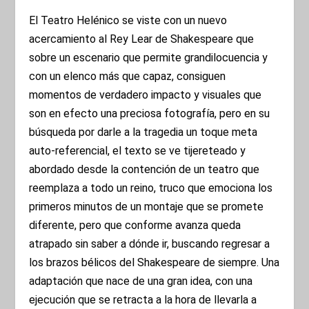
El Teatro Helénico se viste con un nuevo
acercamiento al Rey Lear de Shakespeare que
sobre un escenario que permite grandilocuencia y
con un elenco más que capaz, consiguen
momentos de verdadero impacto y visuales que
son en efecto una preciosa fotografía, pero en su
búsqueda por darle a la tragedia un toque meta
auto-referencial, el texto se ve tijereteado y
abordado desde la contención de un teatro que
reemplaza a todo un reino, truco que emociona los
primeros minutos de un montaje que se promete
diferente, pero que conforme avanza queda
atrapado sin saber a dónde ir, buscando regresar a
los brazos bélicos del Shakespeare de siempre. Una
adaptación que nace de una gran idea, con una
ejecución que se retracta a la hora de llevarla a