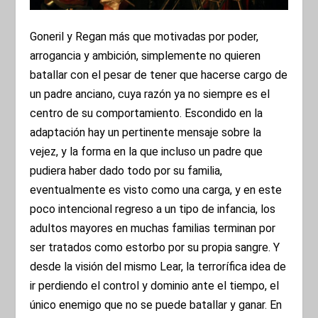
Goneril y Regan más que motivadas por poder,
arrogancia y ambición, simplemente no quieren
batallar con el pesar de tener que hacerse cargo de
un padre anciano, cuya razón ya no siempre es el
centro de su comportamiento. Escondido en la
adaptación hay un pertinente mensaje sobre la
vejez, y la forma en la que incluso un padre que
pudiera haber dado todo por su familia,
eventualmente es visto como una carga, y en este
poco intencional regreso a un tipo de infancia, los
adultos mayores en muchas familias terminan por
ser tratados como estorbo por su propia sangre. Y
desde la visión del mismo Lear, la terrorífica idea de
ir perdiendo el control y dominio ante el tiempo, el
único enemigo que no se puede batallar y ganar. En