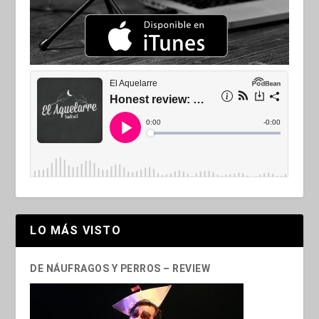
LO MÁS VISTO
DE NÁUFRAGOS Y PERROS – REVIEW