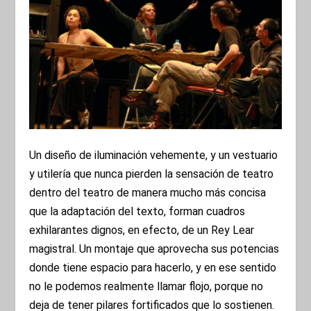
Un diseño de iluminación vehemente, y un vestuario
y utilería que nunca pierden la sensación de teatro
dentro del teatro de manera mucho más concisa
que la adaptación del texto, forman cuadros
exhilarantes dignos, en efecto, de un Rey Lear
magistral. Un montaje que aprovecha sus potencias
donde tiene espacio para hacerlo, y en ese sentido
no le podemos realmente llamar flojo, porque no
deja de tener pilares fortificados que lo sostienen.