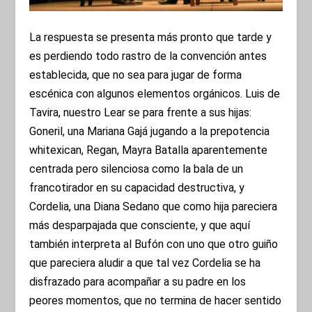
La respuesta se presenta más pronto que tarde y
es perdiendo todo rastro de la convención antes
establecida, que no sea para jugar de forma
escénica con algunos elementos orgánicos. Luis de
Tavira, nuestro Lear se para frente a sus hijas:
Goneril, una Mariana Gajá jugando a la prepotencia
whitexican, Regan, Mayra Batalla aparentemente
centrada pero silenciosa como la bala de un
francotirador en su capacidad destructiva, y
Cordelia, una Diana Sedano que como hija pareciera
más desparpajada que consciente, y que aquí
también interpreta al Bufón con uno que otro guiño
que pareciera aludir a que tal vez Cordelia se ha
disfrazado para acompañar a su padre en los
peores momentos, que no termina de hacer sentido