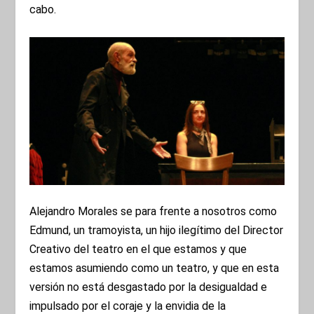
cabo.
Alejandro Morales se para frente a nosotros como
Edmund, un tramoyista, un hijo ilegítimo del Director
Creativo del teatro en el que estamos y que
estamos asumiendo como un teatro, y que en esta
versión no está desgastado por la desigualdad e
impulsado por el coraje y la envidia de la