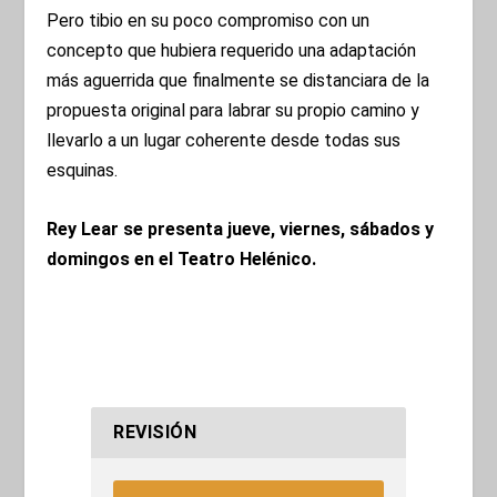
Pero tibio en su poco compromiso con un
concepto que hubiera requerido una adaptación
más aguerrida que finalmente se distanciara de la
propuesta original para labrar su propio camino y
llevarlo a un lugar coherente desde todas sus
esquinas.
Rey Lear se presenta jueve, viernes, sábados y
domingos en el Teatro Helénico.
REVISIÓN