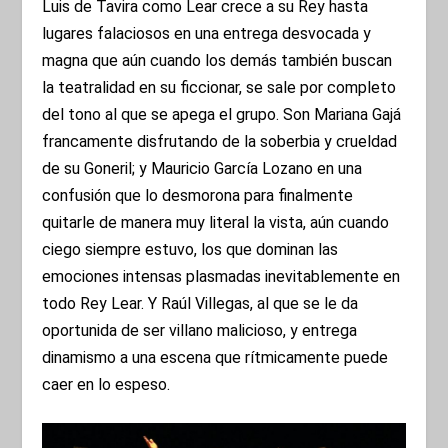
Luis de Tavira como Lear crece a su Rey hasta
lugares falaciosos en una entrega desvocada y
magna que aún cuando los demás también buscan
la teatralidad en su ficcionar, se sale por completo
del tono al que se apega el grupo. Son Mariana Gajá
francamente disfrutando de la soberbia y crueldad
de su Goneril; y Mauricio García Lozano en una
confusión que lo desmorona para finalmente
quitarle de manera muy literal la vista, aún cuando
ciego siempre estuvo, los que dominan las
emociones intensas plasmadas inevitablemente en
todo Rey Lear. Y Raúl Villegas, al que se le da
oportunida de ser villano malicioso, y entrega
dinamismo a una escena que rítmicamente puede
caer en lo espeso.