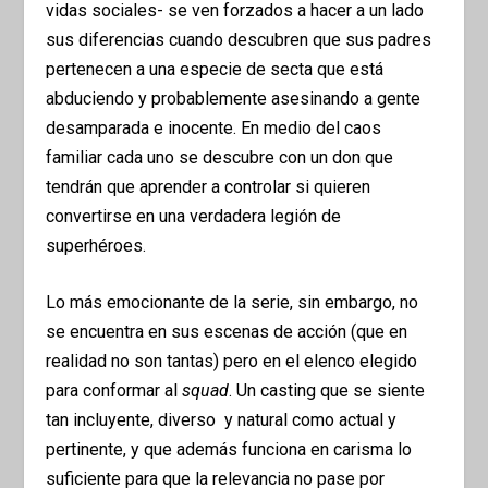
vidas sociales- se ven forzados a hacer a un lado
sus diferencias cuando descubren que sus padres
pertenecen a una especie de secta que está
abduciendo y probablemente asesinando a gente
desamparada e inocente. En medio del caos
familiar cada uno se descubre con un don que
tendrán que aprender a controlar si quieren
convertirse en una verdadera legión de
superhéroes.
Lo más emocionante de la serie, sin embargo, no
se encuentra en sus escenas de acción (que en
realidad no son tantas) pero en el elenco elegido
para conformar al
squad
. Un casting que se siente
tan incluyente, diverso y natural como actual y
pertinente, y que además funciona en carisma lo
suficiente para que la relevancia no pase por