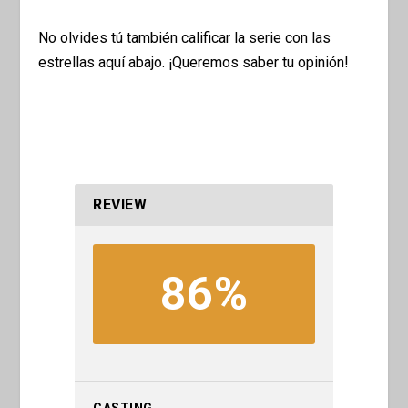
No olvides tú también calificar la serie con las
estrellas aquí abajo. ¡Queremos saber tu opinión!
REVIEW
86%