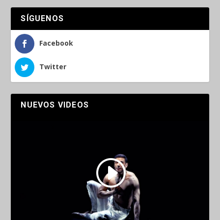
SÍGUENOS
Facebook
Twitter
NUEVOS VIDEOS