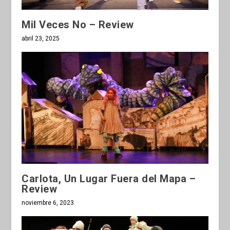
Mil Veces No – Review
abril 23, 2025
Carlota, Un Lugar Fuera del Mapa –
Review
noviembre 6, 2023