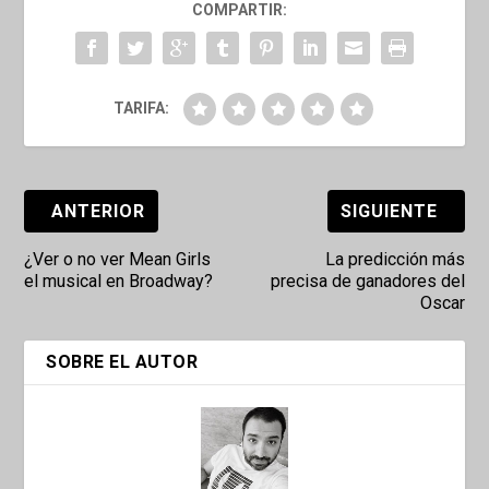
COMPARTIR:
TARIFA:
ANTERIOR
SIGUIENTE
¿Ver o no ver Mean Girls
La predicción más
el musical en Broadway?
precisa de ganadores del
Oscar
SOBRE EL AUTOR