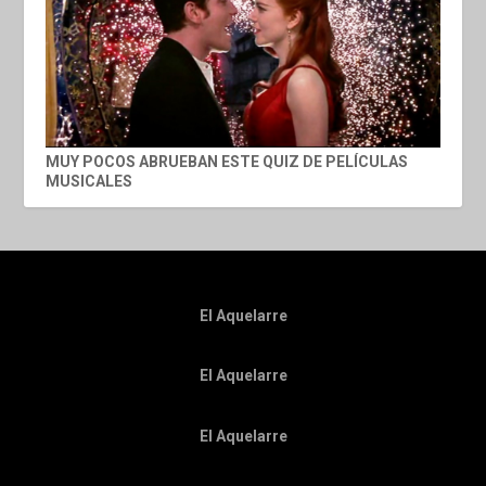
MUY POCOS ABRUEBAN ESTE QUIZ DE PELÍCULAS
MUSICALES
El Aquelarre
El Aquelarre
El Aquelarre