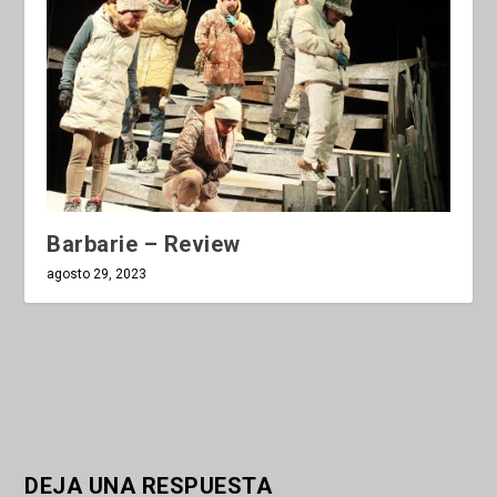
Barbarie – Review
agosto 29, 2023
DEJA UNA RESPUESTA