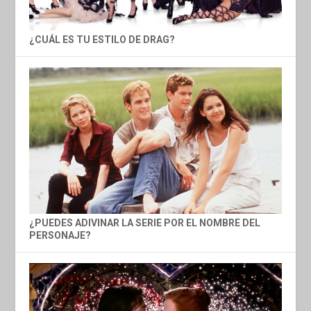
¿CUÁL ES TU ESTILO DE DRAG?
¿PUEDES ADIVINAR LA SERIE POR EL NOMBRE DEL
PERSONAJE?