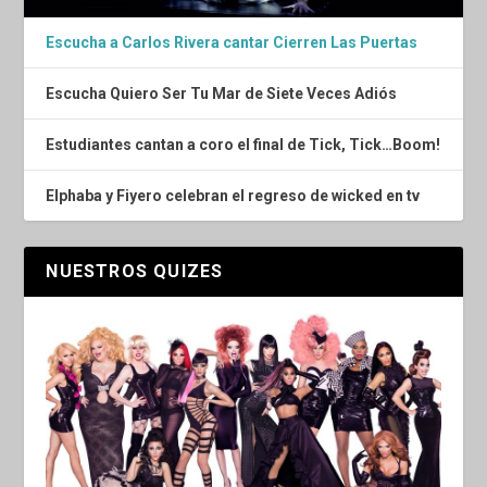
Escucha a Carlos Rivera cantar Cierren Las Puertas
Escucha Quiero Ser Tu Mar de Siete Veces Adiós
Estudiantes cantan a coro el final de Tick, Tick…Boom!
Elphaba y Fiyero celebran el regreso de wicked en tv
NUESTROS QUIZES