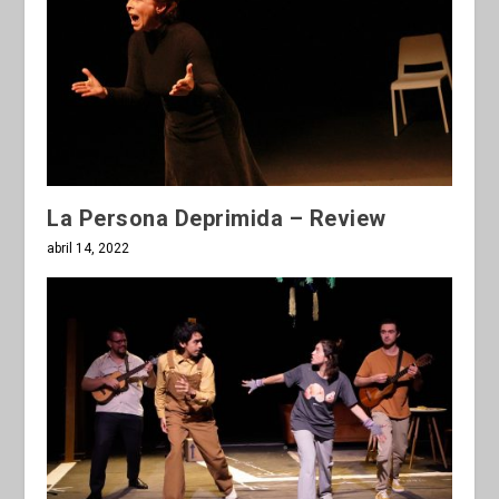
La Persona Deprimida – Review
abril 14, 2022