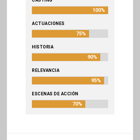
CASTING
100%
ACTUACIONES
75%
HISTORIA
90%
RELEVANCIA
95%
ESCENAS DE ACCIÓN
70%