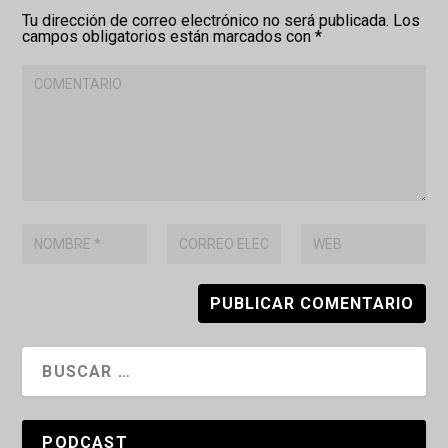
Tu dirección de correo electrónico no será publicada.
Los
campos obligatorios están marcados con
*
PODCAST