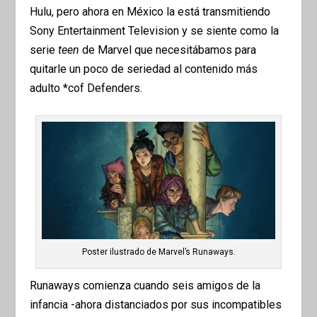
Hulu, pero ahora en México la está transmitiendo
Sony Entertainment Television y se siente como la
serie
teen
de Marvel que necesitábamos para
quitarle un poco de seriedad al contenido más
adulto *cof Defenders.
Poster ilustrado de Marvel’s Runaways.
Runaways comienza cuando seis amigos de la
infancia -ahora distanciados por sus incompatibles