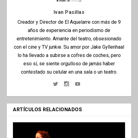
Ivan Pasillas
Creador y Director de El Aquelarre con más de 9
años de experiencia en periodismo de
entretenimiento. Amante del teatro, obsesionado
con el cine y TV junkie. Su amor por Jake Gyllenhaal
lo ha llevado a subirse a cofres de coches, pero
eso sí, se siente orgulloso de jamás haber
contestado su celular en una sala o un teatro.
ARTÍCULOS RELACIONADOS