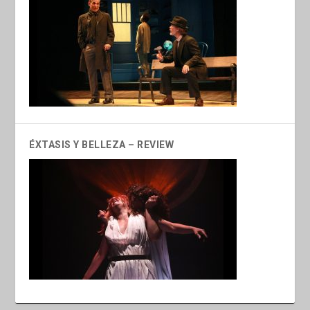
ÉXTASIS Y BELLEZA – REVIEW