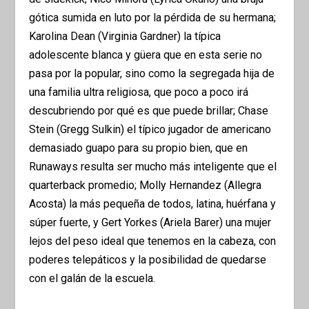
gótica sumida en luto por la pérdida de su hermana;
Karolina Dean (Virginia Gardner) la típica
adolescente blanca y güera que en esta serie no
pasa por la popular, sino como la segregada hija de
una familia ultra religiosa, que poco a poco irá
descubriendo por qué es que puede brillar; Chase
Stein (Gregg Sulkin) el típico jugador de americano
demasiado guapo para su propio bien, que en
Runaways resulta ser mucho más inteligente que el
quarterback promedio; Molly Hernandez (Allegra
Acosta) la más pequeña de todos, latina, huérfana y
súper fuerte, y Gert Yorkes (Ariela Barer) una mujer
lejos del peso ideal que tenemos en la cabeza, con
poderes telepáticos y la posibilidad de quedarse
con el galán de la escuela.