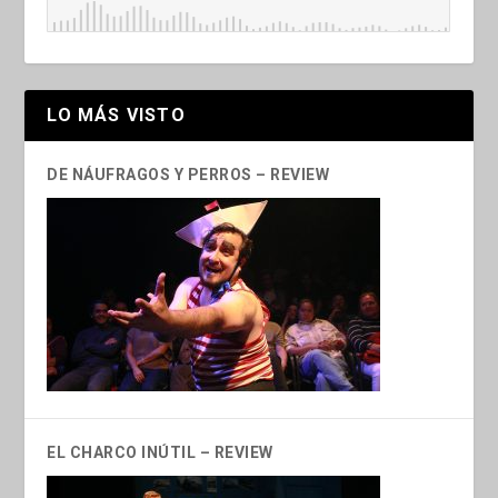
LO MÁS VISTO
DE NÁUFRAGOS Y PERROS – REVIEW
EL CHARCO INÚTIL – REVIEW