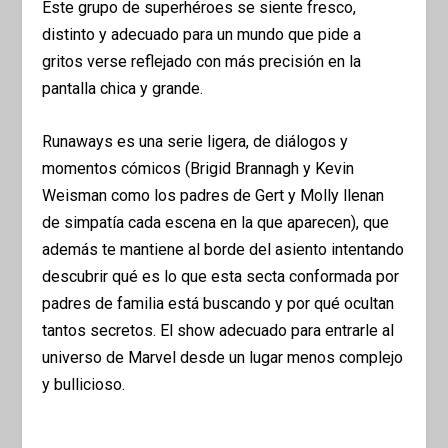
Este grupo de superhéroes se siente fresco,
distinto y adecuado para un mundo que pide a
gritos verse reflejado con más precisión en la
pantalla chica y grande.
Runaways es una serie ligera, de diálogos y
momentos cómicos (Brigid Brannagh y Kevin
Weisman como los padres de Gert y Molly llenan
de simpatía cada escena en la que aparecen), que
además te mantiene al borde del asiento intentando
descubrir qué es lo que esta secta conformada por
padres de familia está buscando y por qué ocultan
tantos secretos. El show adecuado para entrarle al
universo de Marvel desde un lugar menos complejo
y bullicioso.