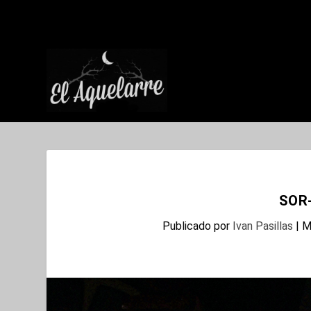
SOR
Publicado por
Ivan Pasillas
|
M