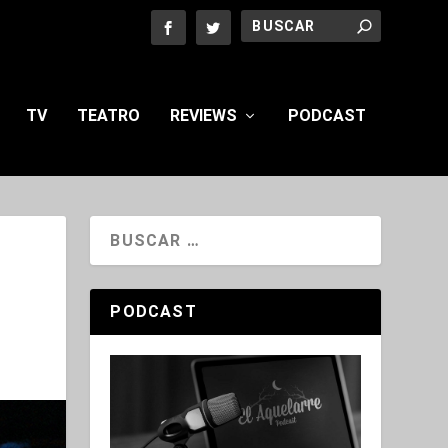
TV
TEATRO
REVIEWS
PODCAST
PODCAST