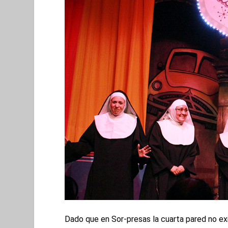
Dado que en Sor-presas la cuarta pared no exi