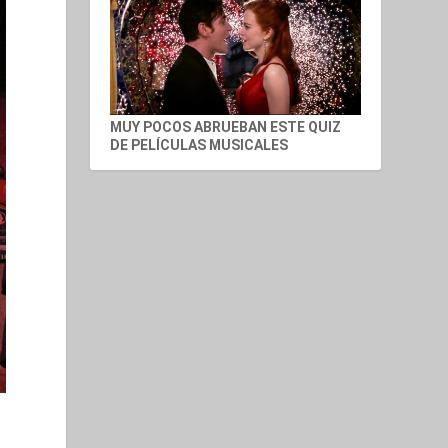
MUY POCOS ABRUEBAN ESTE QUIZ
DE PELÍCULAS MUSICALES