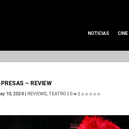
NOTICIAS
CINE
-PRESAS – REVIEW
ay 10, 2024
|
REVIEWS
,
TEATRO
|
0
|