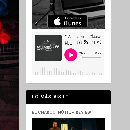
LO MÁS VISTO
EL CHARCO INÚTIL – REVIEW