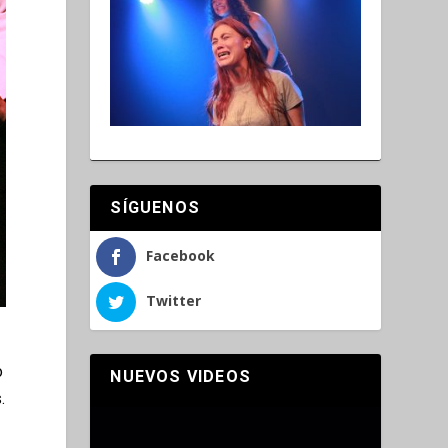
SÍGUENOS
Facebook
Twitter
o
NUEVOS VIDEOS
.