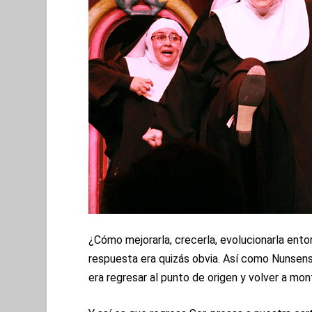
¿Cómo mejorarla, crecerla, evolucionarla ent
respuesta era quizás obvia. Así como Nunsens
era regresar al punto de origen y volver a mo