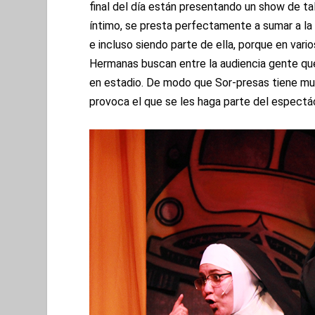
final del día están presentando un show de ta
íntimo, se presta perfectamente a sumar a la 
e incluso siendo parte de ella, porque en var
Hermanas buscan entre la audiencia gente que
en estadio. De modo que Sor-presas tiene muc
provoca el que se les haga parte del espectá