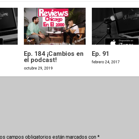
Ep. 184 ¡Cambios en
Ep. 91
el podcast!
febrero 24, 2017
octubre 29, 2019
os campos obligatorios están marcados con
*