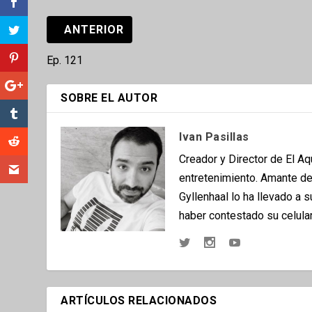
ANTERIOR
Ep. 121
SOBRE EL AUTOR
Ivan Pasillas
Creador y Director de El A
entretenimiento. Amante del
Gyllenhaal lo ha llevado a 
haber contestado su celular
ARTÍCULOS RELACIONADOS