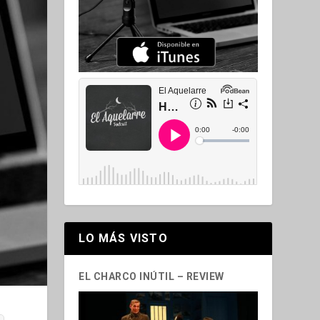
LO MÁS VISTO
EL CHARCO INÚTIL – REVIEW