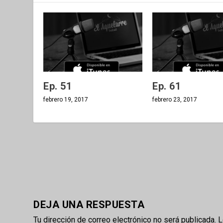
Ep. 51
Ep. 61
febrero 19, 2017
febrero 23, 2017
DEJA UNA RESPUESTA
Tu dirección de correo electrónico no será publicada.
L