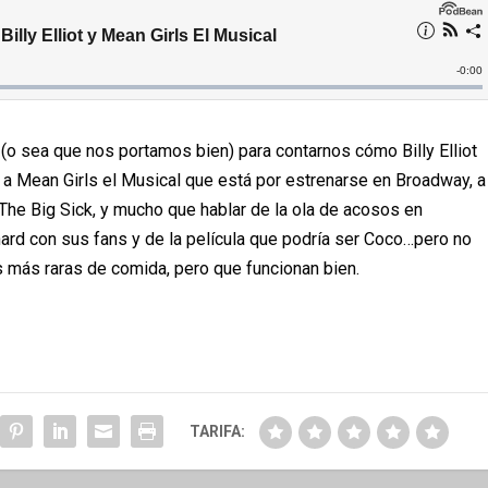
(o sea que nos portamos bien) para contarnos cómo Billy Elliot
a Mean Girls el Musical que está por estrenarse en Broadway, a
The Big Sick, y mucho que hablar de la ola de acosos en
rd con sus fans y de la película que podría ser Coco…pero no
s más raras de comida, pero que funcionan bien.
TARIFA: