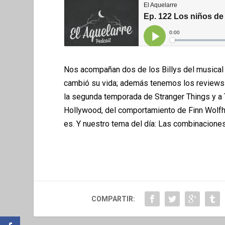
Nos acompañan dos de los Billys del musical 
cambió su vida; además tenemos los reviews 
la segunda temporada de Stranger Things y a 
Hollywood, del comportamiento de Finn Wolfha
es. Y nuestro tema del día: Las combinacione
COMPARTIR: