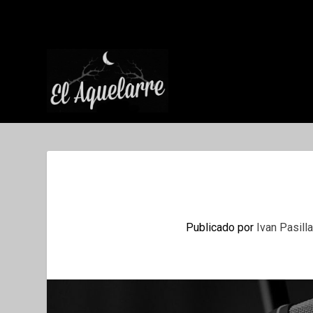
Publicado por
Ivan Pasill