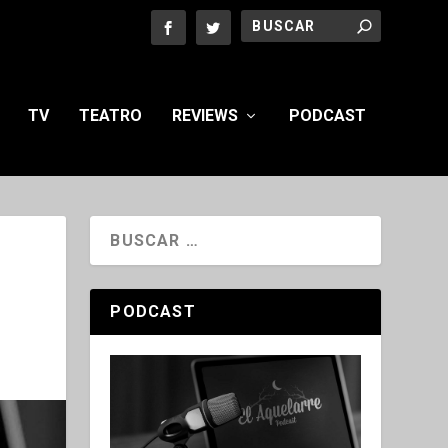
TV
TEATRO
REVIEWS
PODCAST
PODCAST