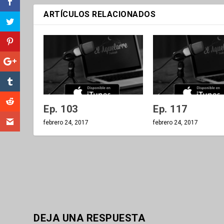
ARTÍCULOS RELACIONADOS
Ep. 103
Ep. 117
febrero 24, 2017
febrero 24, 2017
DEJA UNA RESPUESTA