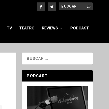
TV
TEATRO
REVIEWS
PODCAST
PODCAST