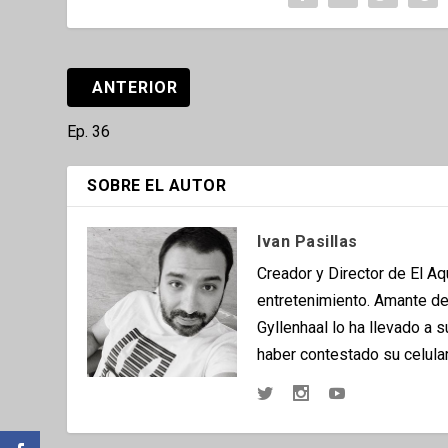
ANTERIOR
Ep. 36
SOBRE EL AUTOR
Ivan Pasillas
Creador y Director de El A
entretenimiento. Amante del
Gyllenhaal lo ha llevado a 
haber contestado su celular