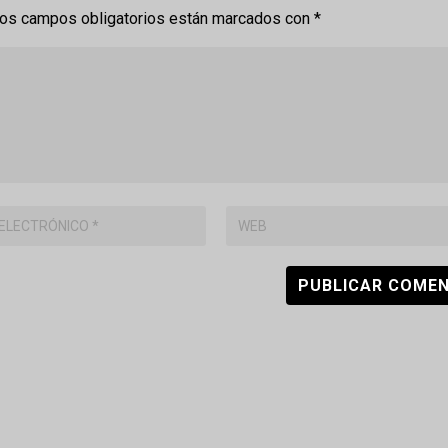
os campos obligatorios están marcados con
*