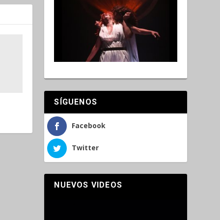
SÍGUENOS
Facebook
Twitter
NUEVOS VIDEOS