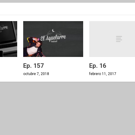
Ep. 16
Ep. 157
febrero 11, 2017
octubre 7, 2018