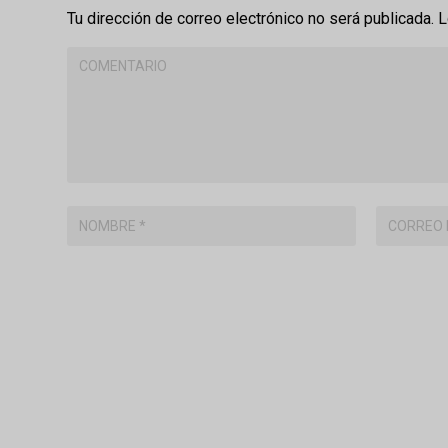
Tu dirección de correo electrónico no será publicada.
L