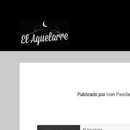
Publicado por
Ivan Pasill