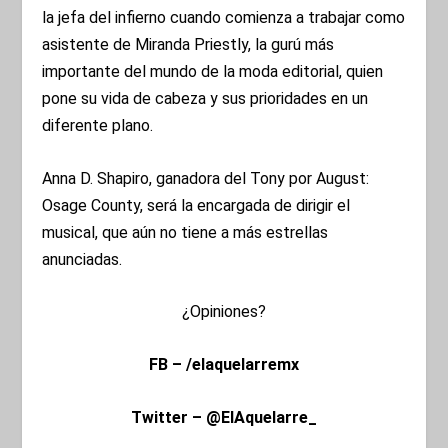
la jefa del infierno cuando comienza a trabajar como
asistente de Miranda Priestly, la gurú más
importante del mundo de la moda editorial, quien
pone su vida de cabeza y sus prioridades en un
diferente plano.
Anna D. Shapiro, ganadora del Tony por August:
Osage County, será la encargada de dirigir el
musical, que aún no tiene a más estrellas
anunciadas.
¿Opiniones?
FB – /elaquelarremx
Twitter – @ElAquelarre_