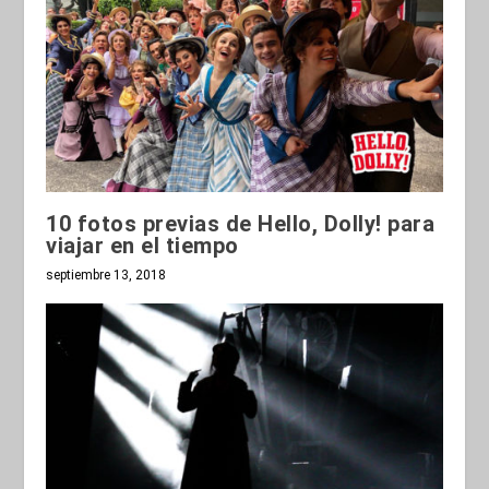
10 fotos previas de Hello, Dolly! para
viajar en el tiempo
septiembre 13, 2018