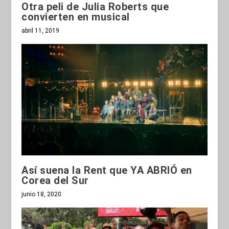
Otra peli de Julia Roberts que
convierten en musical
abril 11, 2019
Así suena la Rent que YA ABRIÓ en
Corea del Sur
junio 18, 2020