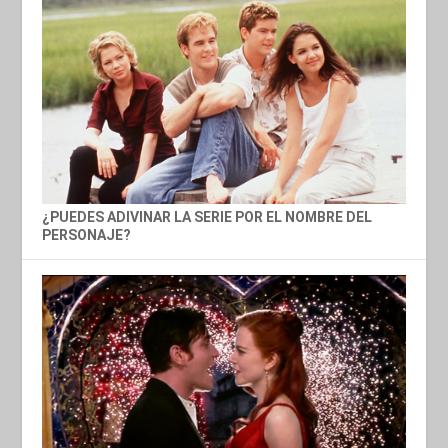
¿PUEDES ADIVINAR LA SERIE POR EL NOMBRE DEL
PERSONAJE?