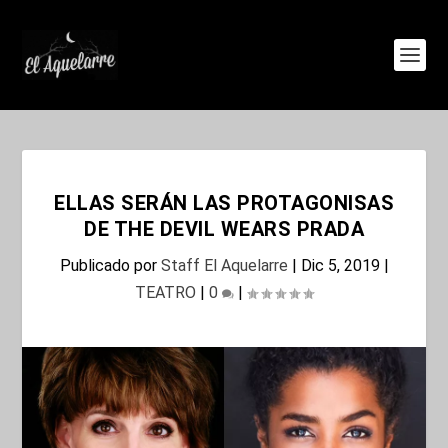
ELLAS SERÁN LAS PROTAGONISAS
DE THE DEVIL WEARS PRADA
Publicado por
Staff El Aquelarre
|
Dic 5, 2019
|
TEATRO
|
0
|