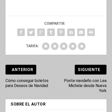
COMPARTIR:
TARIFA:
ANTERIOR
SIGUIENTE
Cómo conseguir boletos
Ponte navideño con Lea
para Deseos de Navidad
Michele desde Nueva
York
SOBRE EL AUTOR