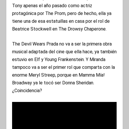
Tony apenas el año pasado como actriz
protagónica por The Prom, pero de hecho, ella ya
tiene una de esa estatuillas en casa por el rol de
Beatrice Stockwell en The Drowsy Chaperone.
The Devil Wears Prada no va a ser la primera obra
musical adaptada del cine que ella hace, ya también
estuvio en Elf y Young Frankenstein. Y Miranda
tampoco va a ser el primer rol que comparta con la
enorme Meryl Streep, porque en Mamma Mía!
Broadway ya le tocó ser Donna Sheridan.
¿Coincidencia?