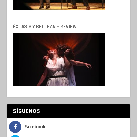
ÉXTASIS Y BELLEZA – REVIEW
SÍGUENOS
Facebook