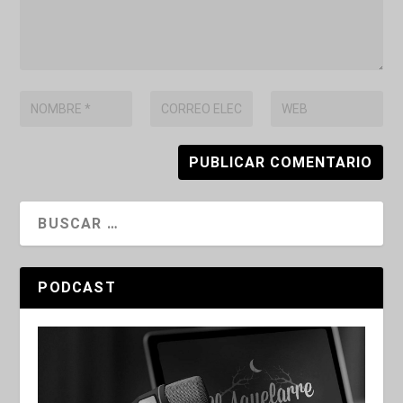
PODCAST