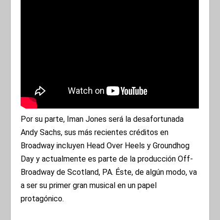
Por su parte, Iman Jones será la desafortunada
Andy Sachs, sus más recientes créditos en
Broadway incluyen Head Over Heels y Groundhog
Day y actualmente es parte de la producción Off-
Broadway de Scotland, PA. Éste, de algún modo, va
a ser su primer gran musical en un papel
protagónico.