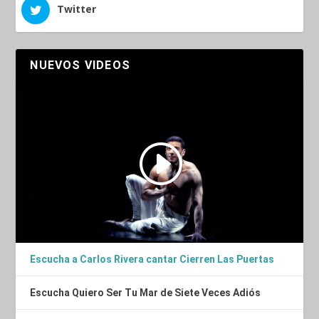
Twitter
NUEVOS VIDEOS
Escucha a Carlos Rivera cantar Cierren Las Puertas
Escucha Quiero Ser Tu Mar de Siete Veces Adiós