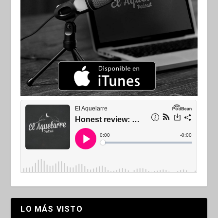
LO MÁS VISTO