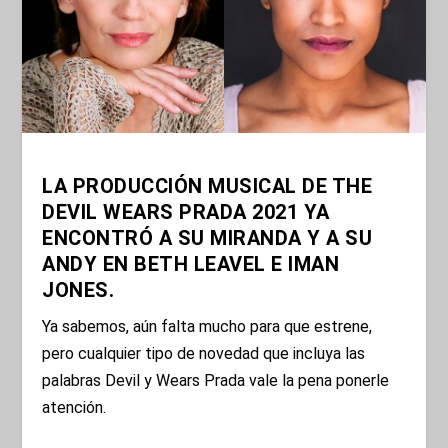
LA PRODUCCIÓN MUSICAL DE THE
DEVIL WEARS PRADA 2021 YA
ENCONTRÓ A SU MIRANDA Y A SU
ANDY EN BETH LEAVEL E IMAN
JONES.
Ya sabemos, aún falta mucho para que estrene,
pero cualquier tipo de novedad que incluya las
palabras Devil y Wears Prada vale la pena ponerle
atención.