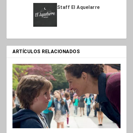
Staff El Aquelarre
ARTÍCULOS RELACIONADOS