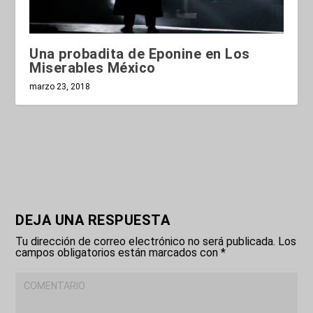
Una probadita de Eponine en Los
Miserables México
marzo 23, 2018
DEJA UNA RESPUESTA
Tu dirección de correo electrónico no será publicada.
Los
campos obligatorios están marcados con
*