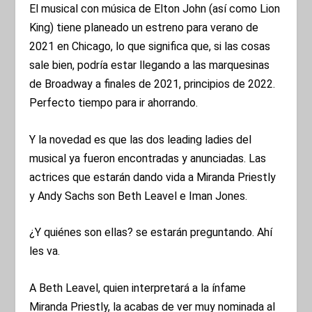
El musical con música de Elton John (así como Lion
King) tiene planeado un estreno para verano de
2021 en Chicago, lo que significa que, si las cosas
sale bien, podría estar llegando a las marquesinas
de Broadway a finales de 2021, principios de 2022.
Perfecto tiempo para ir ahorrando.
Y la novedad es que las dos leading ladies del
musical ya fueron encontradas y anunciadas. Las
actrices que estarán dando vida a Miranda Priestly
y Andy Sachs son Beth Leavel e Iman Jones.
¿Y quiénes son ellas? se estarán preguntando. Ahí
les va.
A Beth Leavel, quien interpretará a la ínfame
Miranda Priestly, la acabas de ver muy nominada al