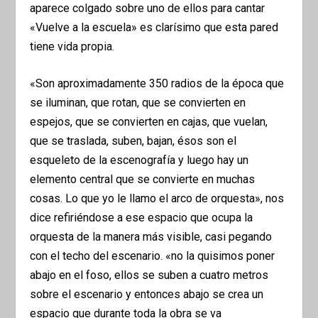
aparece colgado sobre uno de ellos para cantar
«Vuelve a la escuela» es clarísimo que esta pared
tiene vida propia.
«Son aproximadamente 350 radios de la época que
se iluminan, que rotan, que se convierten en
espejos, que se convierten en cajas, que vuelan,
que se traslada, suben, bajan, ésos son el
esqueleto de la escenografía y luego hay un
elemento central que se convierte en muchas
cosas. Lo que yo le llamo el arco de orquesta», nos
dice refiriéndose a ese espacio que ocupa la
orquesta de la manera más visible, casi pegando
con el techo del escenario. «no la quisimos poner
abajo en el foso, ellos se suben a cuatro metros
sobre el escenario y entonces abajo se crea un
espacio que durante toda la obra se va