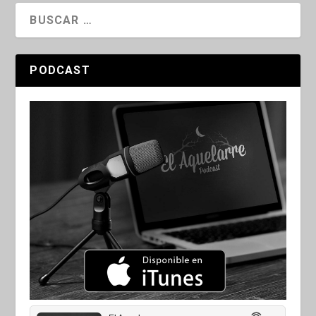
PODCAST