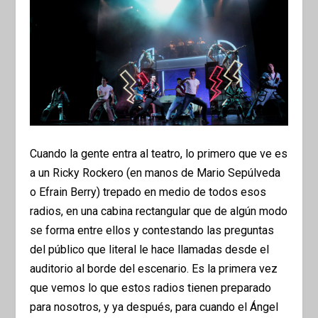
Cuando la gente entra al teatro, lo primero que ve es
a un Ricky Rockero (en manos de Mario Sepúlveda
o Efrain Berry) trepado en medio de todos esos
radios, en una cabina rectangular que de algún modo
se forma entre ellos y contestando las preguntas
del público que literal le hace llamadas desde el
auditorio al borde del escenario. Es la primera vez
que vemos lo que estos radios tienen preparado
para nosotros, y ya después, para cuando el Ángel