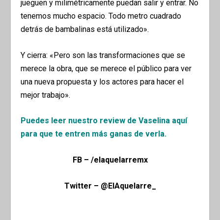
jueguen y milimétricamente puedan salir y entrar. No
tenemos mucho espacio. Todo metro cuadrado
detrás de bambalinas está utilizado».
Y cierra: «Pero son las transformaciones que se
merece la obra, que se merece el público para ver
una nueva propuesta y los actores para hacer el
mejor trabajo».
Puedes leer nuestro review de Vaselina aquí
para que te entren más ganas de verla.
FB – /elaquelarremx
Twitter – @ElAquelarre_