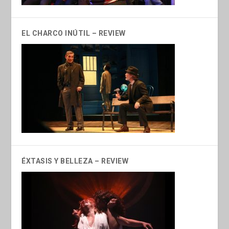
EL CHARCO INÚTIL – REVIEW
ÉXTASIS Y BELLEZA – REVIEW