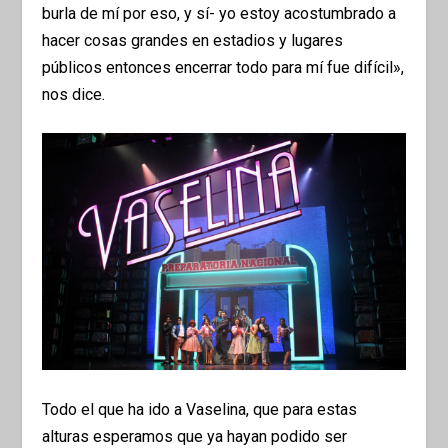
burla de mí por eso, y sí- yo estoy acostumbrado a
hacer cosas grandes en estadios y lugares
públicos entonces encerrar todo para mí fue difícil»,
nos dice.
Todo el que ha ido a Vaselina, que para estas
alturas esperamos que ya hayan podido ser