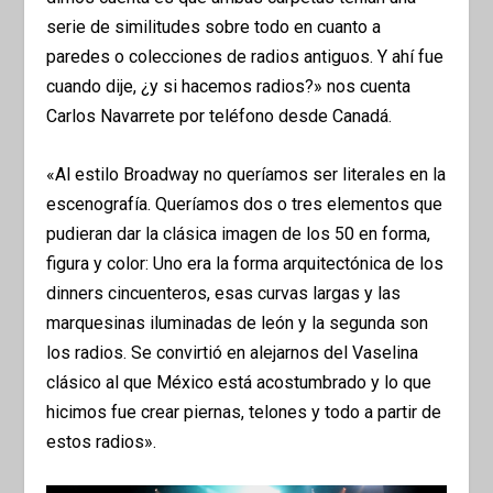
serie de similitudes sobre todo en cuanto a
paredes o colecciones de radios antiguos. Y ahí fue
cuando dije, ¿y si hacemos radios?» nos cuenta
Carlos Navarrete por teléfono desde Canadá.
«Al estilo Broadway no queríamos ser literales en la
escenografía. Queríamos dos o tres elementos que
pudieran dar la clásica imagen de los 50 en forma,
figura y color: Uno era la forma arquitectónica de los
dinners cincuenteros, esas curvas largas y las
marquesinas iluminadas de león y la segunda son
los radios. Se convirtió en alejarnos del Vaselina
clásico al que México está acostumbrado y lo que
hicimos fue crear piernas, telones y todo a partir de
estos radios».