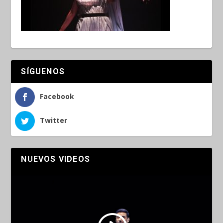
SÍGUENOS
Facebook
Twitter
NUEVOS VIDEOS