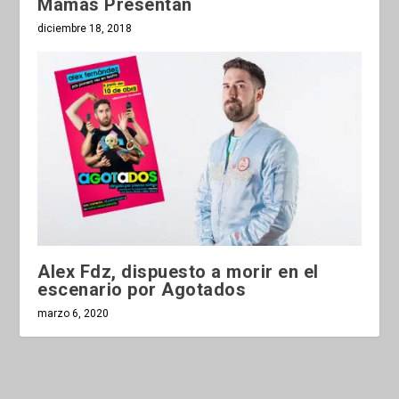
Mamás Presentan
diciembre 18, 2018
Alex Fdz, dispuesto a morir en el
escenario por Agotados
marzo 6, 2020