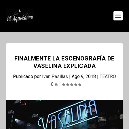
FINALMENTE LA ESCENOGRAFÍA DE
VASELINA EXPLICADA
Publicado por
Ivan Pasillas
|
Ago 9, 2018
|
TEATRO
|
0
|