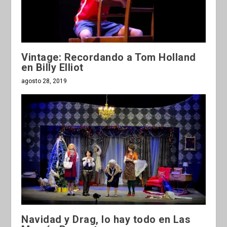
Vintage: Recordando a Tom Holland
en Billy Elliot
agosto 28, 2019
Navidad y Drag, lo hay todo en Las