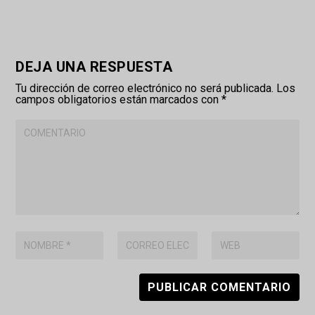
DEJA UNA RESPUESTA
Tu dirección de correo electrónico no será publicada.
Los
campos obligatorios están marcados con
*