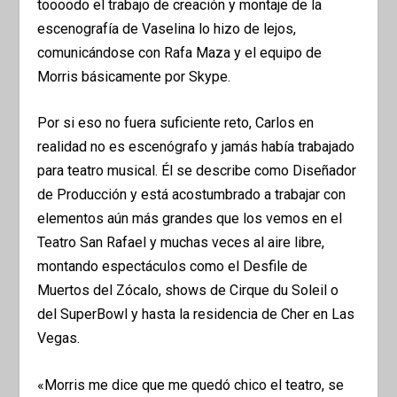
toooodo el trabajo de creación y montaje de la
escenografía de Vaselina lo hizo de lejos,
comunicándose con Rafa Maza y el equipo de
Morris básicamente por Skype.
Por si eso no fuera suficiente reto, Carlos en
realidad no es escenógrafo y jamás había trabajado
para teatro musical. Él se describe como Diseñador
de Producción y está acostumbrado a trabajar con
elementos aún más grandes que los vemos en el
Teatro San Rafael y muchas veces al aire libre,
montando espectáculos como el Desfile de
Muertos del Zócalo, shows de Cirque du Soleil o
del SuperBowl y hasta la residencia de Cher en Las
Vegas.
«Morris me dice que me quedó chico el teatro, se