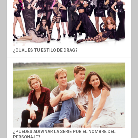
¿CUÁL ES TU ESTILO DE DRAG?
¿PUEDES ADIVINAR LA SERIE POR EL NOMBRE DEL
PERSONAJE?