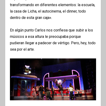
transformando en diferentes elementos: la escuela,
la casa de Licha, el autocinema, el dinner, todo
dentro de esta gran caja».
En algún punto Carlos nos confiesa que subir a los
músicos a esa altura le preocupaba porque
pudieran llegar a padecer de vértigo. Pero, hey, todo
sea por el arte.