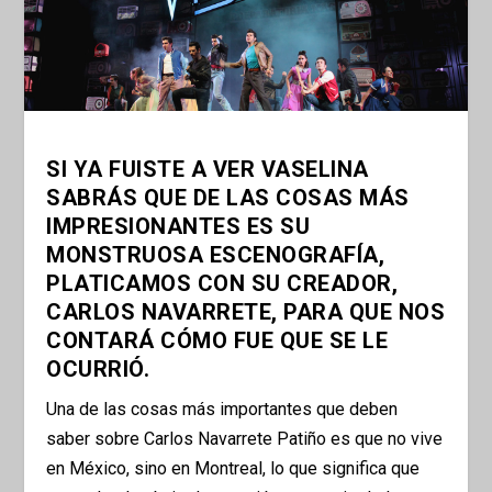
SI YA FUISTE A VER VASELINA
SABRÁS QUE DE LAS COSAS MÁS
IMPRESIONANTES ES SU
MONSTRUOSA ESCENOGRAFÍA,
PLATICAMOS CON SU CREADOR,
CARLOS NAVARRETE, PARA QUE NOS
CONTARÁ CÓMO FUE QUE SE LE
OCURRIÓ.
Una de las cosas más importantes que deben
saber sobre Carlos Navarrete Patiño es que no vive
en México, sino en Montreal, lo que significa que