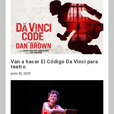
Van a hacer El Código Da Vinci para
teatro
junio 30, 2020