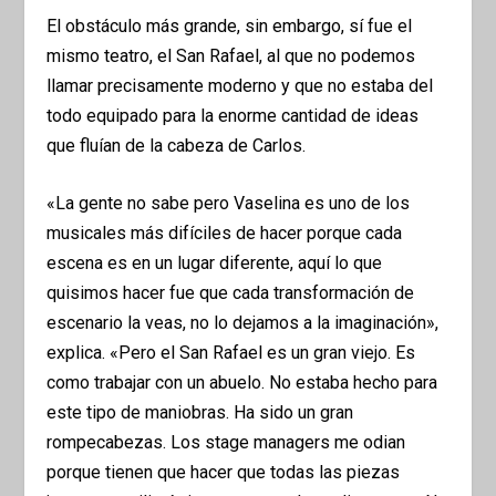
El obstáculo más grande, sin embargo, sí fue el
mismo teatro, el San Rafael, al que no podemos
llamar precisamente moderno y que no estaba del
todo equipado para la enorme cantidad de ideas
que fluían de la cabeza de Carlos.
«La gente no sabe pero Vaselina es uno de los
musicales más difíciles de hacer porque cada
escena es en un lugar diferente, aquí lo que
quisimos hacer fue que cada transformación de
escenario la veas, no lo dejamos a la imaginación»,
explica. «Pero el San Rafael es un gran viejo. Es
como trabajar con un abuelo. No estaba hecho para
este tipo de maniobras. Ha sido un gran
rompecabezas. Los stage managers me odian
porque tienen que hacer que todas las piezas