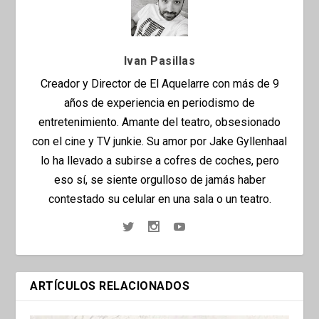
Ivan Pasillas
Creador y Director de El Aquelarre con más de 9
años de experiencia en periodismo de
entretenimiento. Amante del teatro, obsesionado
con el cine y TV junkie. Su amor por Jake Gyllenhaal
lo ha llevado a subirse a cofres de coches, pero
eso sí, se siente orgulloso de jamás haber
contestado su celular en una sala o un teatro.
ARTÍCULOS RELACIONADOS