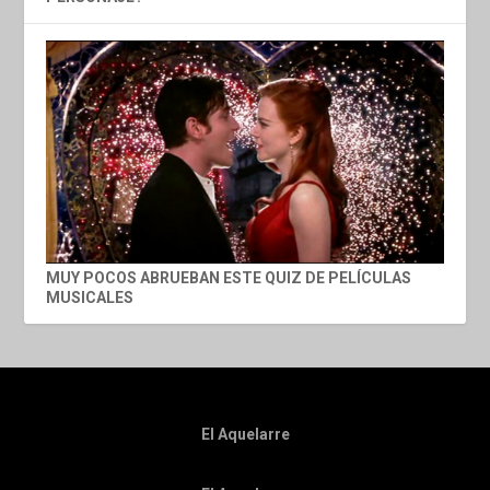
MUY POCOS ABRUEBAN ESTE QUIZ DE PELÍCULAS
MUSICALES
El Aquelarre