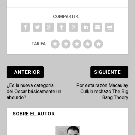
COMPARTIR:
TARIFA:
ANTERIOR
SIGUIENTE
¿Es la nueva categoría
Por esta razón Macaulay
del Oscar básicamente un
Culkin rechazó The Big
absurdo?
Bang Theory
SOBRE EL AUTOR