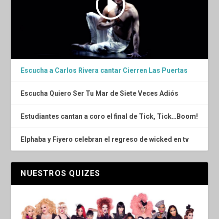
Escucha a Carlos Rivera cantar Cierren Las Puertas
Escucha Quiero Ser Tu Mar de Siete Veces Adiós
Estudiantes cantan a coro el final de Tick, Tick…Boom!
Elphaba y Fiyero celebran el regreso de wicked en tv
NUESTROS QUIZES