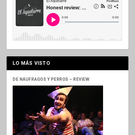
LO MÁS VISTO
DE NÁUFRAGOS Y PERROS – REVIEW