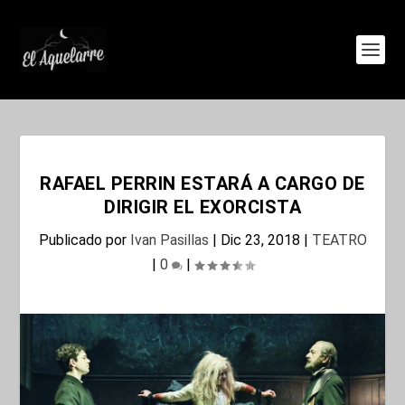
RAFAEL PERRIN ESTARÁ A CARGO DE
DIRIGIR EL EXORCISTA
Publicado por
Ivan Pasillas
|
Dic 23, 2018
|
TEATRO
|
0
|