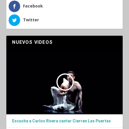
Facebook
Twitter
NUEVOS VIDEOS
Escucha a Carlos Rivera cantar Cierren Las Puertas