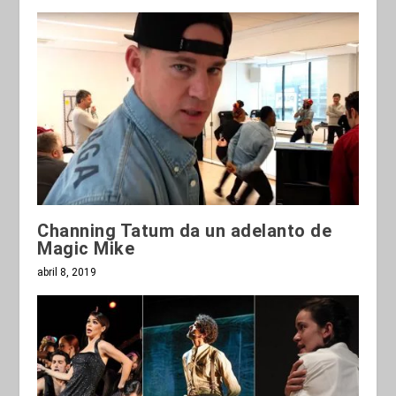
Channing Tatum da un adelanto de
Magic Mike
abril 8, 2019