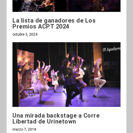
La lista de ganadores de Los
Premios ACPT 2024
octubre 3, 2024
Una mirada backstage a Corre
Libertad de Urinetown
marzo 7, 2018