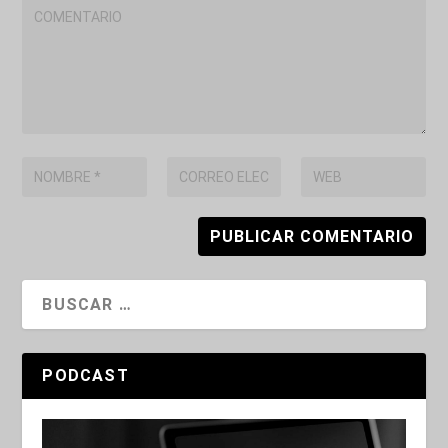
PODCAST