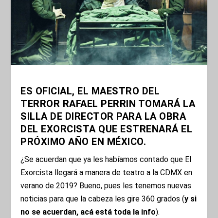
ES OFICIAL, EL MAESTRO DEL
TERROR RAFAEL PERRIN TOMARÁ LA
SILLA DE DIRECTOR PARA LA OBRA
DEL EXORCISTA QUE ESTRENARÁ EL
PRÓXIMO AÑO EN MÉXICO.
¿Se acuerdan que ya les habíamos contado que El
Exorcista llegará a manera de teatro a la CDMX en
verano de 2019? Bueno, pues les tenemos nuevas
noticias para que la cabeza les gire 360 grados (
y si
no se acuerdan, acá está toda la info
).