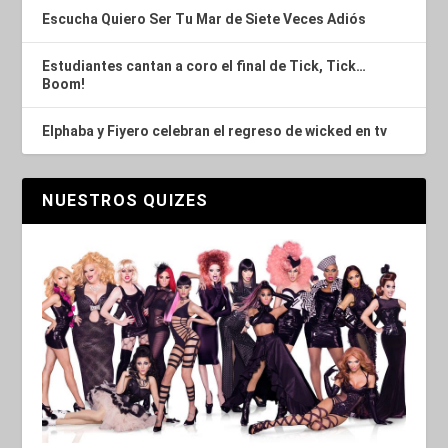
Escucha Quiero Ser Tu Mar de Siete Veces Adiós
Estudiantes cantan a coro el final de Tick, Tick…
Boom!
Elphaba y Fiyero celebran el regreso de wicked en tv
NUESTROS QUIZES