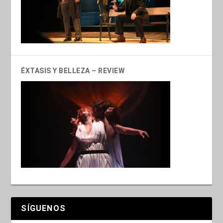
ÉXTASIS Y BELLEZA – REVIEW
SÍGUENOS