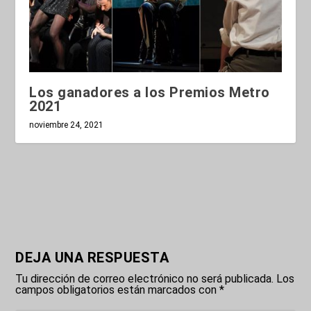
Los ganadores a los Premios Metro
2021
noviembre 24, 2021
DEJA UNA RESPUESTA
Tu dirección de correo electrónico no será publicada.
Los
campos obligatorios están marcados con
*