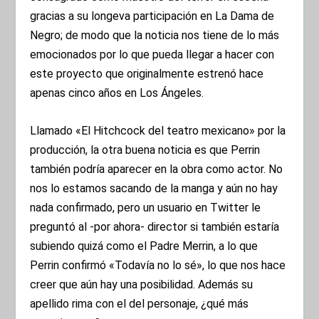
gracias a su longeva participación en La Dama de
Negro; de modo que la noticia nos tiene de lo más
emocionados por lo que pueda llegar a hacer con
este proyecto que originalmente estrenó hace
apenas cinco años en Los Ángeles.
Llamado «El Hitchcock del teatro mexicano» por la
producción, la otra buena noticia es que Perrin
también podría aparecer en la obra como actor. No
nos lo estamos sacando de la manga y aún no hay
nada confirmado, pero un usuario en Twitter le
preguntó al -por ahora- director si también estaría
subiendo quizá como el Padre Merrin, a lo que
Perrin confirmó «Todavía no lo sé», lo que nos hace
creer que aún hay una posibilidad. Además su
apellido rima con el del personaje, ¿qué más