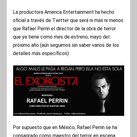
La productora America Entertainment ha hecho
oficial a través de Twitter que será ni más ni menos
que Rafael Perrin el director de la obra de terror
que ya tiene como mes de estreno, mayo del
próximo año (aún seguimos sin saber varios de los
detalles más específicos).
Por supuesto que en México, Rafael Perrin se ha
consagrado como maestro del terror en escena