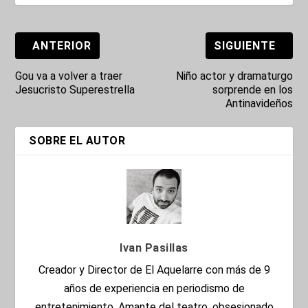
ANTERIOR
SIGUIENTE
Gou va a volver a traer
Niño actor y dramaturgo
Jesucristo Superestrella
sorprende en los
Antinavideños
SOBRE EL AUTOR
Ivan Pasillas
Creador y Director de El Aquelarre con más de 9
años de experiencia en periodismo de
entretenimiento. Amante del teatro, obsesionado