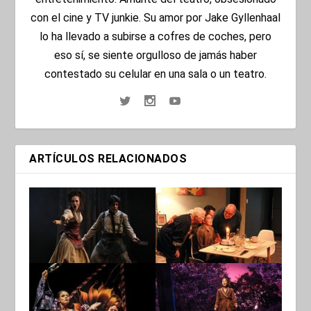
con el cine y TV junkie. Su amor por Jake Gyllenhaal
lo ha llevado a subirse a cofres de coches, pero
eso sí, se siente orgulloso de jamás haber
contestado su celular en una sala o un teatro.
ARTÍCULOS RELACIONADOS