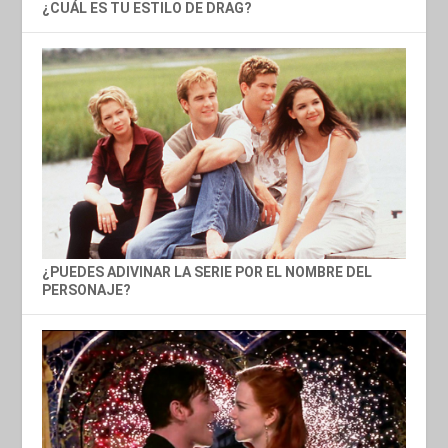
¿CUÁL ES TU ESTILO DE DRAG?
¿PUEDES ADIVINAR LA SERIE POR EL NOMBRE DEL
PERSONAJE?