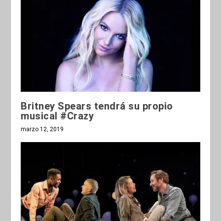
Britney Spears tendrá su propio
musical #Crazy
marzo 12, 2019