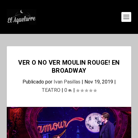
VER O NO VER MOULIN ROUGE! EN
BROADWAY
Publicado por
Ivan Pasillas
|
Nov 19, 2019
|
TEATRO
|
0
|