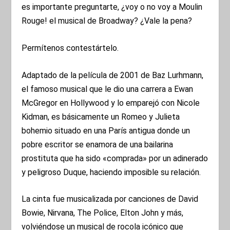
es importante preguntarte, ¿voy o no voy a Moulin
Rouge! el musical de Broadway? ¿Vale la pena?
Permítenos contestártelo.
Adaptado de la película de 2001 de Baz Lurhmann,
el famoso musical que le dio una carrera a Ewan
McGregor en Hollywood y lo emparejó con Nicole
Kidman, es básicamente un Romeo y Julieta
bohemio situado en una París antigua donde un
pobre escritor se enamora de una bailarina
prostituta que ha sido «comprada» por un adinerado
y peligroso Duque, haciendo imposible su relación.
La cinta fue musicalizada por canciones de David
Bowie, Nirvana, The Police, Elton John y más,
volviéndose un musical de rocola icónico que