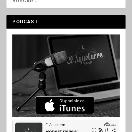
PODCAST