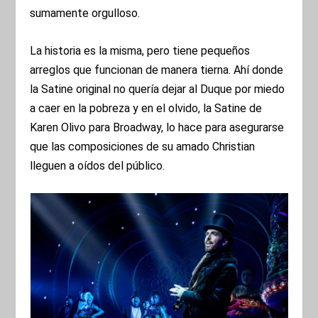
sumamente orgulloso.
La historia es la misma, pero tiene pequeños
arreglos que funcionan de manera tierna. Ahí donde
la Satine original no quería dejar al Duque por miedo
a caer en la pobreza y en el olvido, la Satine de
Karen Olivo para Broadway, lo hace para asegurarse
que las composiciones de su amado Christian
lleguen a oídos del público.