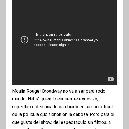
Moulin Rouge! Broadway no va a ser para todo
mundo. Habrá quien lo encuentre excesivo,
superfluo o demasiado cambiado en su soundtrack
de la película que tienen en la cabeza. Pero para el
que gusta del show, del espectáculo sin filtros, a