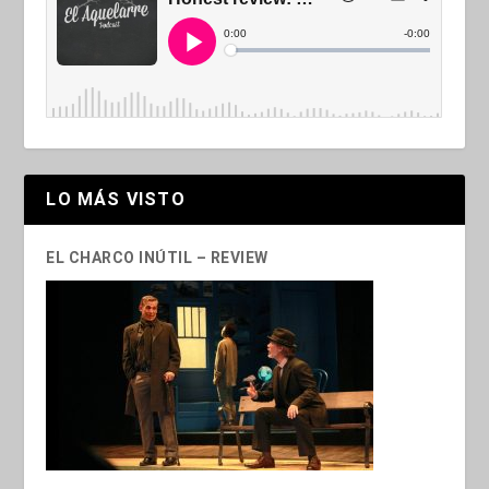
LO MÁS VISTO
EL CHARCO INÚTIL – REVIEW