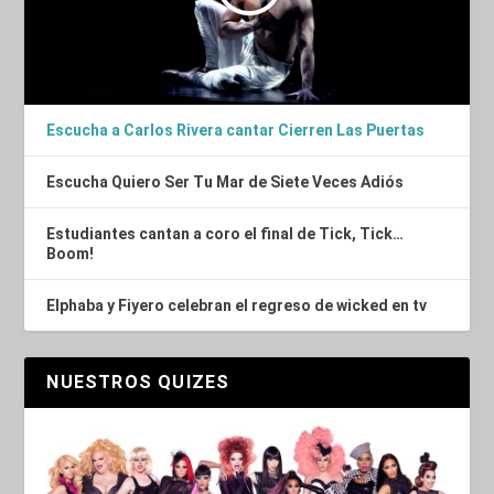
Escucha a Carlos Rivera cantar Cierren Las Puertas
Escucha Quiero Ser Tu Mar de Siete Veces Adiós
Estudiantes cantan a coro el final de Tick, Tick…
Boom!
Elphaba y Fiyero celebran el regreso de wicked en tv
NUESTROS QUIZES