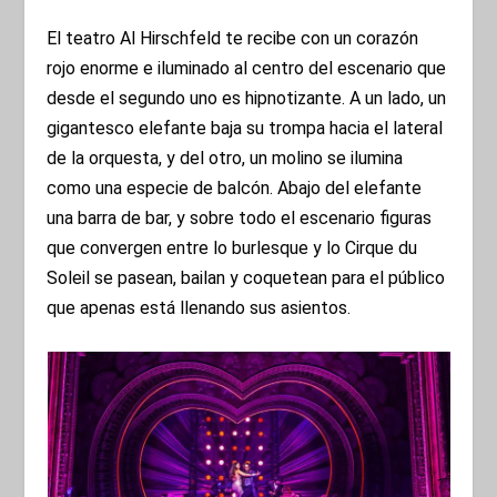
El teatro Al Hirschfeld te recibe con un corazón
rojo enorme e iluminado al centro del escenario que
desde el segundo uno es hipnotizante. A un lado, un
gigantesco elefante baja su trompa hacia el lateral
de la orquesta, y del otro, un molino se ilumina
como una especie de balcón. Abajo del elefante
una barra de bar, y sobre todo el escenario figuras
que convergen entre lo burlesque y lo Cirque du
Soleil se pasean, bailan y coquetean para el público
que apenas está llenando sus asientos.