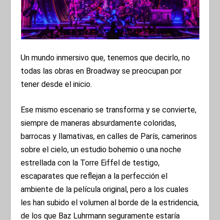
Un mundo inmersivo que, tenemos que decirlo, no
todas las obras en Broadway se preocupan por
tener desde el inicio.
Ese mismo escenario se transforma y se convierte,
siempre de maneras absurdamente coloridas,
barrocas y llamativas, en calles de París, camerinos
sobre el cielo, un estudio bohemio o una noche
estrellada con la Torre Eiffel de testigo,
escaparates que reflejan a la perfección el
ambiente de la película original, pero a los cuales
les han subido el volumen al borde de la estridencia,
de los que Baz Luhrmann seguramente estaría