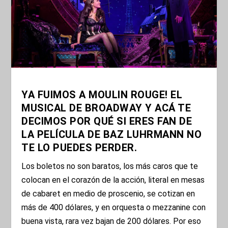
YA FUIMOS A MOULIN ROUGE! EL
MUSICAL DE BROADWAY Y ACÁ TE
DECIMOS POR QUÉ SI ERES FAN DE
LA PELÍCULA DE BAZ LUHRMANN NO
TE LO PUEDES PERDER.
Los boletos no son baratos, los más caros que te
colocan en el corazón de la acción, literal en mesas
de cabaret en medio de proscenio, se cotizan en
más de 400 dólares, y en orquesta o mezzanine con
buena vista, rara vez bajan de 200 dólares. Por eso