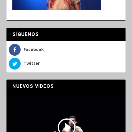
SÍGUENOS
Facebook
Twitter
NUEVOS VIDEOS