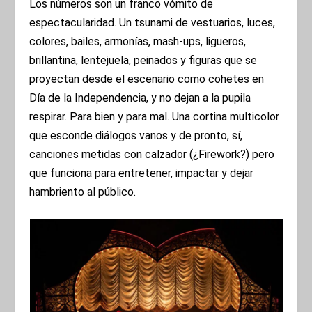
Los números son un franco vómito de
espectacularidad. Un tsunami de vestuarios, luces,
colores, bailes, armonías, mash-ups, ligueros,
brillantina, lentejuela, peinados y figuras que se
proyectan desde el escenario como cohetes en
Día de la Independencia, y no dejan a la pupila
respirar. Para bien y para mal. Una cortina multicolor
que esconde diálogos vanos y de pronto, sí,
canciones metidas con calzador (¿Firework?) pero
que funciona para entretener, impactar y dejar
hambriento al público.