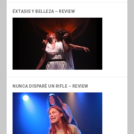
ÉXTASIS Y BELLEZA – REVIEW
NUNCA DISPARÉ UN RIFLE – REVIEW