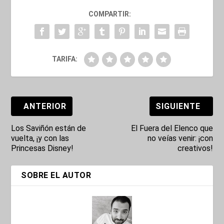
COMPARTIR:
TARIFA:
ANTERIOR
SIGUIENTE
Los Saviñón están de
El Fuera del Elenco que
vuelta, ¡y con las
no veías venir: ¡con
Princesas Disney!
creativos!
SOBRE EL AUTOR