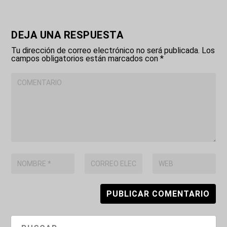
DEJA UNA RESPUESTA
Tu dirección de correo electrónico no será publicada.
Los
campos obligatorios están marcados con
*