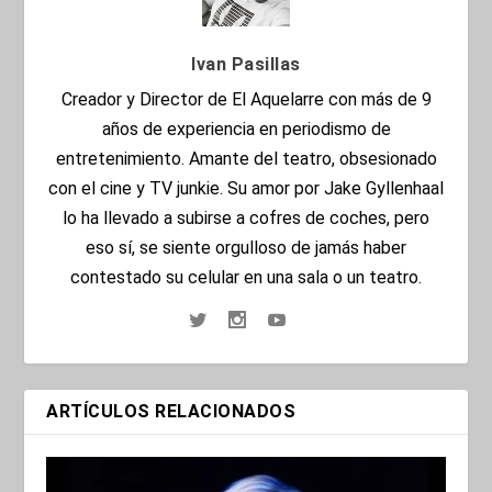
Ivan Pasillas
Creador y Director de El Aquelarre con más de 9
años de experiencia en periodismo de
entretenimiento. Amante del teatro, obsesionado
con el cine y TV junkie. Su amor por Jake Gyllenhaal
lo ha llevado a subirse a cofres de coches, pero
eso sí, se siente orgulloso de jamás haber
contestado su celular en una sala o un teatro.
ARTÍCULOS RELACIONADOS