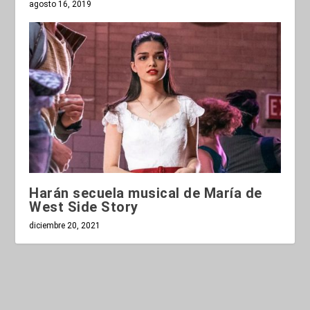
agosto 16, 2019
Harán secuela musical de María de
West Side Story
diciembre 20, 2021