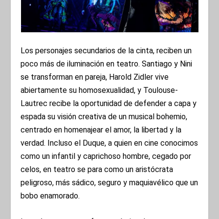
Los personajes secundarios de la cinta, reciben un
poco más de iluminación en teatro. Santiago y Nini
se transforman en pareja, Harold Zidler vive
abiertamente su homosexualidad, y Toulouse-
Lautrec recibe la oportunidad de defender a capa y
espada su visión creativa de un musical bohemio,
centrado en homenajear el amor, la libertad y la
verdad. Incluso el Duque, a quien en cine conocimos
como un infantil y caprichoso hombre, cegado por
celos, en teatro se para como un aristócrata
peligroso, más sádico, seguro y maquiavélico que un
bobo enamorado.