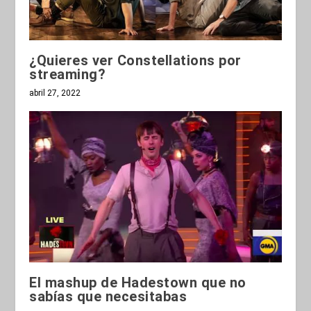
¿Quieres ver Constellations por
streaming?
abril 27, 2022
El mashup de Hadestown que no
sabías que necesitabas