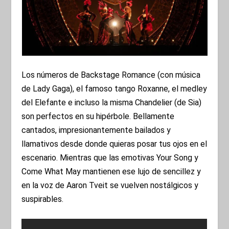
Los números de Backstage Romance (con música
de Lady Gaga), el famoso tango Roxanne, el medley
del Elefante e incluso la misma Chandelier (de Sia)
son perfectos en su hipérbole. Bellamente
cantados, impresionantemente bailados y
llamativos desde donde quieras posar tus ojos en el
escenario. Mientras que las emotivas Your Song y
Come What May mantienen ese lujo de sencillez y
en la voz de Aaron Tveit se vuelven nostálgicos y
suspirables.