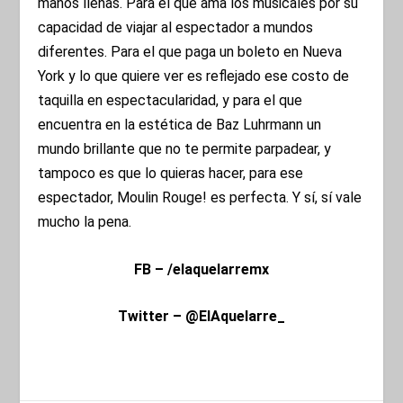
manos llenas. Para el que ama los musicales por su
capacidad de viajar al espectador a mundos
diferentes. Para el que paga un boleto en Nueva
York y lo que quiere ver es reflejado ese costo de
taquilla en espectacularidad, y para el que
encuentra en la estética de Baz Luhrmann un
mundo brillante que no te permite parpadear, y
tampoco es que lo quieras hacer, para ese
espectador, Moulin Rouge! es perfecta. Y sí, sí vale
mucho la pena.
FB – /elaquelarremx
Twitter – @ElAquelarre_