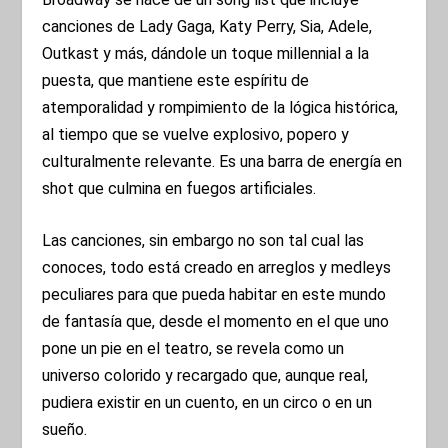
canciones de Lady Gaga, Katy Perry, Sia, Adele,
Outkast y más, dándole un toque millennial a la
puesta, que mantiene este espíritu de
atemporalidad y rompimiento de la lógica histórica,
al tiempo que se vuelve explosivo, popero y
culturalmente relevante. Es una barra de energía en
shot que culmina en fuegos artificiales.
Las canciones, sin embargo no son tal cual las
conoces, todo está creado en arreglos y medleys
peculiares para que pueda habitar en este mundo
de fantasía que, desde el momento en el que uno
pone un pie en el teatro, se revela como un
universo colorido y recargado que, aunque real,
pudiera existir en un cuento, en un circo o en un
sueño.