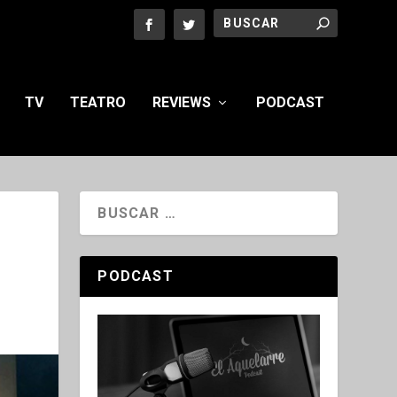
TV
TEATRO
REVIEWS
PODCAST
PODCAST