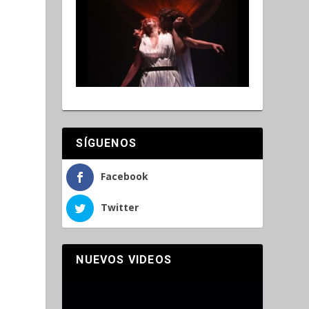
SÍGUENOS
Facebook
Twitter
NUEVOS VIDEOS