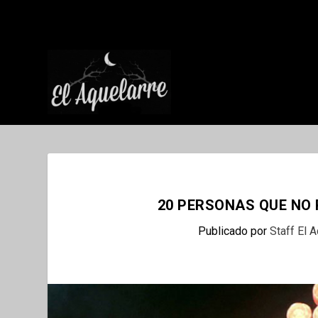
20 PERSONAS QUE NO
Publicado por
Staff El 