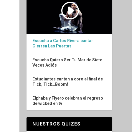
Escucha a Carlos Rivera cantar
Cierren Las Puertas
Escucha Quiero Ser Tu Mar de Siete
Veces Adiós
Estudiantes cantan a coro el final de
Tick, Tick…Boom!
Elphaba y Fiyero celebran el regreso
de wicked en tv
NUESTROS QUIZES