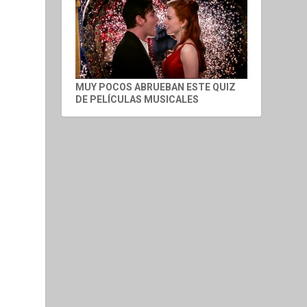
MUY POCOS ABRUEBAN ESTE QUIZ
DE PELÍCULAS MUSICALES