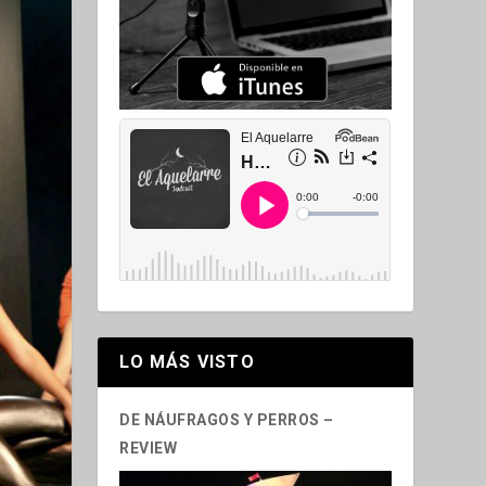
LO MÁS VISTO
DE NÁUFRAGOS Y PERROS –
REVIEW