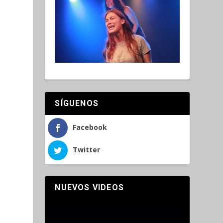
SÍGUENOS
Facebook
Twitter
NUEVOS VIDEOS