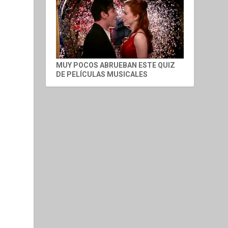
MUY POCOS ABRUEBAN ESTE QUIZ
DE PELÍCULAS MUSICALES