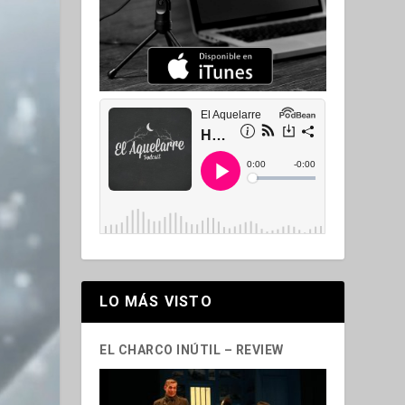
LO MÁS VISTO
EL CHARCO INÚTIL – REVIEW