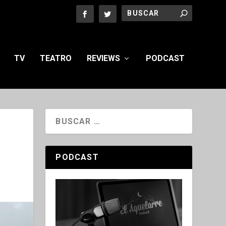
TV
TEATRO
REVIEWS
PODCAST
PODCAST