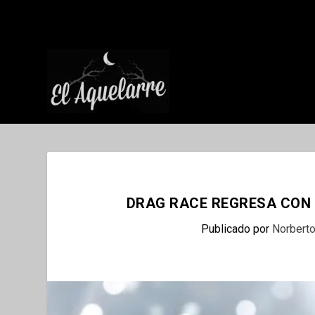
DRAG RACE REGRESA CON U
Publicado por
Norbert