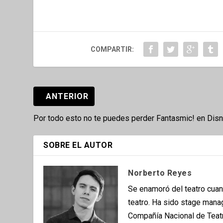
COMPARTIR:
ANTERIOR
Por todo esto no te puedes perder Fantasmic! en Dis
SOBRE EL AUTOR
Norberto Reyes
Se enamoró del teatro cuan
teatro. Ha sido stage mana
Compañía Nacional de Teatr