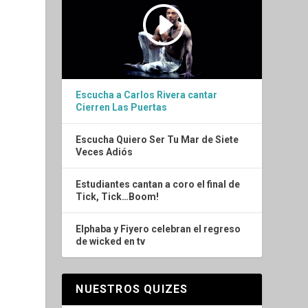
Escucha a Carlos Rivera cantar
Cierren Las Puertas
Escucha Quiero Ser Tu Mar de Siete
Veces Adiós
Estudiantes cantan a coro el final de
Tick, Tick…Boom!
Elphaba y Fiyero celebran el regreso
de wicked en tv
NUESTROS QUIZES