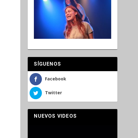
o
SÍGUENOS
Facebook
Twitter
NUEVOS VIDEOS