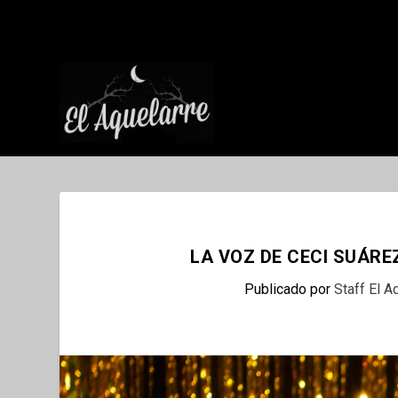
LA VOZ DE CECI SUÁR
Publicado por
Staff El A