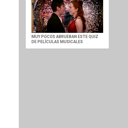
MUY POCOS ABRUEBAN ESTE QUIZ
DE PELÍCULAS MUSICALES