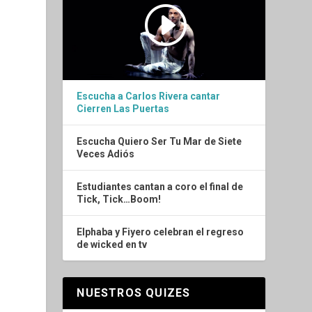
Escucha a Carlos Rivera cantar
Cierren Las Puertas
Escucha Quiero Ser Tu Mar de Siete
Veces Adiós
Estudiantes cantan a coro el final de
Tick, Tick…Boom!
Elphaba y Fiyero celebran el regreso
de wicked en tv
NUESTROS QUIZES