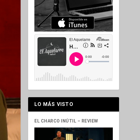
LO MÁS VISTO
EL CHARCO INÚTIL – REVIEW