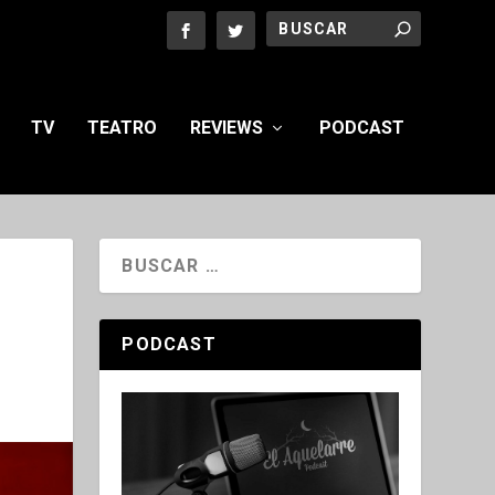
TV
TEATRO
REVIEWS
PODCAST
PODCAST