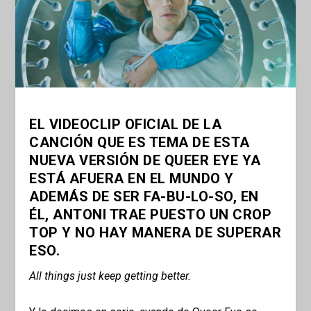
EL VIDEOCLIP OFICIAL DE LA
CANCIÓN QUE ES TEMA DE ESTA
NUEVA VERSIÓN DE QUEER EYE YA
ESTÁ AFUERA EN EL MUNDO Y
ADEMÁS DE SER FA-BU-LO-SO, EN
ÉL, ANTONI TRAE PUESTO UN CROP
TOP Y NO HAY MANERA DE SUPERAR
ESO.
All things just keep getting better.