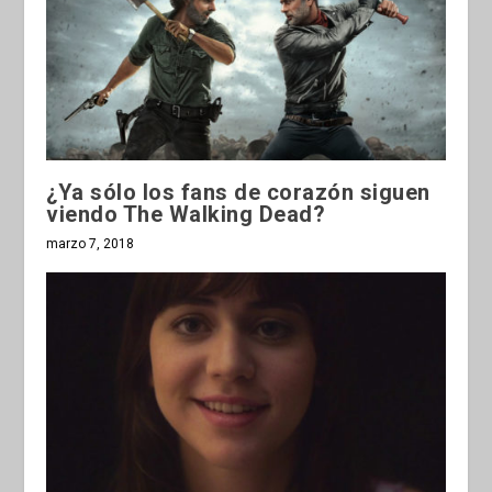
¿Ya sólo los fans de corazón siguen
viendo The Walking Dead?
marzo 7, 2018