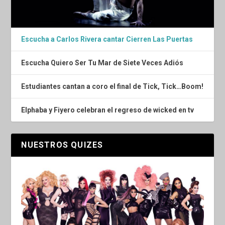
Escucha a Carlos Rivera cantar Cierren Las Puertas
Escucha Quiero Ser Tu Mar de Siete Veces Adiós
Estudiantes cantan a coro el final de Tick, Tick…Boom!
Elphaba y Fiyero celebran el regreso de wicked en tv
NUESTROS QUIZES