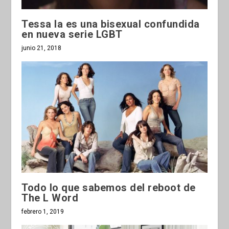
Tessa Ia es una bisexual confundida
en nueva serie LGBT
junio 21, 2018
Todo lo que sabemos del reboot de
The L Word
febrero 1, 2019