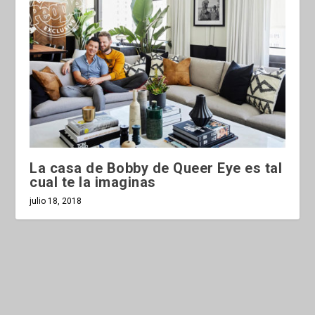
La casa de Bobby de Queer Eye es tal
cual te la imaginas
julio 18, 2018