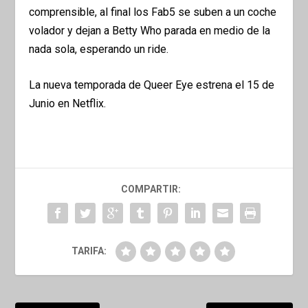
comprensible, al final los Fab5 se suben a un coche
volador y dejan a Betty Who parada en medio de la
nada sola, esperando un ride.
La nueva temporada de Queer Eye estrena el 15 de
Junio en Netflix.
COMPARTIR:
TARIFA: