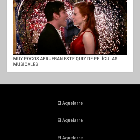
MUY POCOS ABRUEBAN ESTE QUIZ DE PELÍCULAS
MUSICALES
El Aquelarre
El Aquelarre
El Aquelarre