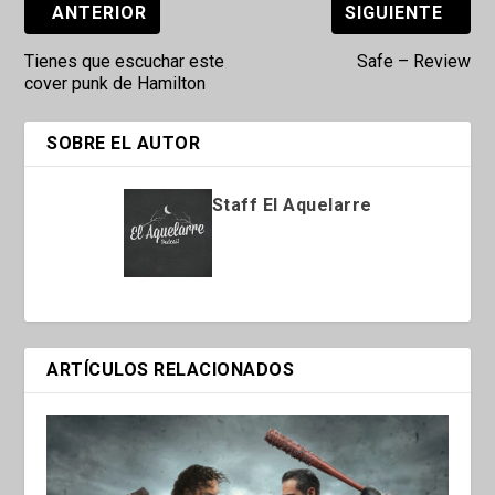
ANTERIOR
SIGUIENTE
Tienes que escuchar este
Safe – Review
cover punk de Hamilton
SOBRE EL AUTOR
Staff El Aquelarre
ARTÍCULOS RELACIONADOS