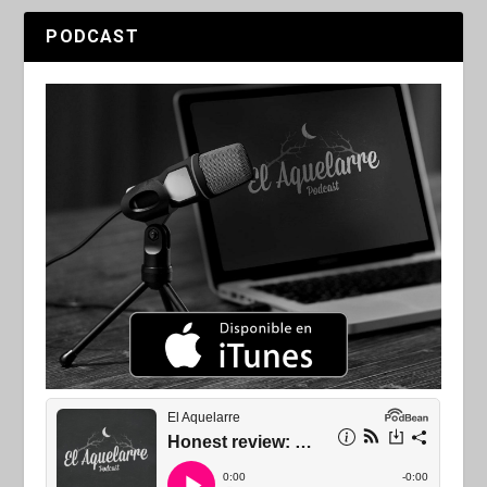
PODCAST