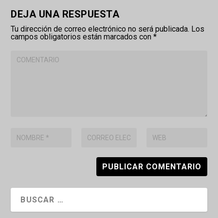
DEJA UNA RESPUESTA
Tu dirección de correo electrónico no será publicada.
Los
campos obligatorios están marcados con
*