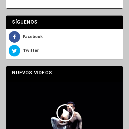
SÍGUENOS
Facebook
Twitter
NUEVOS VIDEOS