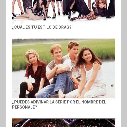
¿CUÁL ES TU ESTILO DE DRAG?
¿PUEDES ADIVINAR LA SERIE POR EL NOMBRE DEL
PERSONAJE?